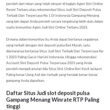
peroleh dari rekan yang telah eksper di bagian Agen Slot Online
Resmi Terbaru atau rekomendasi Situs Judi Slot Deposit Pulsa
Terbaik Dan Terpercaya No 1 Di Indonesia Gampang Menang
yang lain dapat Anda peroleh secara tergabung lebih dulu dalam
suatu komunitas Agen Judi Slot Online Terbaru 2023.
Di mana dalam komunitas itu Anda dapat bertanya segalanya
yang terkait dengan slot deposit pulsa Bet Murah, satu
diantaranya bertanya Situs Judi Slot Terbaik Dan Terpercaya No
1 2023 Paling Gacor Hari ini Indonesia. Hingga rekomendasi
Account Slot Deposit Pulsa Terpercaya 2023 yang Anda
peroleh menjadi anutan bila Situs Slot Online Bet Kecil Jackpot
Paling besar Uang Asli dan terbaik yang hendak benar-benar
gampang Anda dapatkan.
Daftar Situs Judi slot deposit pulsa
Gampang Menang Winrate RTP Paling
tinggi