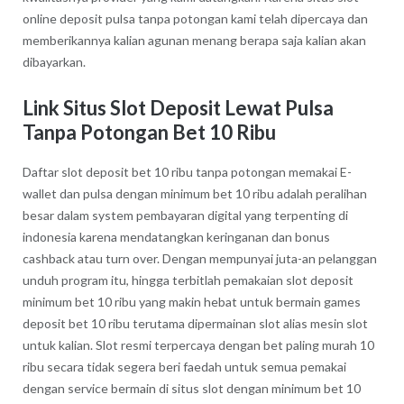
online deposit pulsa tanpa potongan kami telah dipercaya dan
memberikannya kalian agunan menang berapa saja kalian akan
dibayarkan.
Link Situs Slot Deposit Lewat Pulsa
Tanpa Potongan Bet 10 Ribu
Daftar slot deposit bet 10 ribu tanpa potongan memakai E-
wallet dan pulsa dengan minimum bet 10 ribu adalah peralihan
besar dalam system pembayaran digital yang terpenting di
indonesia karena mendatangkan keringanan dan bonus
cashback atau turn over. Dengan mempunyai juta-an pelanggan
unduh program itu, hingga terbitlah pemakaian slot deposit
minimum bet 10 ribu yang makin hebat untuk bermain games
deposit bet 10 ribu terutama dipermainan slot alias mesin slot
untuk kalian. Slot resmi terpercaya dengan bet paling murah 10
ribu secara tidak segera beri faedah untuk semua pemakai
dengan service bermain di situs slot dengan minimum bet 10