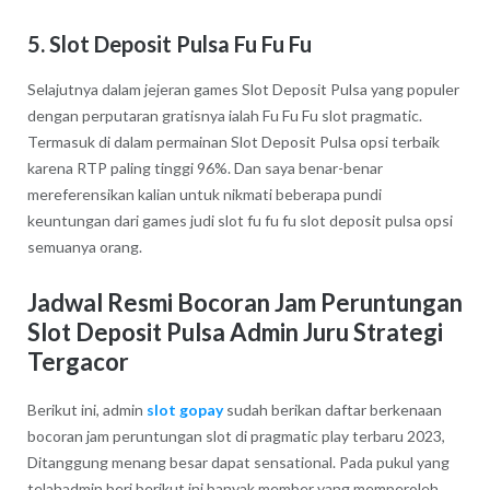
5. Slot Deposit Pulsa Fu Fu Fu
Selajutnya dalam jejeran games Slot Deposit Pulsa yang populer
dengan perputaran gratisnya ialah Fu Fu Fu slot pragmatic.
Termasuk di dalam permainan Slot Deposit Pulsa opsi terbaik
karena RTP paling tinggi 96%. Dan saya benar-benar
mereferensikan kalian untuk nikmati beberapa pundi
keuntungan dari games judi slot fu fu fu slot deposit pulsa opsi
semuanya orang.
Jadwal Resmi Bocoran Jam Peruntungan
Slot Deposit Pulsa Admin Juru Strategi
Tergacor
Berikut ini, admin
slot gopay
sudah berikan daftar berkenaan
bocoran jam peruntungan slot di pragmatic play terbaru 2023,
Ditanggung menang besar dapat sensational. Pada pukul yang
telahadmin beri berikut ini banyak member yang memperoleh