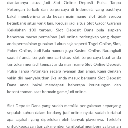
diantaranya situs judi Slot Online Deposit Pulsa Tanpa
Potongan terbaik dan terpercaya di Indonesia yang pastinya
bakal memberinya anda kesan main game slot tidak serupa
ketimbang situs yang lain. Kecuali jadi situs Slot Gacor Garansi
Kekalahan 100 terbaru Slot Deposit Dana pula siapkan
beberapa macan permainan judi online terlengkap yang dapat
anda permainkan gunakan 1 akun saja seperti Togel Online, Slot,
Poker Online, Judi Bola namun juga Kasino Online. Barangkali
saat ini anda tengah mencari situs slot terpercaya buat anda
tentukan menjadi tempat anda main game Slot Online Deposit
Pulsa Tanpa Potongan secara nyaman dan aman. Kami dengan
yakin diri menyebutkan jika anda masuk bersama Slot Deposit
Dana anda bakal mendapati beberapa keuntungan dan
ketenteraman saat bermain game judi online.
Slot Deposit Dana yang sudah memiliki pengalaman sepanjang
sepuluh tahun dalam bindang judi online nyata sudah ketahui
apa sajakah yang diperlukan oleh banyak playernya. Terlebih
untuk kepuasan banyak member kami bakal memberinya layanan