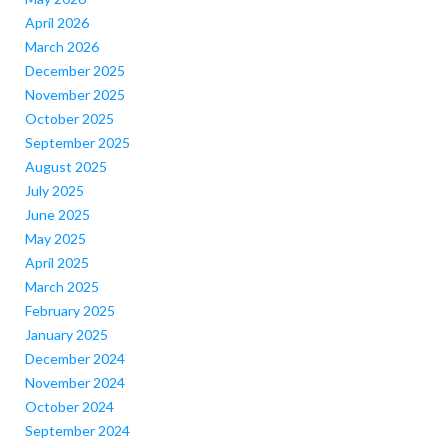
April 2026
March 2026
December 2025
November 2025
October 2025
September 2025
August 2025
July 2025
June 2025
May 2025
April 2025
March 2025
February 2025
January 2025
December 2024
November 2024
October 2024
September 2024