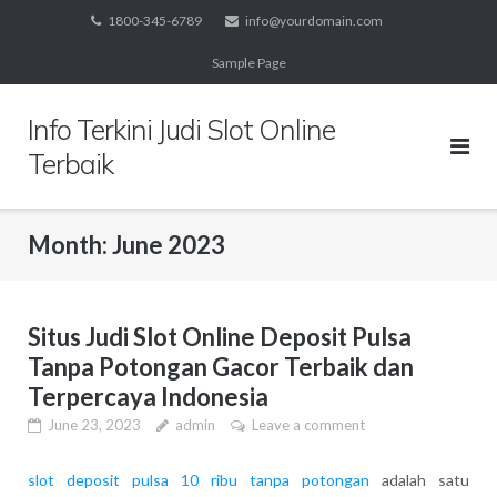
Skip
1800-345-6789
info@yourdomain.com
to
Sample Page
content
Info Terkini Judi Slot Online
Terbaik
Month:
June 2023
Situs Judi Slot Online Deposit Pulsa
Tanpa Potongan Gacor Terbaik dan
Terpercaya Indonesia
June 23, 2023
admin
Leave a comment
slot deposit pulsa 10 ribu tanpa potongan
adalah satu