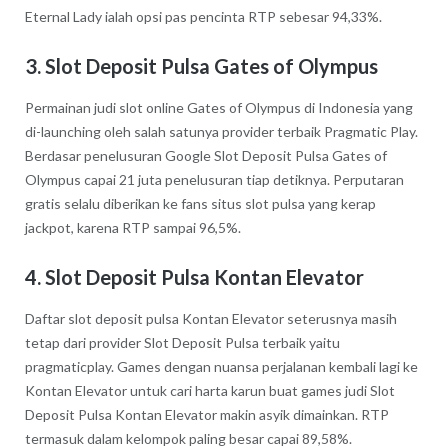
Eternal Lady ialah opsi pas pencinta RTP sebesar 94,33%.
3. Slot Deposit Pulsa Gates of Olympus
Permainan judi slot online Gates of Olympus di Indonesia yang
di-launching oleh salah satunya provider terbaik Pragmatic Play.
Berdasar penelusuran Google Slot Deposit Pulsa Gates of
Olympus capai 21 juta penelusuran tiap detiknya. Perputaran
gratis selalu diberikan ke fans situs slot pulsa yang kerap
jackpot, karena RTP sampai 96,5%.
4. Slot Deposit Pulsa Kontan Elevator
Daftar slot deposit pulsa Kontan Elevator seterusnya masih
tetap dari provider Slot Deposit Pulsa terbaik yaitu
pragmaticplay. Games dengan nuansa perjalanan kembali lagi ke
Kontan Elevator untuk cari harta karun buat games judi Slot
Deposit Pulsa Kontan Elevator makin asyik dimainkan. RTP
termasuk dalam kelompok paling besar capai 89,58%.