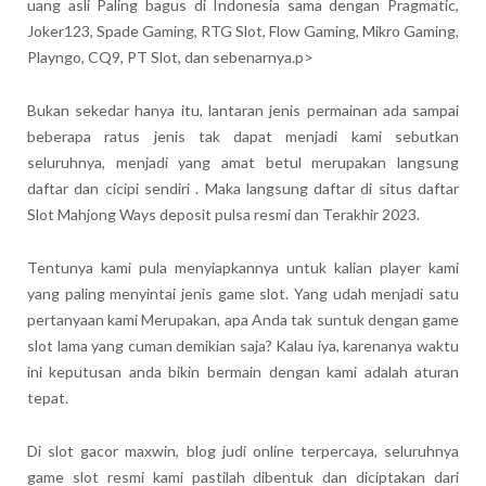
uang asli Paling bagus di Indonesia sama dengan Pragmatic,
Joker123, Spade Gaming, RTG Slot, Flow Gaming, Mikro Gaming,
Playngo, CQ9, PT Slot, dan sebenarnya.p>
Bukan sekedar hanya itu, lantaran jenis permainan ada sampai
beberapa ratus jenis tak dapat menjadi kami sebutkan
seluruhnya, menjadi yang amat betul merupakan langsung
daftar dan cicipi sendiri . Maka langsung daftar di situs daftar
Slot Mahjong Ways deposit pulsa resmi dan Terakhir 2023.
Tentunya kami pula menyiapkannya untuk kalian player kami
yang paling menyintai jenis game slot. Yang udah menjadi satu
pertanyaan kami Merupakan, apa Anda tak suntuk dengan game
slot lama yang cuman demikian saja? Kalau iya, karenanya waktu
ini keputusan anda bikin bermain dengan kami adalah aturan
tepat.
Di slot gacor maxwin, blog judi online terpercaya, seluruhnya
game slot resmi kami pastilah dibentuk dan diciptakan dari