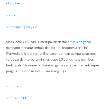
idn poker
sbobet
slot mahjong ways 2
Slot Gacor CERIABET merupakan daftar
situs slot gacor
gampang menang terbaik dan no 1 di Indonesia hari ini.
Penyedia link judi slot online gacor dengan gampang jackpot
terbesar dan terbaru minimal depo 10 bonus new member
berlimpah di Indonesia. Mainkan game seru dan menarik seperti
pragmatic slot dan slot88 sekarang juga.
slot qris
slot depo 10k