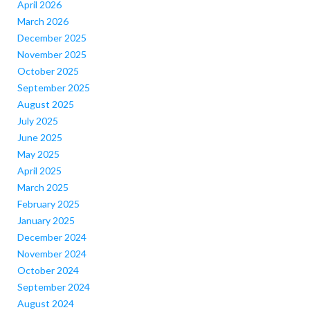
April 2026
March 2026
December 2025
November 2025
October 2025
September 2025
August 2025
July 2025
June 2025
May 2025
April 2025
March 2025
February 2025
January 2025
December 2024
November 2024
October 2024
September 2024
August 2024