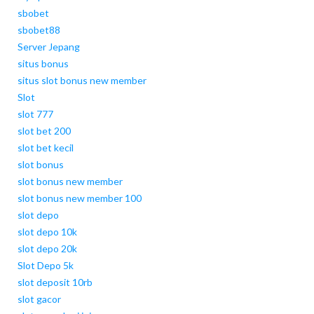
sbobet
sbobet88
Server Jepang
situs bonus
situs slot bonus new member
Slot
slot 777
slot bet 200
slot bet kecil
slot bonus
slot bonus new member
slot bonus new member 100
slot depo
slot depo 10k
slot depo 20k
Slot Depo 5k
slot deposit 10rb
slot gacor