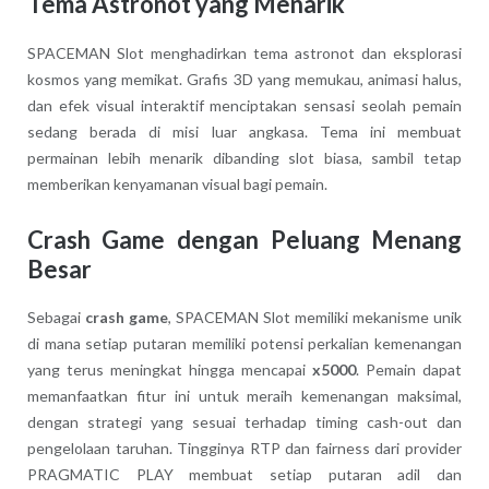
Tema Astronot yang Menarik
SPACEMAN Slot menghadirkan tema astronot dan eksplorasi
kosmos yang memikat. Grafis 3D yang memukau, animasi halus,
dan efek visual interaktif menciptakan sensasi seolah pemain
sedang berada di misi luar angkasa. Tema ini membuat
permainan lebih menarik dibanding slot biasa, sambil tetap
memberikan kenyamanan visual bagi pemain.
Crash Game dengan Peluang Menang
Besar
Sebagai
crash game
, SPACEMAN Slot memiliki mekanisme unik
di mana setiap putaran memiliki potensi perkalian kemenangan
yang terus meningkat hingga mencapai
x5000
. Pemain dapat
memanfaatkan fitur ini untuk meraih kemenangan maksimal,
dengan strategi yang sesuai terhadap timing cash-out dan
pengelolaan taruhan. Tingginya RTP dan fairness dari provider
PRAGMATIC PLAY membuat setiap putaran adil dan