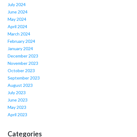
July 2024
June 2024
May 2024
April 2024
March 2024
February 2024
January 2024
December 2023
November 2023
October 2023
September 2023
August 2023
July 2023
June 2023
May 2023
April 2023
Categories