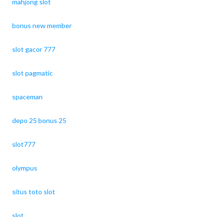
mahjong slot
bonus new member
slot gacor 777
slot pagmatic
spaceman
depo 25 bonus 25
slot777
olympus
situs toto slot
slot