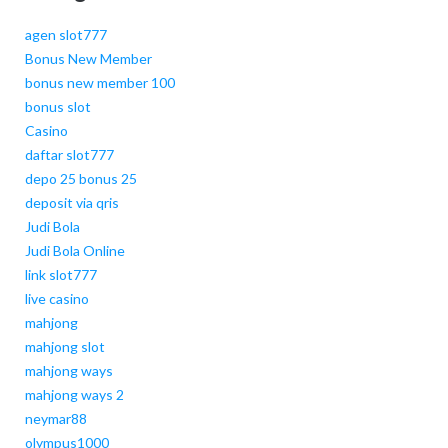
agen slot777
Bonus New Member
bonus new member 100
bonus slot
Casino
daftar slot777
depo 25 bonus 25
deposit via qris
Judi Bola
Judi Bola Online
link slot777
live casino
mahjong
mahjong slot
mahjong ways
mahjong ways 2
neymar88
olympus1000