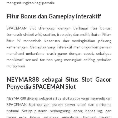
menguntungkan bagi pemain.
Fitur Bonus dan Gameplay Interaktif
SPACEMAN Slot dilengkapi dengan berbagai fitur bonus,
termasuk simbol wild, scatter, free spin, dan multiplikator. Fitur-
fitur ini menambah keseruan dan meningkatkan peluang
kemenangan. Gameplay yang interaktif memungkinkan pemain
memahami mekanisme crash game dengan cepat, sekaligus
menikmati sensasi taruhan yang meningkat seiring perkalian
multiplikasi.
NEYMAR88 sebagai Situs Slot Gacor
Penyedia SPACEMAN Slot
NEYMAR88 dikenal sebagai
situs slot gacor
yang menyediakan
SPACEMAN Slot dengan sistem server stabil dan performa
optimal. Setiap putaran berlangsung lancar, bebas lag, dan
bebas error teknis, sehingga pengalaman bermain menjadi