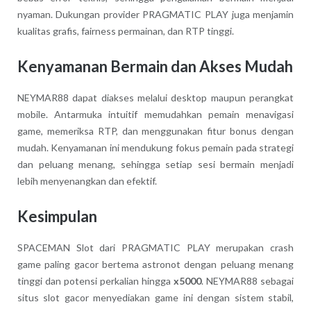
nyaman. Dukungan provider PRAGMATIC PLAY juga menjamin
kualitas grafis, fairness permainan, dan RTP tinggi.
Kenyamanan Bermain dan Akses Mudah
NEYMAR88 dapat diakses melalui desktop maupun perangkat
mobile. Antarmuka intuitif memudahkan pemain menavigasi
game, memeriksa RTP, dan menggunakan fitur bonus dengan
mudah. Kenyamanan ini mendukung fokus pemain pada strategi
dan peluang menang, sehingga setiap sesi bermain menjadi
lebih menyenangkan dan efektif.
Kesimpulan
SPACEMAN Slot dari PRAGMATIC PLAY merupakan crash
game paling gacor bertema astronot dengan peluang menang
tinggi dan potensi perkalian hingga
x5000
. NEYMAR88 sebagai
situs slot gacor menyediakan game ini dengan sistem stabil,