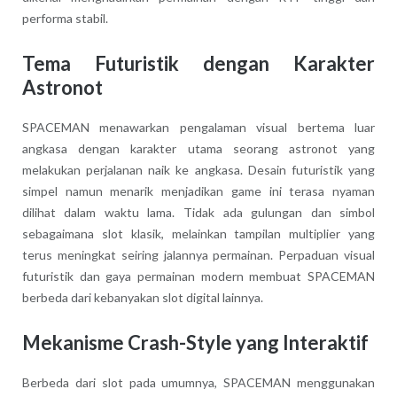
performa stabil.
Tema Futuristik dengan Karakter
Astronot
SPACEMAN menawarkan pengalaman visual bertema luar
angkasa dengan karakter utama seorang astronot yang
melakukan perjalanan naik ke angkasa. Desain futuristik yang
simpel namun menarik menjadikan game ini terasa nyaman
dilihat dalam waktu lama. Tidak ada gulungan dan simbol
sebagaimana slot klasik, melainkan tampilan multiplier yang
terus meningkat seiring jalannya permainan. Perpaduan visual
futuristik dan gaya permainan modern membuat SPACEMAN
berbeda dari kebanyakan slot digital lainnya.
Mekanisme Crash-Style yang Interaktif
Berbeda dari slot pada umumnya, SPACEMAN menggunakan