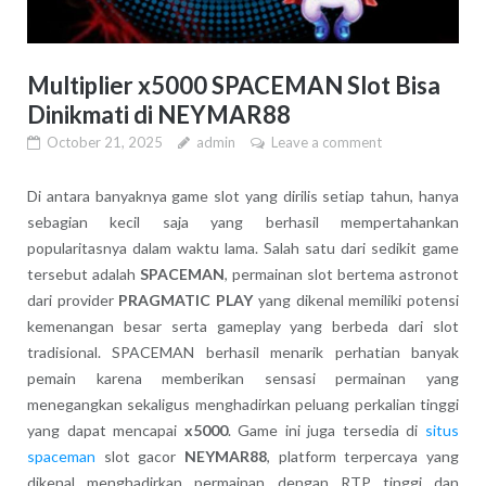
Multiplier x5000 SPACEMAN Slot Bisa
Dinikmati di NEYMAR88
October 21, 2025
admin
Leave a comment
Di antara banyaknya game slot yang dirilis setiap tahun, hanya
sebagian kecil saja yang berhasil mempertahankan
popularitasnya dalam waktu lama. Salah satu dari sedikit game
tersebut adalah
SPACEMAN
, permainan slot bertema astronot
dari provider
PRAGMATIC PLAY
yang dikenal memiliki potensi
kemenangan besar serta gameplay yang berbeda dari slot
tradisional. SPACEMAN berhasil menarik perhatian banyak
pemain karena memberikan sensasi permainan yang
menegangkan sekaligus menghadirkan peluang perkalian tinggi
yang dapat mencapai
x5000
. Game ini juga tersedia di
situs
spaceman
slot gacor
NEYMAR88
, platform terpercaya yang
dikenal menghadirkan permainan dengan RTP tinggi dan