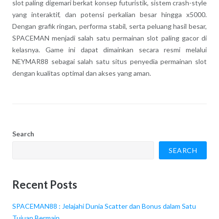
slot paling digemari berkat konsep futuristik, sistem crash-style
yang interaktif, dan potensi perkalian besar hingga x5000.
Dengan grafik ringan, performa stabil, serta peluang hasil besar,
SPACEMAN menjadi salah satu permainan slot paling gacor di
kelasnya. Game ini dapat dimainkan secara resmi melalui
NEYMAR88 sebagai salah satu situs penyedia permainan slot
dengan kualitas optimal dan akses yang aman.
Search
SEARCH
Recent Posts
SPACEMAN88 : Jelajahi Dunia Scatter dan Bonus dalam Satu
Tujuan Bermain