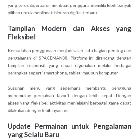
yang terus diperbarui membuat pengguna memiliki lebih banyak
pilihan untuk menikmati hiburan digital terbaru.
Tampilan Modern dan Akses yang
Fleksibel
Kemudahan penggunaan menjadi salah satu bagian penting dari
pengalaman di SPACEMAN88. Platform ini dirancang dengan
tampilan responsif yang dapat digunakan melalui berbagai
perangkat seperti smartphone, tablet, maupun komputer.
Susunan menu yang sederhana membantu pengguna
menemukan permainan favorit dengan lebih cepat. Dengan
akses yang fleksibel, aktivitas menjelajahi berbagai game dapat
dilakukan dengan lebih nyaman.
Update Permainan untuk Pengalaman
yang Selalu Baru