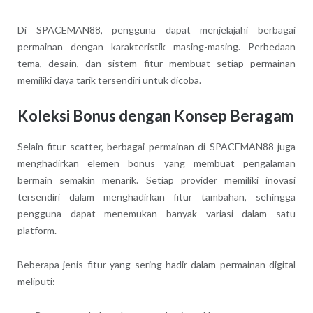
Di SPACEMAN88, pengguna dapat menjelajahi berbagai
permainan dengan karakteristik masing-masing. Perbedaan
tema, desain, dan sistem fitur membuat setiap permainan
memiliki daya tarik tersendiri untuk dicoba.
Koleksi Bonus dengan Konsep Beragam
Selain fitur scatter, berbagai permainan di SPACEMAN88 juga
menghadirkan elemen bonus yang membuat pengalaman
bermain semakin menarik. Setiap provider memiliki inovasi
tersendiri dalam menghadirkan fitur tambahan, sehingga
pengguna dapat menemukan banyak variasi dalam satu
platform.
Beberapa jenis fitur yang sering hadir dalam permainan digital
meliputi: