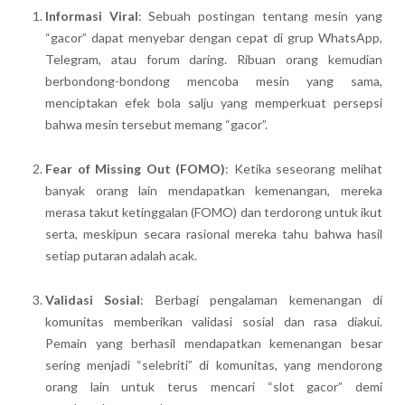
Informasi Viral
: Sebuah postingan tentang mesin yang
“gacor” dapat menyebar dengan cepat di grup WhatsApp,
Telegram, atau forum daring. Ribuan orang kemudian
berbondong-bondong mencoba mesin yang sama,
menciptakan efek bola salju yang memperkuat persepsi
bahwa mesin tersebut memang “gacor”.
Fear of Missing Out (FOMO)
: Ketika seseorang melihat
banyak orang lain mendapatkan kemenangan, mereka
merasa takut ketinggalan (FOMO) dan terdorong untuk ikut
serta, meskipun secara rasional mereka tahu bahwa hasil
setiap putaran adalah acak.
Validasi Sosial
: Berbagi pengalaman kemenangan di
komunitas memberikan validasi sosial dan rasa diakui.
Pemain yang berhasil mendapatkan kemenangan besar
sering menjadi “selebriti” di komunitas, yang mendorong
orang lain untuk terus mencari “slot gacor” demi