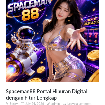
Spaceman88 Portal Hiburan Digital
dengan Fitur Lengkap
Sticky
July 24, 2026
admin
Leave a comment