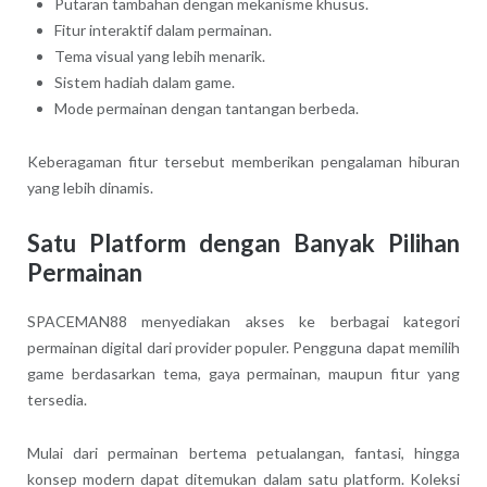
Putaran tambahan dengan mekanisme khusus.
Fitur interaktif dalam permainan.
Tema visual yang lebih menarik.
Sistem hadiah dalam game.
Mode permainan dengan tantangan berbeda.
Keberagaman fitur tersebut memberikan pengalaman hiburan
yang lebih dinamis.
Satu Platform dengan Banyak Pilihan
Permainan
SPACEMAN88 menyediakan akses ke berbagai kategori
permainan digital dari provider populer. Pengguna dapat memilih
game berdasarkan tema, gaya permainan, maupun fitur yang
tersedia.
Mulai dari permainan bertema petualangan, fantasi, hingga
konsep modern dapat ditemukan dalam satu platform. Koleksi