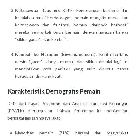
Kekecewaan (Losing)
: Ketika kemenangan berhenti dan
kekalahan mulai berdatangan, pemain mungkin merasakan
kekecewaan dan frustrasi. Namun, daripada berhenti,
mereka sering kali terus bermain dengan harapan bahwa
“siklus gacor” akan kembali.
Kembali ke Harapan (Re-engagement)
: Berita tentang
mesin “gacor” lainnya muncul, dan siklus dimulai lagi. Ini
menciptakan pola perilaku yang sulit diputus tanpa
kesadaran diri yang kuat.
Karakteristik Demografis Pemain
Data dari Pusat Pelaporan dan Analisis Transaksi Keuangan
(PPATK) menunjukkan bahwa fenomena ini menjangkau
berbagai lapisan masyarakat:
Mayoritas pemain (71%) berasal dari masyarakat