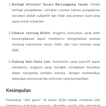
Berbagi Informasi Secara Bertanggung Jawab
: Ketika
berbagi pengalaman, sertakan catatan bahwa pengalaman
tersebut adalah subjektif dan tidak ada jaminan hasil yang
sama untuk orang lain.
Edukasi tentang Risiko
: Anggota komunitas yang lebih
berpengalaman dapat membantu mengedukasi pemula
tentang mekanisme dasar, risiko, dan cara bermain yang
bijak.
Dukung Satu Sama Lain
: Komunitas yang suportif dapat
membantu anggota yang mungkin mengalami kesulitan
dalam mengelola perilaku mereka, dengan memberikan
dukungan emosional dan informasi yang bermanfaat.
Kesimpulan
Fenomena “slot gacor” di tahun 2026 adalah cerminan dari
bagaimana psikologi manusia, dinamika sosial, dan teknologi