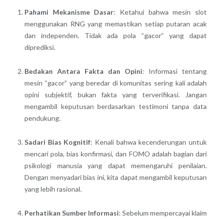
Pahami Mekanisme Dasar
: Ketahui bahwa mesin slot
menggunakan RNG yang memastikan setiap putaran acak
dan independen. Tidak ada pola “gacor” yang dapat
diprediksi.
Bedakan Antara Fakta dan Opini
: Informasi tentang
mesin “gacor” yang beredar di komunitas sering kali adalah
opini subjektif, bukan fakta yang terverifikasi. Jangan
mengambil keputusan berdasarkan testimoni tanpa data
pendukung.
Sadari Bias Kognitif
: Kenali bahwa kecenderungan untuk
mencari pola, bias konfirmasi, dan FOMO adalah bagian dari
psikologi manusia yang dapat memengaruhi penilaian.
Dengan menyadari bias ini, kita dapat mengambil keputusan
yang lebih rasional.
Perhatikan Sumber Informasi
: Sebelum mempercayai klaim