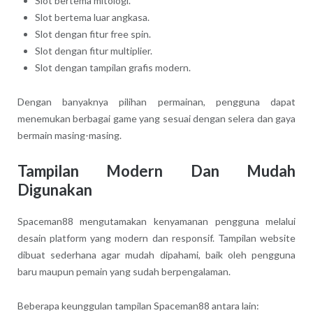
Slot bertema mitologi.
Slot bertema luar angkasa.
Slot dengan fitur free spin.
Slot dengan fitur multiplier.
Slot dengan tampilan grafis modern.
Dengan banyaknya pilihan permainan, pengguna dapat
menemukan berbagai game yang sesuai dengan selera dan gaya
bermain masing-masing.
Tampilan Modern Dan Mudah
Digunakan
Spaceman88 mengutamakan kenyamanan pengguna melalui
desain platform yang modern dan responsif. Tampilan website
dibuat sederhana agar mudah dipahami, baik oleh pengguna
baru maupun pemain yang sudah berpengalaman.
Beberapa keunggulan tampilan Spaceman88 antara lain: