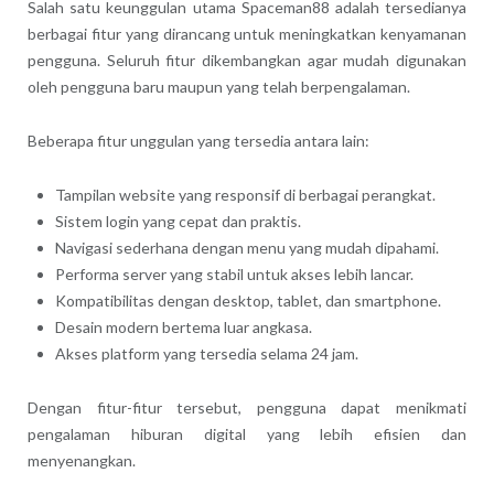
Salah satu keunggulan utama Spaceman88 adalah tersedianya
berbagai fitur yang dirancang untuk meningkatkan kenyamanan
pengguna. Seluruh fitur dikembangkan agar mudah digunakan
oleh pengguna baru maupun yang telah berpengalaman.
Beberapa fitur unggulan yang tersedia antara lain:
Tampilan website yang responsif di berbagai perangkat.
Sistem login yang cepat dan praktis.
Navigasi sederhana dengan menu yang mudah dipahami.
Performa server yang stabil untuk akses lebih lancar.
Kompatibilitas dengan desktop, tablet, dan smartphone.
Desain modern bertema luar angkasa.
Akses platform yang tersedia selama 24 jam.
Dengan fitur-fitur tersebut, pengguna dapat menikmati
pengalaman hiburan digital yang lebih efisien dan
menyenangkan.