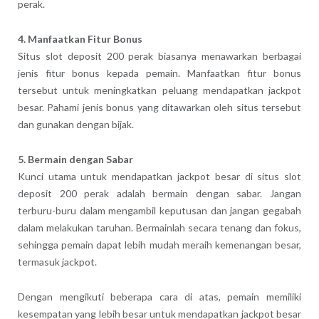
perak.
4. Manfaatkan Fitur Bonus
Situs slot deposit 200 perak biasanya menawarkan berbagai
jenis fitur bonus kepada pemain. Manfaatkan fitur bonus
tersebut untuk meningkatkan peluang mendapatkan jackpot
besar. Pahami jenis bonus yang ditawarkan oleh situs tersebut
dan gunakan dengan bijak.
5. Bermain dengan Sabar
Kunci utama untuk mendapatkan jackpot besar di situs slot
deposit 200 perak adalah bermain dengan sabar. Jangan
terburu-buru dalam mengambil keputusan dan jangan gegabah
dalam melakukan taruhan. Bermainlah secara tenang dan fokus,
sehingga pemain dapat lebih mudah meraih kemenangan besar,
termasuk jackpot.
Dengan mengikuti beberapa cara di atas, pemain memiliki
kesempatan yang lebih besar untuk mendapatkan jackpot besar