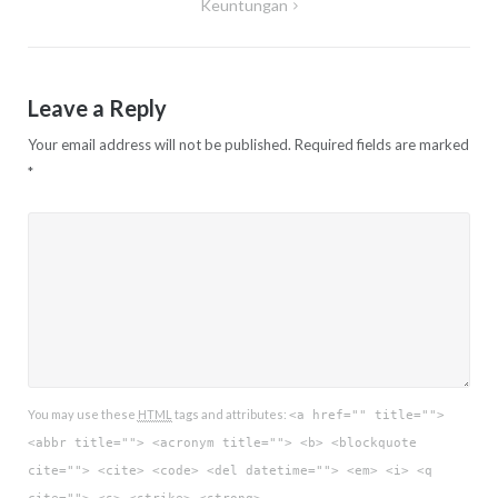
Keuntungan
Leave a Reply
Your email address will not be published.
Required fields are marked
*
You may use these
HTML
tags and attributes:
<a href="" title="">
<abbr title=""> <acronym title=""> <b> <blockquote
cite=""> <cite> <code> <del datetime=""> <em> <i> <q