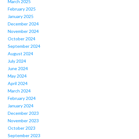
March 2025
February 2025
January 2025
December 2024
November 2024
October 2024
September 2024
August 2024
July 2024
June 2024
May 2024
April 2024
March 2024
February 2024
January 2024
December 2023
November 2023
October 2023
September 2023