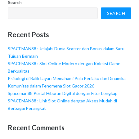
Search
SEARCH
Recent Posts
SPACEMAN88 : Jelajahi Dunia Scatter dan Bonus dalam Satu
Tujuan Bermain
SPACEMAN88 : Slot Online Modern dengan Koleksi Game
Berkualitas
Psikologi di Balik Layar: Memahami Pola Perilaku dan Dinamika
Komunitas dalam Fenomena Slot Gacor 2026
Spaceman88 Portal Hiburan Digital dengan Fitur Lengkap
SPACEMAN88 : Link Slot Online dengan Akses Mudah di
Berbagai Perangkat
Recent Comments