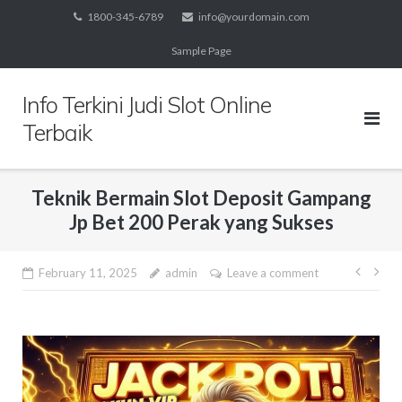
Skip
1800-345-6789
info@yourdomain.com
to
Sample Page
content
Info Terkini Judi Slot Online
Terbaik
Teknik Bermain Slot Deposit Gampang
Jp Bet 200 Perak yang Sukses
Post
February 11, 2025
admin
Leave a comment
navig