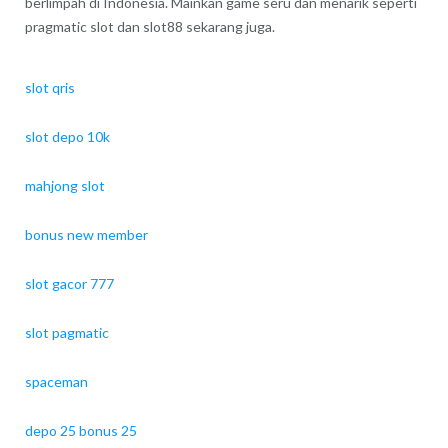
berlimpah di Indonesia. Mainkan game seru dan menarik seperti
pragmatic slot dan slot88 sekarang juga.
slot qris
slot depo 10k
mahjong slot
bonus new member
slot gacor 777
slot pagmatic
spaceman
depo 25 bonus 25