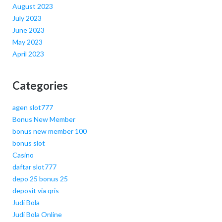
August 2023
July 2023
June 2023
May 2023
April 2023
Categories
agen slot777
Bonus New Member
bonus new member 100
bonus slot
Casino
daftar slot777
depo 25 bonus 25
deposit via qris
Judi Bola
Judi Bola Online