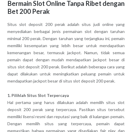
Bermain Slot Online Tanpa Ribet dengan
Bet 200 Perak
Situs slot deposit 200 perak adalah situs judi online yang
menyediakan berbagai jenis permainan slot dengan taruhan
minimal 200 perak. Dengan taruhan yang terjangkau ini, pemain
memiliki kesempatan yang lebih besar untuk mendapatkan
kemenangan besar, termasuk jackpot. Namun, tidak semua
pemain dapat dengan mudah mendapatkan jackpot besar di
situs slot deposit 200 perak. Berikut adalah beberapa cara yang
dapat dilakukan untuk meningkatkan peluang pemain untuk
mendapatkan jackpot besar di situs slot deposit 200 perak.
1. Pilihlah Situs Slot Terpercaya
Hal pertama yang harus dilakukan adalah memilih situs slot
deposit 200 perak yang terpercaya. Pastikan situs tersebut
memiliki lisensi resmi dan reputasi yang baik di kalangan pemain.
Dengan memilih situs yang terpercaya, pemain dapat
memastikan bahwa permainan yang disediakan fair play dan