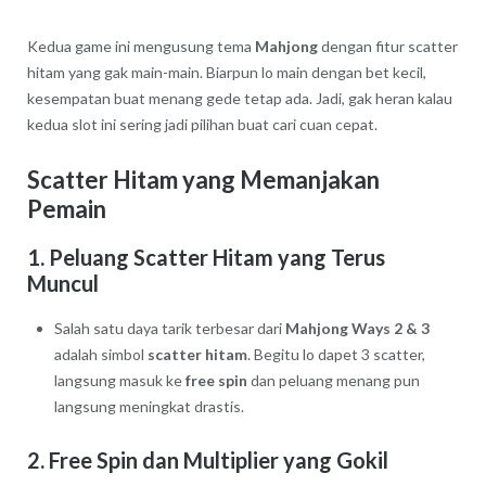
Kedua game ini mengusung tema
Mahjong
dengan fitur scatter
hitam yang gak main-main. Biarpun lo main dengan bet kecil,
kesempatan buat menang gede tetap ada. Jadi, gak heran kalau
kedua slot ini sering jadi pilihan buat cari cuan cepat.
Scatter Hitam yang Memanjakan
Pemain
1.
Peluang Scatter Hitam yang Terus
Muncul
Salah satu daya tarik terbesar dari
Mahjong Ways 2 & 3
adalah simbol
scatter hitam
. Begitu lo dapet 3 scatter,
langsung masuk ke
free spin
dan peluang menang pun
langsung meningkat drastis.
2.
Free Spin dan Multiplier yang Gokil