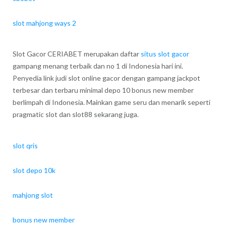
slot mahjong ways 2
Slot Gacor CERIABET merupakan daftar
situs slot gacor
gampang menang terbaik dan no 1 di Indonesia hari ini.
Penyedia link judi slot online gacor dengan gampang jackpot
terbesar dan terbaru minimal depo 10 bonus new member
berlimpah di Indonesia. Mainkan game seru dan menarik seperti
pragmatic slot dan slot88 sekarang juga.
slot qris
slot depo 10k
mahjong slot
bonus new member