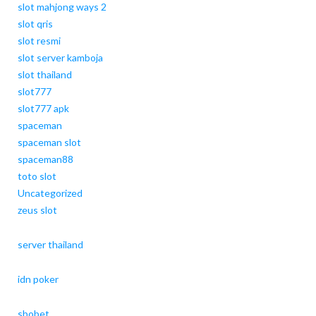
slot mahjong ways 2
slot qris
slot resmi
slot server kamboja
slot thailand
slot777
slot777 apk
spaceman
spaceman slot
spaceman88
toto slot
Uncategorized
zeus slot
server thailand
idn poker
sbobet