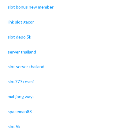
slot bonus new member
link slot gacor
slot depo 5k
server thailand
slot server thailand
slot777 resmi
mahjong ways
spaceman88
slot 5k