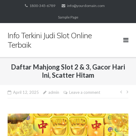
Skip
1800-345-6789
info@yourdomain.com
to
Sample Page
content
Info Terkini Judi Slot Online
Terbaik
Daftar Mahjong Slot 2 & 3, Gacor Hari
Ini, Scatter Hitam
Post
April 12, 2025
admin
Leave a comment
navig