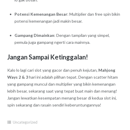
Potensi Kemenangan Besar
: Multiplier dan free spin bikin
potensi kemenangan jadi makin besar.
Gampang Dimainkan
: Dengan tampilan yang simpel,
pemula juga gampang ngerti cara mainnya.
Jangan Sampai Ketinggalan!
Kalo lo lagi cari slot yang gacor dan penuh kejutan,
Mahjong
Ways 2 & 3
hari ini adalah pilihan tepat. Dengan scatter hitam
yang gampang muncul dan multiplier yang bikin kemenangan
lebih besar, sekarang saat yang tepat buat main dan menang!
Jangan lewatkan kesempatan menang besar di kedua slot ini,
spin sekarang dan rasain sendiri keberuntungannya!
Uncategorized