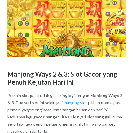
Mahjong Ways 2 & 3: Slot Gacor yang
Penuh Kejutan Hari Ini
Pemain slot pasti udah gak asing lagi dengan
Mahjong Ways 2
& 3
. Dua seri slot ini selalu jadi
mahjong slot
pilihan utama para
pemain yang mengincar kemenangan besar, dan hari ini,
keduanya lagi
gacor banget
! Kalau lo nyari slot yang gak cuma
seru tapi juga penuh peluang menang, slot ini wajib banget
masuk dalam daftar lo.