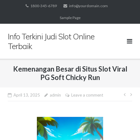
Skip
1800-345-6789
info@yourdomain.com
to
Sample Page
content
Info Terkini Judi Slot Online
Terbaik
Kemenangan Besar di Situs Slot Viral
PG Soft Chicky Run
Post
April 13, 2025
admin
Leave a comment
navig