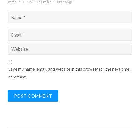
cite=""> <s> <strike> <strong>
Save my name, email, and website in this browser for the next time I
comment.