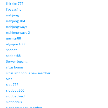
link slot777
live casino
mahjong
mahjong slot
mahjong ways
mahjong ways 2
neymar88
olympus1000
sbobet
sbobet88
Server Jepang
situs bonus
situs slot bonus new member
Slot
slot 777
slot bet 200
slot bet kecil
slot bonus
slot bonus new member