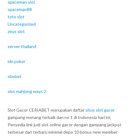
spaceman slot
spaceman88
toto slot
Uncategorized
zeus slot
server thailand
idn poker
sbobet
slot mahjong ways 2
Slot Gacor CERIABET merupakan daftar
situs slot gacor
gampang menang terbaik dan no 1 di Indonesia hari ini.
Penyedia link judi slot online gacor dengan gampang jackpot
terbesar dan terbaru minimal depo 10 bonus new member