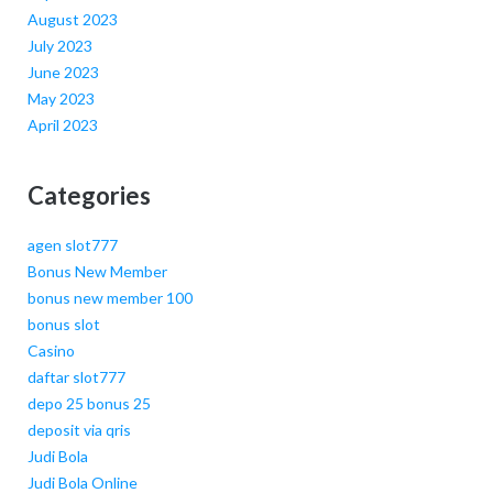
August 2023
July 2023
June 2023
May 2023
April 2023
Categories
agen slot777
Bonus New Member
bonus new member 100
bonus slot
Casino
daftar slot777
depo 25 bonus 25
deposit via qris
Judi Bola
Judi Bola Online