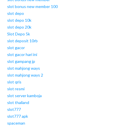
slot bonus new member 100
slot depo
slot depo 10k
slot depo 20k
Slot Depo 5k
slot deposit 10rb
slot gacor
slot gacor hari ini
slot gampang jp
slot mahjong ways
slot mahjong ways 2
slot qris
slot resmi
slot server kamboja
slot thailand
slot777
slot777 apk
spaceman