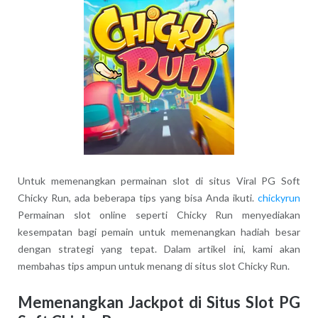
Untuk memenangkan permainan slot di situs Viral PG Soft
Chicky Run, ada beberapa tips yang bisa Anda ikuti.
chickyrun
Permainan slot online seperti Chicky Run menyediakan
kesempatan bagi pemain untuk memenangkan hadiah besar
dengan strategi yang tepat. Dalam artikel ini, kami akan
membahas tips ampun untuk menang di situs slot Chicky Run.
Memenangkan Jackpot di Situs Slot PG