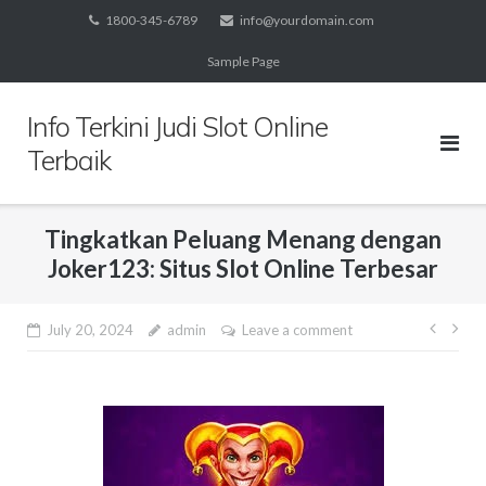
Skip
1800-345-6789
info@yourdomain.com
to
Sample Page
content
Info Terkini Judi Slot Online
Terbaik
Tingkatkan Peluang Menang dengan
Joker123: Situs Slot Online Terbesar
Post
July 20, 2024
admin
Leave a comment
navig