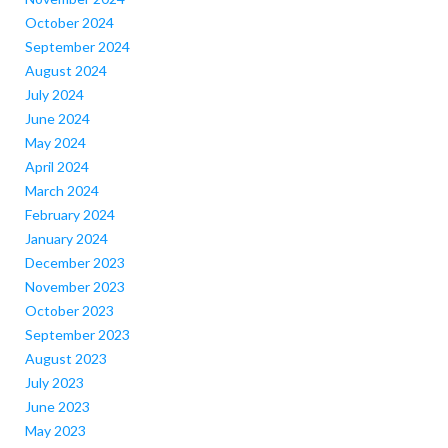
October 2024
September 2024
August 2024
July 2024
June 2024
May 2024
April 2024
March 2024
February 2024
January 2024
December 2023
November 2023
October 2023
September 2023
August 2023
July 2023
June 2023
May 2023