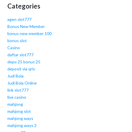
Categories
agen slot777
Bonus New Member
bonus new member 100
bonus slot
Casino
daftar slot777
depo 25 bonus 25
deposit via qris
Judi Bola
Judi Bola Online
link slot777
live casino
mahjong
mahjong slot
mahjong ways
mahjong ways 2