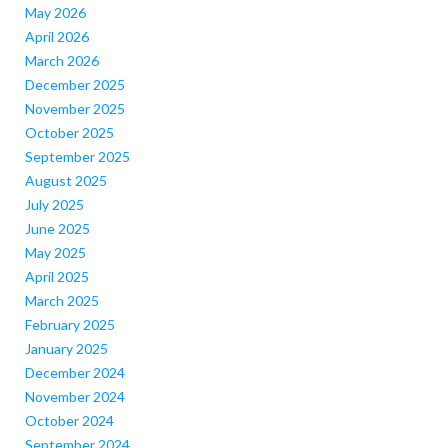
May 2026
April 2026
March 2026
December 2025
November 2025
October 2025
September 2025
August 2025
July 2025
June 2025
May 2025
April 2025
March 2025
February 2025
January 2025
December 2024
November 2024
October 2024
September 2024