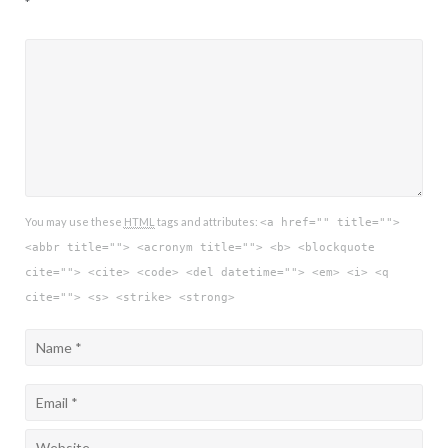
*
You may use these
HTML
tags and attributes:
<a href="" title="">
<abbr title=""> <acronym title=""> <b> <blockquote
cite=""> <cite> <code> <del datetime=""> <em> <i> <q
cite=""> <s> <strike> <strong>