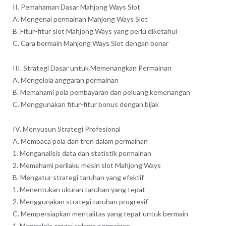
II. Pemahaman Dasar Mahjong Ways Slot
A. Mengenal permainan Mahjong Ways Slot
B. Fitur-fitur slot Mahjong Ways yang perlu diketahui
C. Cara bermain Mahjong Ways Slot dengan benar
III. Strategi Dasar untuk Memenangkan Permainan
A. Mengelola anggaran permainan
B. Memahami pola pembayaran dan peluang kemenangan
C. Menggunakan fitur-fitur bonus dengan bijak
IV. Menyusun Strategi Profesional
A. Membaca pola dan tren dalam permainan
1. Menganalisis data dan statistik permainan
2. Memahami perilaku mesin slot Mahjong Ways
B. Mengatur strategi taruhan yang efektif
1. Menentukan ukuran taruhan yang tepat
2. Menggunakan strategi taruhan progresif
C. Mempersiapkan mentalitas yang tepat untuk bermain
1. Mengelola emosi selama permainan