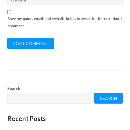
Save my name, email, and website in this browser for the next time I
comment.
Search
SEARCH
Recent Posts