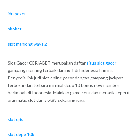
idn poker
sbobet
slot mahjong ways 2
Slot Gacor CERIABET merupakan daftar
situs slot gacor
gampang menang terbaik dan no 1 di Indonesia hari ini.
Penyedia link judi slot online gacor dengan gampang jackpot
terbesar dan terbaru minimal depo 10 bonus new member
berlimpah di Indonesia. Mainkan game seru dan menarik seperti
pragmatic slot dan slot88 sekarang juga.
slot qris
slot depo 10k