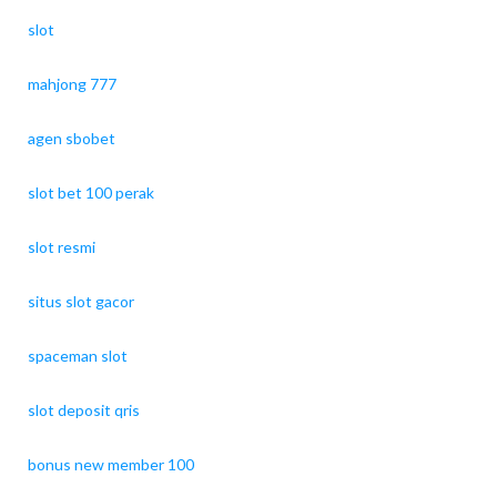
slot
mahjong 777
agen sbobet
slot bet 100 perak
slot resmi
situs slot gacor
spaceman slot
slot deposit qris
bonus new member 100