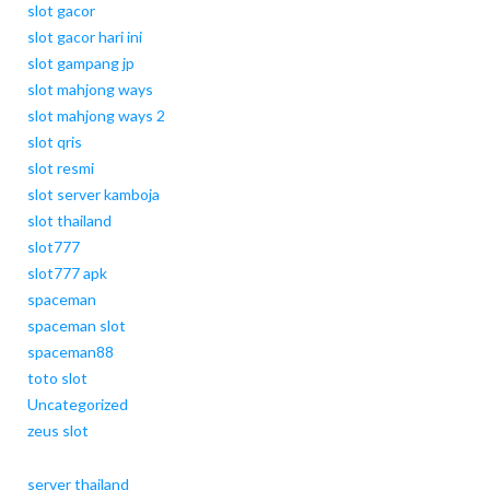
slot gacor
slot gacor hari ini
slot gampang jp
slot mahjong ways
slot mahjong ways 2
slot qris
slot resmi
slot server kamboja
slot thailand
slot777
slot777 apk
spaceman
spaceman slot
spaceman88
toto slot
Uncategorized
zeus slot
server thailand