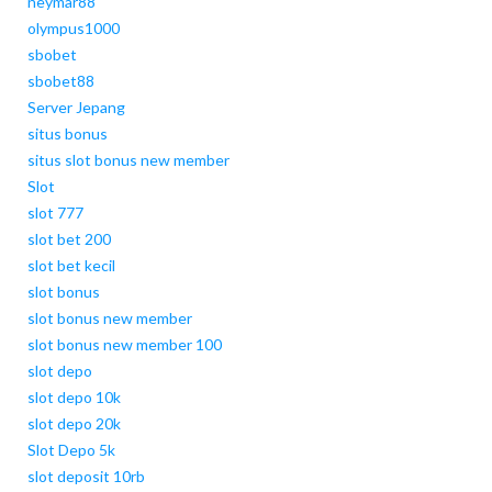
neymar88
olympus1000
sbobet
sbobet88
Server Jepang
situs bonus
situs slot bonus new member
Slot
slot 777
slot bet 200
slot bet kecil
slot bonus
slot bonus new member
slot bonus new member 100
slot depo
slot depo 10k
slot depo 20k
Slot Depo 5k
slot deposit 10rb