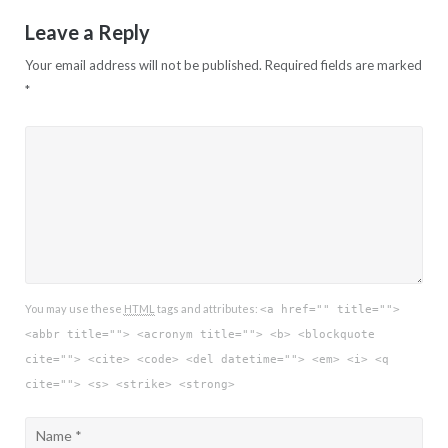
Leave a Reply
Your email address will not be published.
Required fields are marked
*
You may use these
HTML
tags and attributes:
<a href="" title="">
<abbr title=""> <acronym title=""> <b> <blockquote
cite=""> <cite> <code> <del datetime=""> <em> <i> <q
cite=""> <s> <strike> <strong>