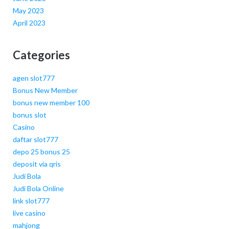
May 2023
April 2023
Categories
agen slot777
Bonus New Member
bonus new member 100
bonus slot
Casino
daftar slot777
depo 25 bonus 25
deposit via qris
Judi Bola
Judi Bola Online
link slot777
live casino
mahjong