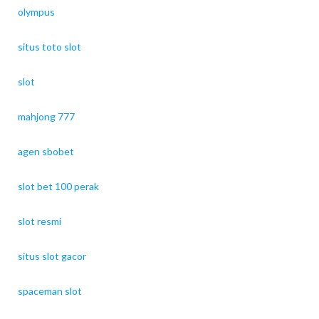
olympus
situs toto slot
slot
mahjong 777
agen sbobet
slot bet 100 perak
slot resmi
situs slot gacor
spaceman slot