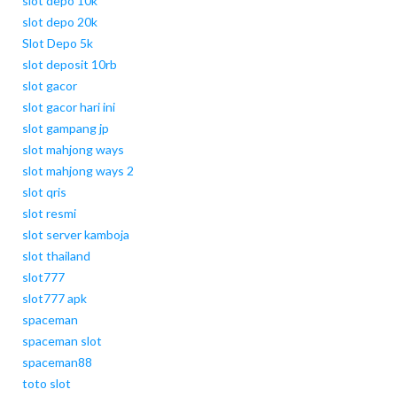
slot depo 10k
slot depo 20k
Slot Depo 5k
slot deposit 10rb
slot gacor
slot gacor hari ini
slot gampang jp
slot mahjong ways
slot mahjong ways 2
slot qris
slot resmi
slot server kamboja
slot thailand
slot777
slot777 apk
spaceman
spaceman slot
spaceman88
toto slot