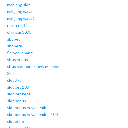
mahjong slot
mahjong ways
mahjong ways 2
neymar88
olympus1000
sbobet
sbobet88
Server Jepang
situs bonus
situs slot bonus new member
Slot
slot 777
slot bet 200
slot bet kecil
slot bonus
slot bonus new member
slot bonus new member 100
slot depo