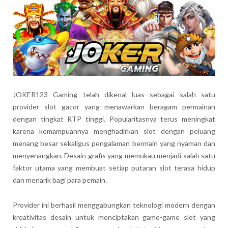
JOKER123 Gaming telah dikenal luas sebagai salah satu
provider slot gacor yang menawarkan beragam permainan
dengan tingkat RTP tinggi. Popularitasnya terus meningkat
karena kemampuannya menghadirkan slot dengan peluang
menang besar sekaligus pengalaman bermain yang nyaman dan
menyenangkan. Desain grafis yang memukau menjadi salah satu
faktor utama yang membuat setiap putaran slot terasa hidup
dan menarik bagi para pemain.
Provider ini berhasil menggabungkan teknologi modern dengan
kreativitas desain untuk menciptakan game-game slot yang