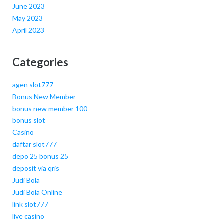
June 2023
May 2023
April 2023
Categories
agen slot777
Bonus New Member
bonus new member 100
bonus slot
Casino
daftar slot777
depo 25 bonus 25
deposit via qris
Judi Bola
Judi Bola Online
link slot777
live casino