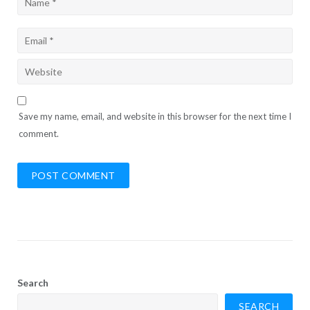
Save my name, email, and website in this browser for the next time I
comment.
Search
SEARCH