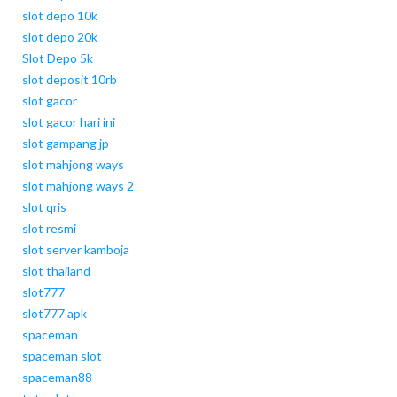
slot depo 10k
slot depo 20k
Slot Depo 5k
slot deposit 10rb
slot gacor
slot gacor hari ini
slot gampang jp
slot mahjong ways
slot mahjong ways 2
slot qris
slot resmi
slot server kamboja
slot thailand
slot777
slot777 apk
spaceman
spaceman slot
spaceman88