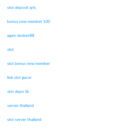
slot deposit qris
bonus new member 100
agen sbobet88
slot
slot bonus new member
link slot gacor
slot depo 5k
server thailand
slot server thailand