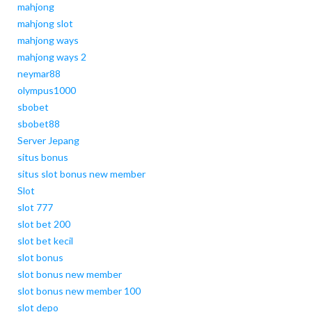
mahjong
mahjong slot
mahjong ways
mahjong ways 2
neymar88
olympus1000
sbobet
sbobet88
Server Jepang
situs bonus
situs slot bonus new member
Slot
slot 777
slot bet 200
slot bet kecil
slot bonus
slot bonus new member
slot bonus new member 100
slot depo