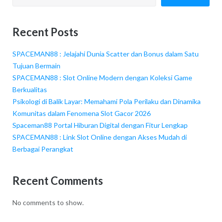
Recent Posts
SPACEMAN88 : Jelajahi Dunia Scatter dan Bonus dalam Satu
Tujuan Bermain
SPACEMAN88 : Slot Online Modern dengan Koleksi Game
Berkualitas
Psikologi di Balik Layar: Memahami Pola Perilaku dan Dinamika
Komunitas dalam Fenomena Slot Gacor 2026
Spaceman88 Portal Hiburan Digital dengan Fitur Lengkap
SPACEMAN88 : Link Slot Online dengan Akses Mudah di
Berbagai Perangkat
Recent Comments
No comments to show.