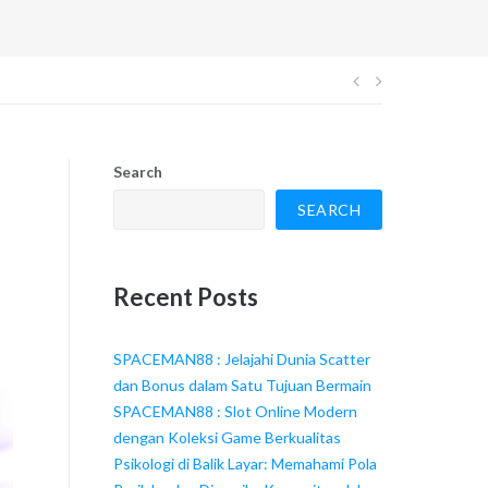
Post
navigation
Search
SEARCH
Recent Posts
SPACEMAN88 : Jelajahi Dunia Scatter
dan Bonus dalam Satu Tujuan Bermain
SPACEMAN88 : Slot Online Modern
dengan Koleksi Game Berkualitas
Psikologi di Balik Layar: Memahami Pola