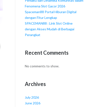
Perilaku dan Dinamika Komunitas dalam
Fenomena Slot Gacor 2026
Spaceman88 Portal Hiburan Digital
dengan Fitur Lengkap
SPACEMAN88 : Link Slot Online
dengan Akses Mudah di Berbagai
Perangkat
Recent Comments
No comments to show.
Archives
July 2026
June 2026