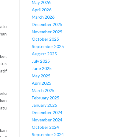
May 2026
April 2026
March 2026
December 2025
satu
November 2025
uhan
October 2025
September 2025
August 2025
ker,
July 2025
itus
June 2025
atif
May 2025
April 2025
March 2025
erlu
February 2025
akan
January 2025
uatu
December 2024
November 2024
October 2024
ukan
September 2024