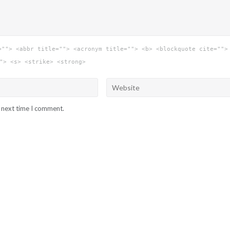
=""> <abbr title=""> <acronym title=""> <b> <blockquote cite="">
"> <s> <strike> <strong>
e next time I comment.