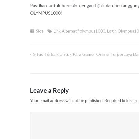
Pastikan untuk bermain dengan bijak dan bertanggung
OLYMPUS1000!
Slot
Link Alternatif olympus1000
,
Login Olympus1
Situs Terbaik Untuk Para Gamer Online Terpercaya Da
Post
navigation
Leave a Reply
Your email address will not be published.
Required fields ar