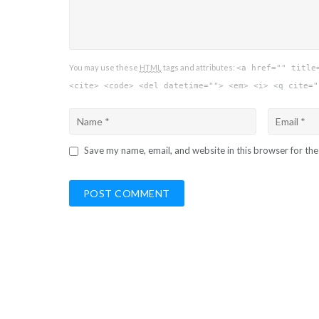
You may use these
HTML
tags and attributes:
<a href="" title
<cite> <code> <del datetime=""> <em> <i> <q cite="
Save my name, email, and website in this browser for th