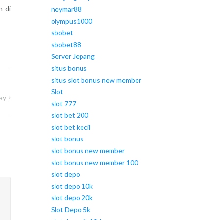
n di
neymar88
olympus1000
sbobet
sbobet88
Server Jepang
situs bonus
situs slot bonus new member
Slot
ay
slot 777
slot bet 200
slot bet kecil
slot bonus
slot bonus new member
slot bonus new member 100
slot depo
slot depo 10k
slot depo 20k
Slot Depo 5k