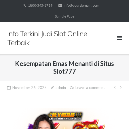
Skip
1800-345-6789
info@yourdomain.com
to
Sample Page
content
Info Terkini Judi Slot Online
Terbaik
Kesempatan Emas Menanti di Situs
Slot777
Post
November 26, 2025
admin
Leave a comment
navig