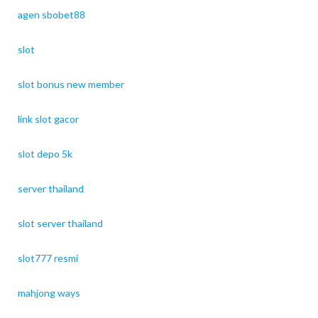
agen sbobet88
slot
slot bonus new member
link slot gacor
slot depo 5k
server thailand
slot server thailand
slot777 resmi
mahjong ways