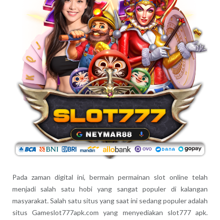
Pada zaman digital ini, bermain permainan slot online telah
menjadi salah satu hobi yang sangat populer di kalangan
masyarakat. Salah satu situs yang saat ini sedang populer adalah
situs Gameslot777apk.com yang menyediakan slot777 apk.