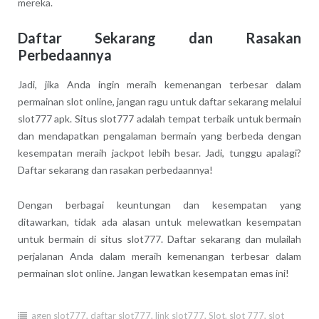
mereka.
Daftar Sekarang dan Rasakan
Perbedaannya
Jadi, jika Anda ingin meraih kemenangan terbesar dalam
permainan slot online, jangan ragu untuk daftar sekarang melalui
slot777 apk. Situs slot777 adalah tempat terbaik untuk bermain
dan mendapatkan pengalaman bermain yang berbeda dengan
kesempatan meraih jackpot lebih besar. Jadi, tunggu apalagi?
Daftar sekarang dan rasakan perbedaannya!
Dengan berbagai keuntungan dan kesempatan yang
ditawarkan, tidak ada alasan untuk melewatkan kesempatan
untuk bermain di situs slot777. Daftar sekarang dan mulailah
perjalanan Anda dalam meraih kemenangan terbesar dalam
permainan slot online. Jangan lewatkan kesempatan emas ini!
agen slot777
,
daftar slot777
,
link slot777
,
Slot
,
slot 777
,
slot