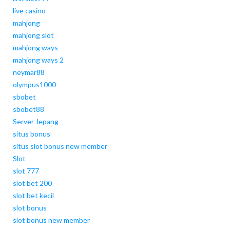
live casino
mahjong
mahjong slot
mahjong ways
mahjong ways 2
neymar88
olympus1000
sbobet
sbobet88
Server Jepang
situs bonus
situs slot bonus new member
Slot
slot 777
slot bet 200
slot bet kecil
slot bonus
slot bonus new member