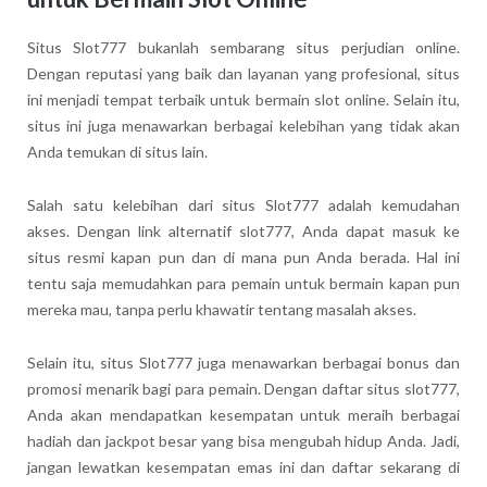
Situs Slot777 bukanlah sembarang situs perjudian online.
Dengan reputasi yang baik dan layanan yang profesional, situs
ini menjadi tempat terbaik untuk bermain slot online. Selain itu,
situs ini juga menawarkan berbagai kelebihan yang tidak akan
Anda temukan di situs lain.
Salah satu kelebihan dari situs Slot777 adalah kemudahan
akses. Dengan link alternatif slot777, Anda dapat masuk ke
situs resmi kapan pun dan di mana pun Anda berada. Hal ini
tentu saja memudahkan para pemain untuk bermain kapan pun
mereka mau, tanpa perlu khawatir tentang masalah akses.
Selain itu, situs Slot777 juga menawarkan berbagai bonus dan
promosi menarik bagi para pemain. Dengan daftar situs slot777,
Anda akan mendapatkan kesempatan untuk meraih berbagai
hadiah dan jackpot besar yang bisa mengubah hidup Anda. Jadi,
jangan lewatkan kesempatan emas ini dan daftar sekarang di