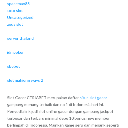
spaceman88
toto slot
Uncategorized
zeus slot
server thailand
idn poker
sbobet
slot mahjong ways 2
Slot Gacor CERIABET merupakan daftar
situs slot gacor
gampang menang terbaik dan no 1 di Indonesia hari ini.
Penyedia link judi slot online gacor dengan gampang jackpot
terbesar dan terbaru minimal depo 10 bonus new member
berlimpah di Indonesia. Mainkan game seru dan menarik seperti