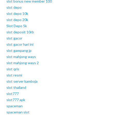
slot bonus new member 100
slot depo
slot depo 10k
slot depo 20k
Slot Depo 5k
slot deposit 10rb
slot gacor
slot gacor hari ini
slot gampang jp
slot mahjong ways
slot mahjong ways 2
slot qris
slot resmi
slot server kamboja
slot thailand
slot777
slot777 apk
spaceman
spaceman slot