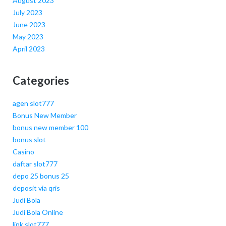
August 2023
July 2023
June 2023
May 2023
April 2023
Categories
agen slot777
Bonus New Member
bonus new member 100
bonus slot
Casino
daftar slot777
depo 25 bonus 25
deposit via qris
Judi Bola
Judi Bola Online
link slot777