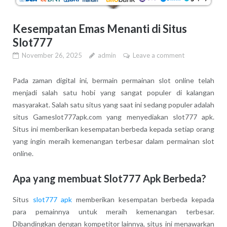
Kesempatan Emas Menanti di Situs
Slot777
November 26, 2025
admin
Leave a comment
Pada zaman digital ini, bermain permainan slot online telah
menjadi salah satu hobi yang sangat populer di kalangan
masyarakat. Salah satu situs yang saat ini sedang populer adalah
situs Gameslot777apk.com yang menyediakan slot777 apk.
Situs ini memberikan kesempatan berbeda kepada setiap orang
yang ingin meraih kemenangan terbesar dalam permainan slot
online.
Apa yang membuat Slot777 Apk Berbeda?
Situs
slot777 apk
memberikan kesempatan berbeda kepada
para pemainnya untuk meraih kemenangan terbesar.
Dibandingkan dengan kompetitor lainnya, situs ini menawarkan