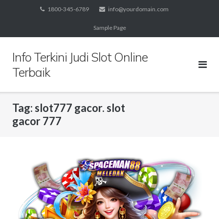
Skip
1800-345-6789
info@yourdomain.com
to
Sample Page
content
Info Terkini Judi Slot Online
Terbaik
Tag:
slot777 gacor. slot
gacor 777