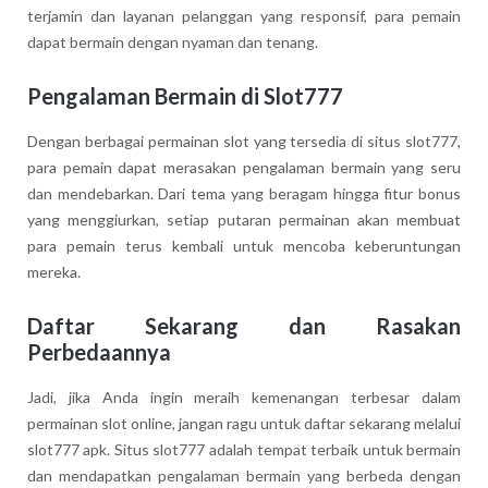
terjamin dan layanan pelanggan yang responsif, para pemain
dapat bermain dengan nyaman dan tenang.
Pengalaman Bermain di Slot777
Dengan berbagai permainan slot yang tersedia di situs slot777,
para pemain dapat merasakan pengalaman bermain yang seru
dan mendebarkan. Dari tema yang beragam hingga fitur bonus
yang menggiurkan, setiap putaran permainan akan membuat
para pemain terus kembali untuk mencoba keberuntungan
mereka.
Daftar Sekarang dan Rasakan
Perbedaannya
Jadi, jika Anda ingin meraih kemenangan terbesar dalam
permainan slot online, jangan ragu untuk daftar sekarang melalui
slot777 apk. Situs slot777 adalah tempat terbaik untuk bermain
dan mendapatkan pengalaman bermain yang berbeda dengan