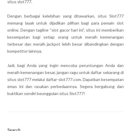
situs slot777.
Dengan berbagai kelebihan yang ditawarkan, situs Slot777
memang layak untuk dijadikan pilihan bagi para pemain slot
online. Dengan tagline “slot gacor hari ini”, situs ini memberikan
kesempatan bagi setiap orang untuk meraih kemenangan
terbesar dan meraih jackpot lebih besar dibandingkan dengan
kompetitor lainnya.
Jadi, bagi Anda yang ingin mencoba peruntungan Anda dan
meraih kemenangan besar, jangan ragu untuk daftar sekarang di
situs slot777 melalui daftar-slot777.com. Dapatkan kesempatan
emas ini dan rasakan perbedaannya. Segera bergabung dan
buktikan sendiri keunggulan situs Slot777!
Search