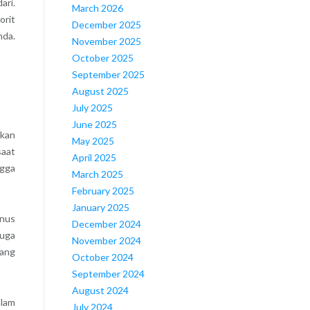
ari.
March 2026
orit
December 2025
nda.
November 2025
October 2025
September 2025
August 2025
July 2025
June 2025
akan
May 2025
saat
April 2025
ngga
March 2025
February 2025
January 2025
onus
December 2024
juga
November 2024
yang
October 2024
September 2024
August 2024
alam
July 2024