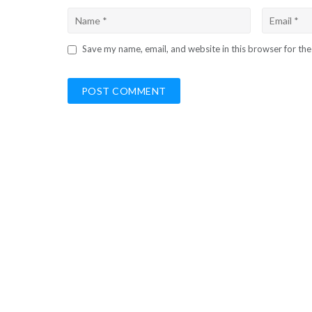
Save my name, email, and website in this browser for th