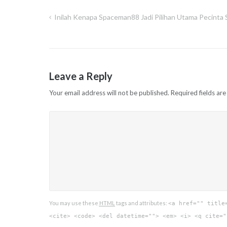
Inilah Kenapa Spaceman88 Jadi Pilihan Utama Pecinta 
Post
navigation
Leave a Reply
Your email address will not be published.
Required fields ar
You may use these
HTML
tags and attributes:
<a href="" title
<cite> <code> <del datetime=""> <em> <i> <q cite="