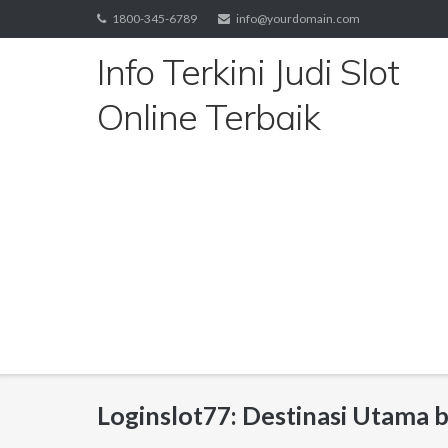
Skip
1800-345-6789
info@yourdomain.com
to
Info Terkini Judi Slot
content
Online Terbaik
Loginslot77: Destinasi Utama 