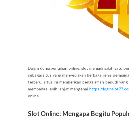
Dalam dunia perjudian online, slot menjadi salah satu pe
sebagai situs yang menyediakan berbagai jenis permai
terbaru, situs ini memberikan pengalaman berjudi yang t
membahas lebih lanjut mengenai
https://loginslot77.c
online.
Slot Online: Mengapa Begitu Popul