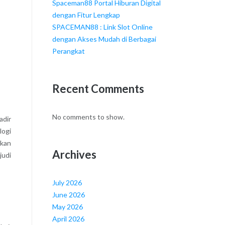
Spaceman88 Portal Hiburan Digital
dengan Fitur Lengkap
SPACEMAN88 : Link Slot Online
dengan Akses Mudah di Berbagai
Perangkat
Recent Comments
No comments to show.
adir
logi
akan
Archives
judi
July 2026
June 2026
May 2026
April 2026