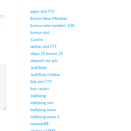
agen slot777
77
Bonus New Member
bonus new member 100
bonus slot
Casino
daftar slot777
depo 25 bonus 25
deposit via qris
Judi Bola
Judi Bola Online
link slot777
live casino
mahjong
mahjong slot
mahjong ways
mahjong ways 2
neymar88
olympus1000