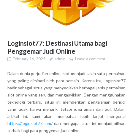
Loginslot77: Destinasi Utama bagi
Penggemar Judi Online
February 16, 2025
admin
Leave a comment
Dalam dunia perjudian online, slot menjadi salah satu permainan
yang paling diminati oleh para pemain. Karena itu, Loginslot77
hadir sebagai situs yang menyediakan berbagai jenis permainan
slot online yang seru dan mengasyikkan. Dengan menggunakan
teknologi terbaru, situs ini memberikan pengalaman berjudi
yang tidak hanya menarik, tetapi juga aman dan adil. Dalam
artikel ini, kami akan membahas lebih lanjut mengenai
https://loginslot77.com/
dan mengapa situs ini menjadi pilihan
terbaik bagi para penggemar judi online.