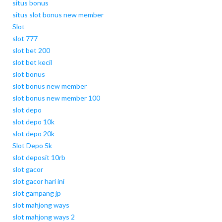
situs bonus
situs slot bonus new member
Slot
slot 777
slot bet 200
slot bet kecil
slot bonus
slot bonus new member
slot bonus new member 100
slot depo
slot depo 10k
slot depo 20k
Slot Depo 5k
slot deposit 10rb
slot gacor
slot gacor hari ini
slot gampang jp
slot mahjong ways
slot mahjong ways 2