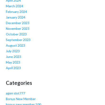
April 2024
March 2024
February 2024
January 2024
December 2023
November 2023
October 2023
September 2023
August 2023
July 2023
June 2023
May 2023
April 2023
Categories
agen slot777
Bonus New Member
bonus new member 100