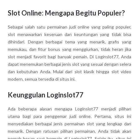
Slot Online: Mengapa Begitu Populer?
Sebagai salah satu permainan judi online yang paling populer,
slot menawarkan keseruan dan keuntungan yang tidak bisa
dihindari. Dengan berbagai tema yang menarik, grafis yang
memukau, dan fitur bonus yang menggiurkan, tidak heran jika
slot menjadi favorit bagi banyak pemain. Di Loginslot77, Anda
dapat menemukan berbagai jenis slot yang sesuai dengan selera
dan kebutuhan Anda. Mulai dari slot klasik hingga slot video
modern, semua tersedia di situs ini.
Keunggulan Loginslot77
Ada beberapa alasan mengapa Loginslot77 menjadi pilihan
utama bagi para penggemar judi online. Pertama, situs ini
menyediakan berbagai jenis permainan slot yang lengkap dan
menarik. Dengan ratusan pilihan permainan, Anda tidak akan
pernah bosan saat bermain di Loginslot77. Selain itu, situs ini