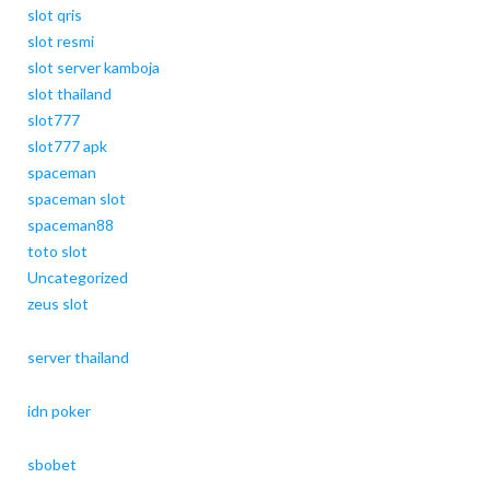
slot qris
slot resmi
slot server kamboja
slot thailand
slot777
slot777 apk
spaceman
spaceman slot
spaceman88
toto slot
Uncategorized
zeus slot
server thailand
idn poker
sbobet