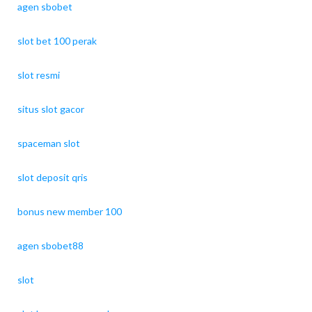
agen sbobet
slot bet 100 perak
slot resmi
situs slot gacor
spaceman slot
slot deposit qris
bonus new member 100
agen sbobet88
slot