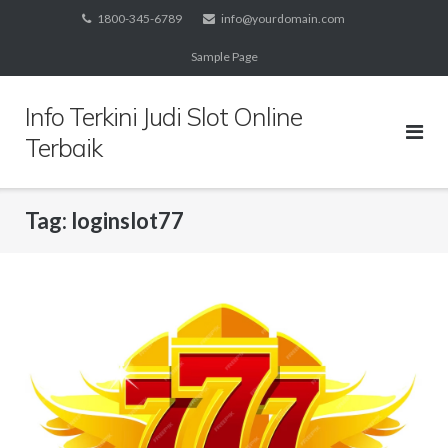
Skip
1800-345-6789
info@yourdomain.com
to
Sample Page
content
Info Terkini Judi Slot Online
Terbaik
Tag:
loginslot77