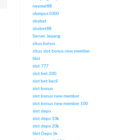
neymar88
olympus1000
sbobet
sbobet88
Server Jepang
situs bonus
situs slot bonus new member
Slot
slot 777
slot bet 200
slot bet kecil
slot bonus
slot bonus new member
slot bonus new member 100
slot depo
slot depo 10k
slot depo 20k
Slot Depo 5k