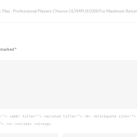
c Play
Professional Players Choose OLYMPUS1000 For Maximum Retur
e marked
*
=""> <abbr title=""> <acronym title=""> <b> <blockquote cite="">
"> <s> <strike> <strong>