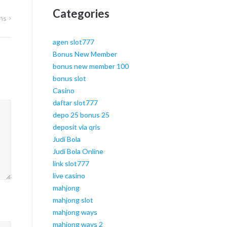
Categories
ns
agen slot777
Bonus New Member
bonus new member 100
bonus slot
Casino
daftar slot777
depo 25 bonus 25
deposit via qris
Judi Bola
Judi Bola Online
link slot777
live casino
mahjong
mahjong slot
mahjong ways
mahjong ways 2