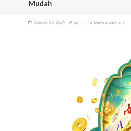
Mudah
October 26, 2024
admin
Leave a comment