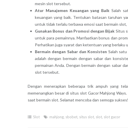
mesin slot tersebut.
Atur Manajemen Keuangan yang Baik
Salah sat
keuangan yang baik. Tentukan batasan taruhan yang
untuk tidak terlalu terbawa emosi saat bermain slo
Gunakan Bonus dan Promosi dengan Bijak
Situs 
untuk para pemainnya. Manfaatkan bonus dan prom
Perhatikan juga syarat dan ketentuan yang berlaku
Bermain dengan Sabar dan Konsisten
Salah satu
adalah dengan bermain dengan sabar dan konsist
permainan Anda. Dengan bermain dengan sabar dan
slot tersebut.
Dengan menerapkan beberapa trik ampuh yang tela
memenangkan besar di situs slot Gacor Mahjong Ways. I
saat bermain slot. Selamat mencoba dan semoga sukses
Slot
mahjong
,
sbobet
,
situs slot
,
slot
,
slot gacor