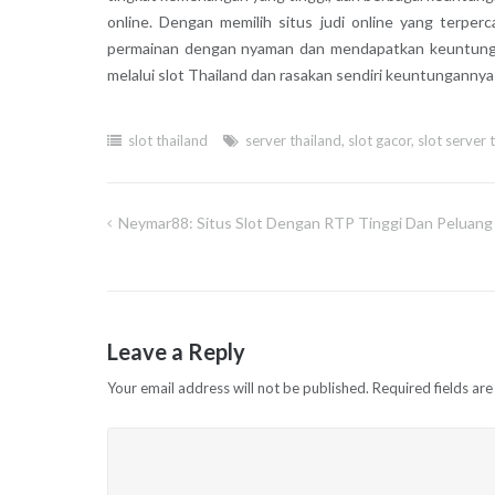
online. Dengan memilih situs judi online yang terper
permainan dengan nyaman dan mendapatkan keuntungan 
melalui slot Thailand dan rasakan sendiri keuntungannya
slot thailand
server thailand
,
slot gacor
,
slot server 
Neymar88: Situs Slot Dengan RTP Tinggi Dan Peluang
Post
navigation
Leave a Reply
Your email address will not be published.
Required fields ar