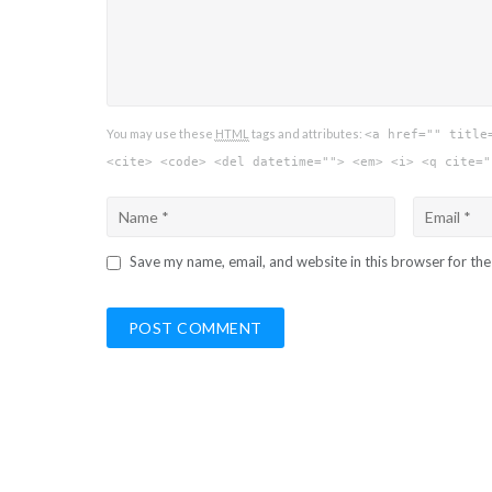
You may use these
HTML
tags and attributes:
<a href="" title
<cite> <code> <del datetime=""> <em> <i> <q cite="
Save my name, email, and website in this browser for th