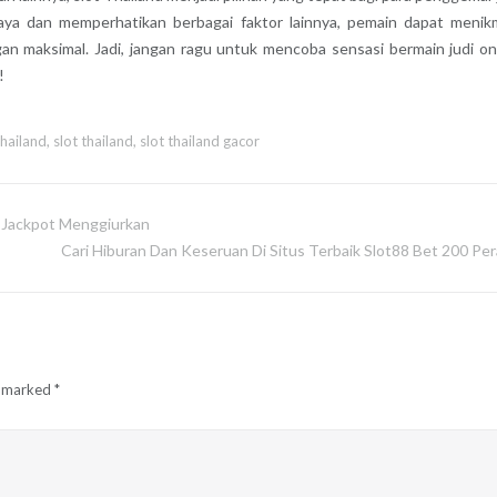
caya dan memperhatikan berbagai faktor lainnya, pemain dapat menik
maksimal. Jadi, jangan ragu untuk mencoba sensasi bermain judi on
!
thailand
,
slot thailand
,
slot thailand gacor
 Jackpot Menggiurkan
Cari Hiburan Dan Keseruan Di Situs Terbaik Slot88 Bet 200 Per
e marked
*