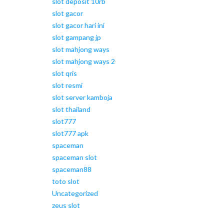
slot deposit 10rb
slot gacor
slot gacor hari ini
slot gampang jp
slot mahjong ways
slot mahjong ways 2
slot qris
slot resmi
slot server kamboja
slot thailand
slot777
slot777 apk
spaceman
spaceman slot
spaceman88
toto slot
Uncategorized
zeus slot