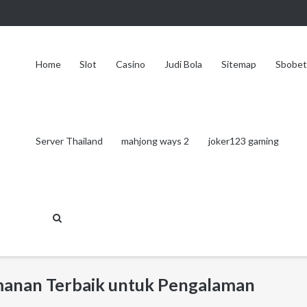
Home
Slot
Casino
Judi Bola
Sitemap
Sbobe
Server Thailand
mahjong ways 2
joker123 gaming
manan Terbaik untuk Pengalaman