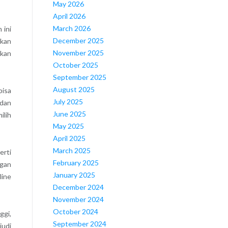
May 2026
April 2026
March 2026
 ini
December 2025
gkan
November 2025
skan
October 2025
September 2025
August 2025
bisa
July 2025
 dan
June 2025
ilih
May 2025
April 2025
March 2025
erti
February 2025
ngan
January 2025
line
December 2024
November 2024
October 2024
ggi,
September 2024
judi