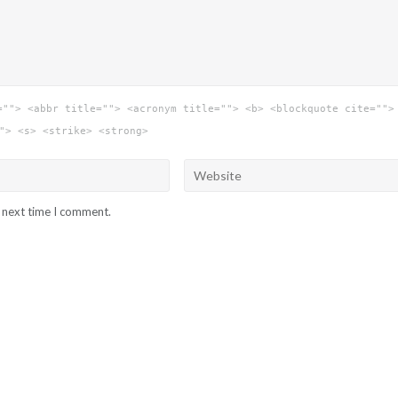
=""> <abbr title=""> <acronym title=""> <b> <blockquote cite="">
"> <s> <strike> <strong>
e next time I comment.