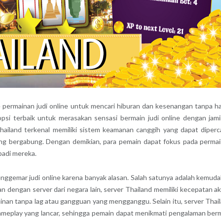
 ke permainan judi online untuk mencari hiburan dan kesenangan tanpa h
si terbaik untuk merasakan sensasi bermain judi online dengan jam
Thailand terkenal memiliki sistem keamanan canggih yang dapat diperc
ng bergabung. Dengan demikian, para pemain dapat fokus pada perma
badi mereka.
penggemar judi online karena banyak alasan. Salah satunya adalah kemud
an dengan server dari negara lain, server Thailand memiliki kecepatan a
inan tanpa lag atau gangguan yang mengganggu. Selain itu, server Thai
 gameplay yang lancar, sehingga pemain dapat menikmati pengalaman ber