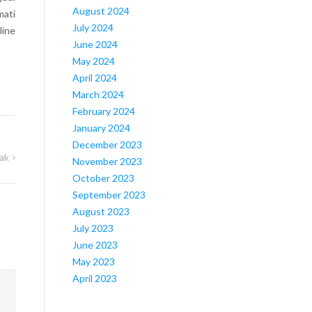
August 2024
mati
July 2024
line
June 2024
May 2024
April 2024
March 2024
February 2024
January 2024
December 2023
ak
November 2023
October 2023
September 2023
August 2023
July 2023
June 2023
May 2023
April 2023