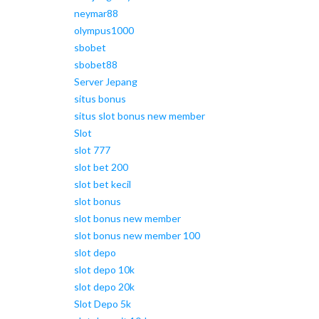
neymar88
olympus1000
sbobet
sbobet88
Server Jepang
situs bonus
situs slot bonus new member
Slot
slot 777
slot bet 200
slot bet kecil
slot bonus
slot bonus new member
slot bonus new member 100
slot depo
slot depo 10k
slot depo 20k
Slot Depo 5k