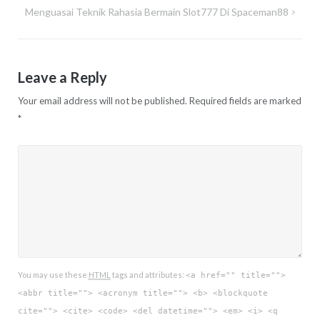
Menguasai Teknik Rahasia Bermain Slot777 Di Spaceman88
Leave a Reply
Your email address will not be published.
Required fields are marked
*
You may use these
HTML
tags and attributes:
<a href="" title="">
<abbr title=""> <acronym title=""> <b> <blockquote
cite=""> <cite> <code> <del datetime=""> <em> <i> <q