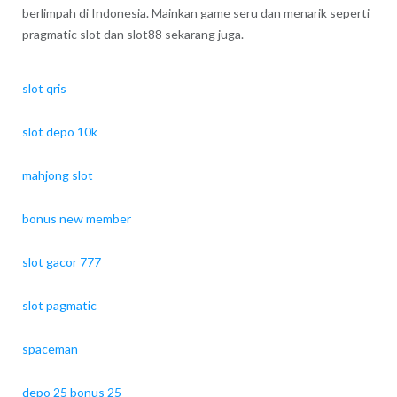
berlimpah di Indonesia. Mainkan game seru dan menarik seperti
pragmatic slot dan slot88 sekarang juga.
slot qris
slot depo 10k
mahjong slot
bonus new member
slot gacor 777
slot pagmatic
spaceman
depo 25 bonus 25