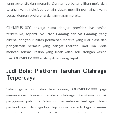
yang autentik dan menarik. Dengan berbagai pilihan meja dan
taruhan yang fleksibel, pemain dapat memilih permainan yang
sesuai dengan preferensi dan anggaran mereka.
OLYMPUS1000 bekerja sama dengan provider live casino
terkemuka, seperti
Evolution Gaming
dan
SA Gaming
, yang
dikenal dengan kualitas permainan mereka yang luar biasa dan
pengalaman bermain yang sangat realistis. Jadi, jika Anda
mencari sensasi kasino yang tidak kalah seru dengan kasino
fisik, OLYMPUS1000 adalah pilihan yang tepat.
Judi Bola: Platform Taruhan Olahraga
Terpercaya
Selain game slot dan live casino, OLYMPUS1000 juga
menawarkan layanan taruhan olahraga, terutama untuk
penggemar judi bola. Situs ini menyediakan berbagai pilihan
pertandingan dari liga-liga top dunia, seperti
Liga Premier