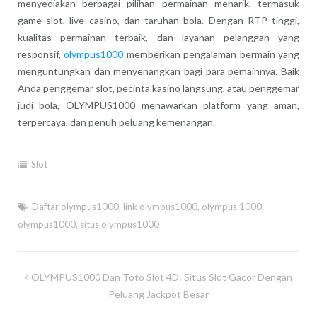
menyediakan berbagai pilihan permainan menarik, termasuk
game slot, live casino, dan taruhan bola. Dengan RTP tinggi,
kualitas permainan terbaik, dan layanan pelanggan yang
responsif,
olympus1000
memberikan pengalaman bermain yang
menguntungkan dan menyenangkan bagi para pemainnya. Baik
Anda penggemar slot, pecinta kasino langsung, atau penggemar
judi bola, OLYMPUS1000 menawarkan platform yang aman,
terpercaya, dan penuh peluang kemenangan.
Slot
Daftar olympus1000
,
link olympus1000
,
olympus 1000
,
olympus1000
,
situs olympus1000
Post
OLYMPUS1000 Dan Toto Slot 4D: Situs Slot Gacor Dengan
navigation
Peluang Jackpot Besar