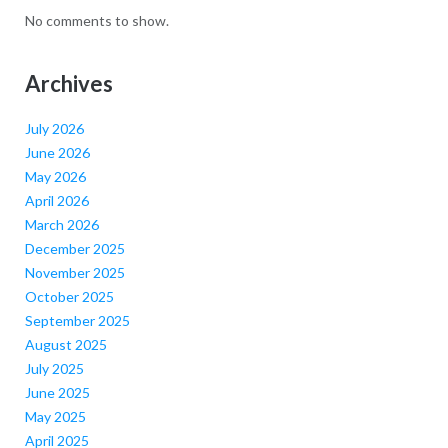
No comments to show.
Archives
July 2026
June 2026
May 2026
April 2026
March 2026
December 2025
November 2025
October 2025
September 2025
August 2025
July 2025
June 2025
May 2025
April 2025