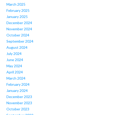
March 2025
February 2025
January 2025
December 2024
November 2024
October 2024
September 2024
August 2024
July 2024
June 2024
May 2024
April 2024
March 2024
February 2024
January 2024
December 2023
November 2023
October 2023