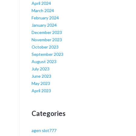
April 2024
March 2024
February 2024
January 2024
December 2023
November 2023
October 2023
September 2023
August 2023
July 2023
June 2023
May 2023
April 2023
Categories
agen slot777