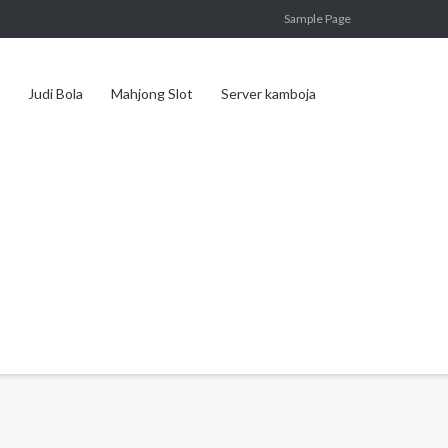
Sample Page
t
Judi Bola
Mahjong Slot
Server kamboja