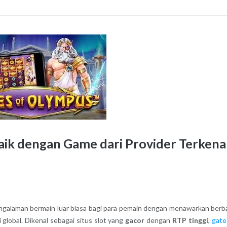
aik dengan Game dari Provider Terkena
ngalaman bermain luar biasa bagi para pemain dengan menawarkan berb
 global. Dikenal sebagai situs slot yang
gacor
dengan
RTP tinggi
,
gate