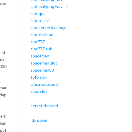
yang
slot mahjong ways 2
slot qris
slot resmi
slot server kamboja
slot thailand
slot777
slot777 apk
lot,
spaceman
iri,
spaceman slot
1000
spaceman88
toto slot
Uncategorized
esar
zeus slot
tiap
server thailand
dern
idn poker
ngan
kpot