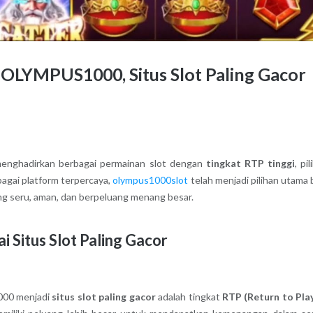
OLYMPUS1000, Situs Slot Paling Gacor
enghadirkan berbagai permainan slot dengan
tingkat RTP tinggi
, pi
bagai platform terpercaya,
olympus1000slot
telah menjadi pilihan utama 
ng seru, aman, dan berpeluang menang besar.
itus Slot Paling Gacor
000 menjadi
situs slot paling gacor
adalah tingkat
RTP (Return to Pla