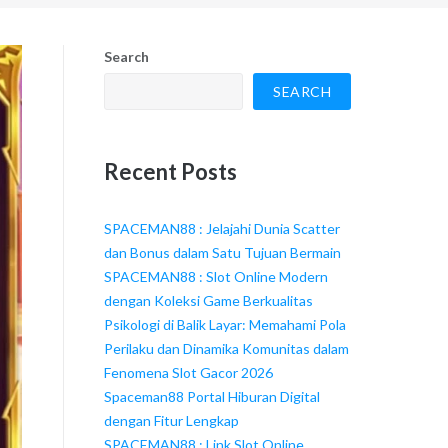
Search
SEARCH
Recent Posts
SPACEMAN88 : Jelajahi Dunia Scatter
dan Bonus dalam Satu Tujuan Bermain
SPACEMAN88 : Slot Online Modern
dengan Koleksi Game Berkualitas
Psikologi di Balik Layar: Memahami Pola
Perilaku dan Dinamika Komunitas dalam
Fenomena Slot Gacor 2026
Spaceman88 Portal Hiburan Digital
dengan Fitur Lengkap
SPACEMAN88 : Link Slot Online