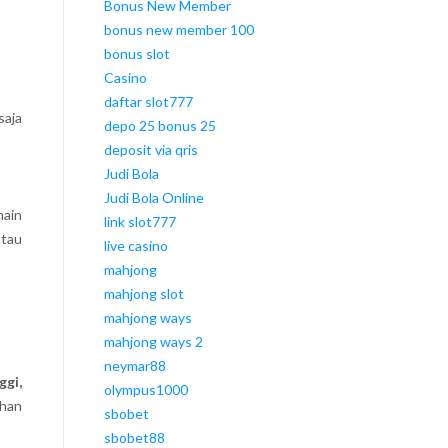
Bonus New Member
bonus new member 100
bonus slot
Casino
daftar slot777
saja
depo 25 bonus 25
deposit via qris
Judi Bola
Judi Bola Online
main
link slot777
atau
live casino
mahjong
mahjong slot
mahjong ways
mahjong ways 2
neymar88
ggi,
olympus1000
ihan
sbobet
sbobet88