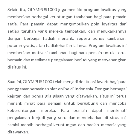
Selain itu, OLYMPUS1000 juga memiliki program loyalitas yang
memberikan berbagai keuntungan tambahan bagi para pemain
setia. Para pemain dapat mengumpulkan poin loyalitas dari
setiap taruhan yang mereka tempatkan, dan menukarkannya
dengan berbagai hadiah menarik, seperti bonus tambahan,
putaran gratis, atau hadiah-hadiah lainnya. Program loyalitas ini
memberikan motivasi tambahan bagi para pemain untuk terus
bermain dan menikmati pengalaman berjudi yang menyenangkan
di situs ini.
Saat ini, OLYMPUS1000 telah menjadi destinasi favorit bagi para
penggemar permainan slot online di Indonesia. Dengan berbagai
kejutan dan bonus gila-gilaan yang ditawarkan, situs ini terus
menarik minat para pemain untuk bergabung dan mencoba
keberuntungan mereka. Para pemain dapat menikmati
pengalaman berjudi yang seru dan mendebarkan di situs ini,
sambil meraih berbagai keuntungan dan hadiah menarik yang
ditawarkan.