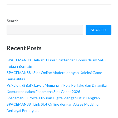
Search
SEARCH
Recent Posts
SPACEMAN88 : Jelajahi Dunia Scatter dan Bonus dalam Satu
Tujuan Bermain
SPACEMAN88 : Slot Online Modern dengan Koleksi Game
Berkualitas
Psikologi di Balik Layar: Memahami Pola Perilaku dan Dinamika
Komunitas dalam Fenomena Slot Gacor 2026
Spaceman88 Portal Hiburan Digital dengan Fitur Lengkap
SPACEMAN88 : Link Slot Online dengan Akses Mudah di
Berbagai Perangkat