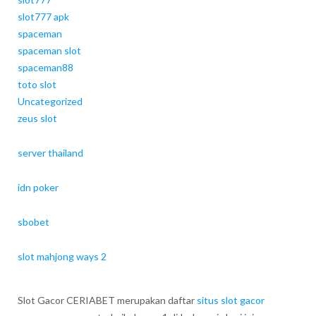
slot777 apk
spaceman
spaceman slot
spaceman88
toto slot
Uncategorized
zeus slot
server thailand
idn poker
sbobet
slot mahjong ways 2
Slot Gacor CERIABET merupakan daftar
situs slot gacor