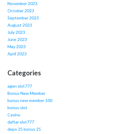
November 2023
October 2023
September 2023
August 2023
July 2023
June 2023
May 2023
April 2023
Categories
agen slot777
Bonus New Member
bonus new member 100
bonus slot
Casino
daftar slot777
depo 25 bonus 25