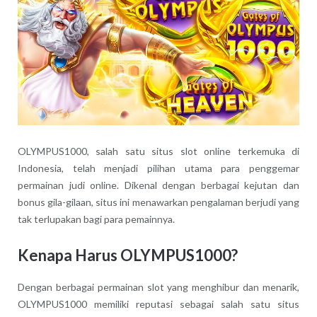
OLYMPUS1000, salah satu situs slot online terkemuka di
Indonesia, telah menjadi pilihan utama para penggemar
permainan judi online. Dikenal dengan berbagai kejutan dan
bonus gila-gilaan, situs ini menawarkan pengalaman berjudi yang
tak terlupakan bagi para pemainnya.
Kenapa Harus OLYMPUS1000?
Dengan berbagai permainan slot yang menghibur dan menarik,
OLYMPUS1000 memiliki reputasi sebagai salah satu situs