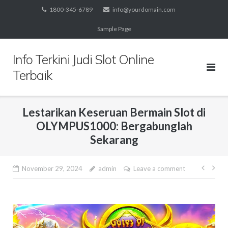
Skip
1800-345-6789
info@yourdomain.com
to
Sample Page
content
Info Terkini Judi Slot Online
Terbaik
Lestarikan Keseruan Bermain Slot di
OLYMPUS1000: Bergabunglah
Sekarang
Post
November 29, 2024
admin
Leave a comment
navig