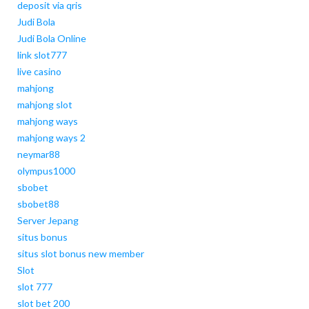
deposit via qris
Judi Bola
Judi Bola Online
link slot777
live casino
mahjong
mahjong slot
mahjong ways
mahjong ways 2
neymar88
olympus1000
sbobet
sbobet88
Server Jepang
situs bonus
situs slot bonus new member
Slot
slot 777
slot bet 200