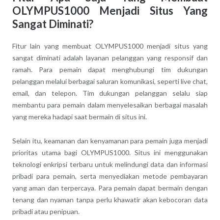
OLYMPUS1000 Menjadi Situs Yang
Sangat Diminati?
Fitur lain yang membuat OLYMPUS1000 menjadi situs yang
sangat diminati adalah layanan pelanggan yang responsif dan
ramah. Para pemain dapat menghubungi tim dukungan
pelanggan melalui berbagai saluran komunikasi, seperti live chat,
email, dan telepon. Tim dukungan pelanggan selalu siap
membantu para pemain dalam menyelesaikan berbagai masalah
yang mereka hadapi saat bermain di situs ini.
Selain itu, keamanan dan kenyamanan para pemain juga menjadi
prioritas utama bagi OLYMPUS1000. Situs ini menggunakan
teknologi enkripsi terbaru untuk melindungi data dan informasi
pribadi para pemain, serta menyediakan metode pembayaran
yang aman dan terpercaya. Para pemain dapat bermain dengan
tenang dan nyaman tanpa perlu khawatir akan kebocoran data
pribadi atau penipuan.