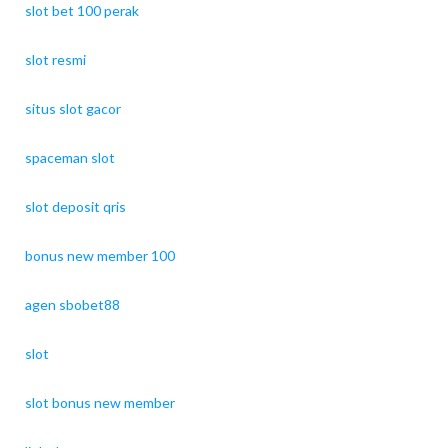
slot bet 100 perak
slot resmi
situs slot gacor
spaceman slot
slot deposit qris
bonus new member 100
agen sbobet88
slot
slot bonus new member