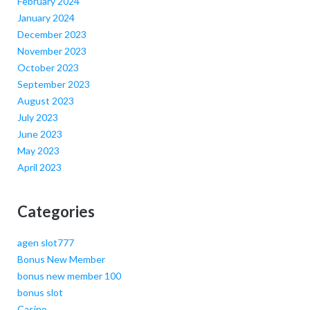
February 2024
January 2024
December 2023
November 2023
October 2023
September 2023
August 2023
July 2023
June 2023
May 2023
April 2023
Categories
agen slot777
Bonus New Member
bonus new member 100
bonus slot
Casino