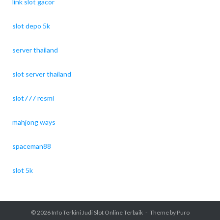
link slot gacor
slot depo 5k
server thailand
slot server thailand
slot777 resmi
mahjong ways
spaceman88
slot 5k
© 2026
Info Terkini Judi Slot Online Terbaik
Theme by
Puro