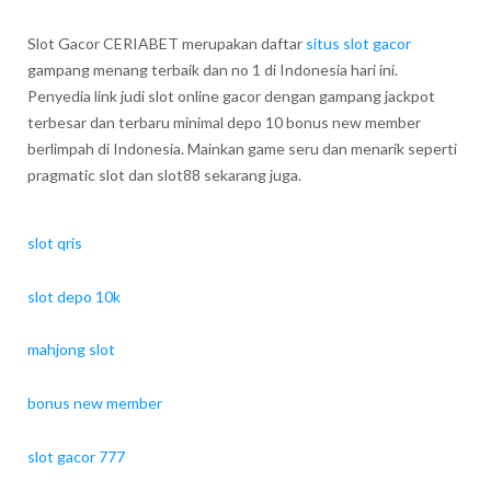
Slot Gacor CERIABET merupakan daftar
situs slot gacor
gampang menang terbaik dan no 1 di Indonesia hari ini.
Penyedia link judi slot online gacor dengan gampang jackpot
terbesar dan terbaru minimal depo 10 bonus new member
berlimpah di Indonesia. Mainkan game seru dan menarik seperti
pragmatic slot dan slot88 sekarang juga.
slot qris
slot depo 10k
mahjong slot
bonus new member
slot gacor 777