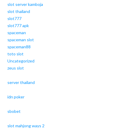
slot server kamboja
slot thailand
slot777
slot777 apk
spaceman
spaceman slot
spaceman88
toto slot
Uncategorized
zeus slot
server thailand
idn poker
sbobet
slot mahjong ways 2