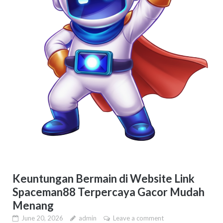
Keuntungan Bermain di Website Link
Spaceman88 Terpercaya Gacor Mudah
Menang
June 20, 2026
admin
Leave a comment