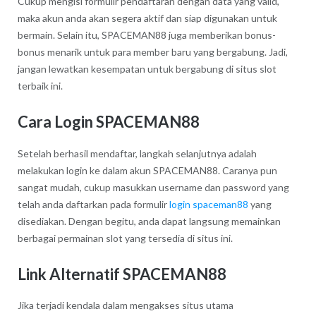
Cukup mengisi formulir pendaftaran dengan data yang valid,
maka akun anda akan segera aktif dan siap digunakan untuk
bermain. Selain itu, SPACEMAN88 juga memberikan bonus-
bonus menarik untuk para member baru yang bergabung. Jadi,
jangan lewatkan kesempatan untuk bergabung di situs slot
terbaik ini.
Cara Login SPACEMAN88
Setelah berhasil mendaftar, langkah selanjutnya adalah
melakukan login ke dalam akun SPACEMAN88. Caranya pun
sangat mudah, cukup masukkan username dan password yang
telah anda daftarkan pada formulir
login spaceman88
yang
disediakan. Dengan begitu, anda dapat langsung memainkan
berbagai permainan slot yang tersedia di situs ini.
Link Alternatif SPACEMAN88
Jika terjadi kendala dalam mengakses situs utama