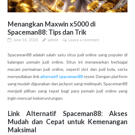
Menangkan Maxwin x5000 di
Spaceman88: Tips dan Trik
June 16, 2026
admin
Leave a comment
Spaceman88 adalah salah satu situs judi online yang populer di
kalangan pemain judi online. Situs ini menawarkan berbagai
macam permainan judi online, seperti slot dan judi bola, serta
menyediakan link
alternatif spaceman88
resmi. Dengan platform
yang mudah digunakan dan jackpot yang melimpah, Spaceman88
menjadi pilihan yang tepat bagi para pemain judi online yang
ingin mencari keberuntungan.
Link Alternatif Spaceman88: Akses
Mudah dan Cepat untuk Kemenangan
Maksimal