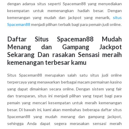
dengan adanya situs seperti Spaceman88 yang menyediakan
kesempatan untuk memenangkan hadiah besar. Dengan
kemenangan yang mudah dan jackpot yang menarik,
situs
Spaceman88
menjadi pilihan terbaik bagi para pemain judi online.
Daftar Situs Spaceman88 Mudah
Menang dan Gampang Jackpot
Sekarang Dan rasakan Sensasi meraih
kemenangan terbesar kamu
Situs Spaceman88 merupakan salah satu situs judi online
terpercaya yang menawarkan berbagai macam permainan kasino
yang dapat dimainkan secara online. Dengan sistem yang fair
dan transparan, situs ini menjadi pilihan yang tepat bagi para
pemain yang mencari kesempatan untuk meraih kemenangan
besar. Di bawah ini, kami akan membahas beberapa daftar situs
Spaceman88 yang mudah menang dan gampang jackpot,
sehingga Anda dapat segera merasakan sensasi meraih