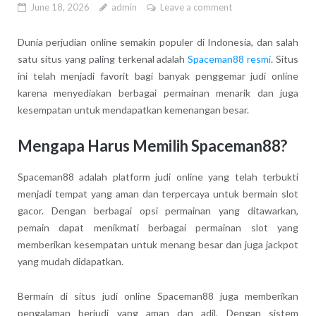
June 18, 2026
admin
Leave a comment
Dunia perjudian online semakin populer di Indonesia, dan salah
satu situs yang paling terkenal adalah
Spaceman88 resmi
. Situs
ini telah menjadi favorit bagi banyak penggemar judi online
karena menyediakan berbagai permainan menarik dan juga
kesempatan untuk mendapatkan kemenangan besar.
Mengapa Harus Memilih Spaceman88?
Spaceman88 adalah platform judi online yang telah terbukti
menjadi tempat yang aman dan terpercaya untuk bermain slot
gacor. Dengan berbagai opsi permainan yang ditawarkan,
pemain dapat menikmati berbagai permainan slot yang
memberikan kesempatan untuk menang besar dan juga jackpot
yang mudah didapatkan.
Bermain di situs judi online Spaceman88 juga memberikan
pengalaman berjudi yang aman dan adil. Dengan sistem