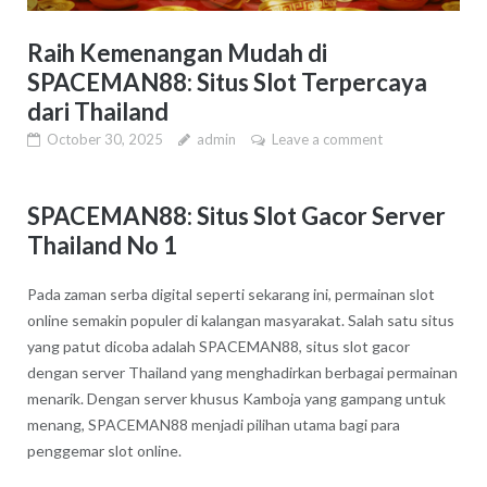
Raih Kemenangan Mudah di
SPACEMAN88: Situs Slot Terpercaya
dari Thailand
October 30, 2025
admin
Leave a comment
SPACEMAN88: Situs Slot Gacor Server
Thailand No 1
Pada zaman serba digital seperti sekarang ini, permainan slot
online semakin populer di kalangan masyarakat. Salah satu situs
yang patut dicoba adalah SPACEMAN88, situs slot gacor
dengan server Thailand yang menghadirkan berbagai permainan
menarik. Dengan server khusus Kamboja yang gampang untuk
menang, SPACEMAN88 menjadi pilihan utama bagi para
penggemar slot online.