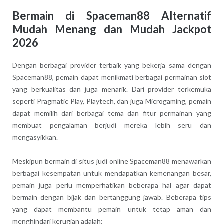
Bermain di Spaceman88 Alternatif
Mudah Menang dan Mudah Jackpot
2026
Dengan berbagai provider terbaik yang bekerja sama dengan
Spaceman88, pemain dapat menikmati berbagai permainan slot
yang berkualitas dan juga menarik. Dari provider terkemuka
seperti Pragmatic Play, Playtech, dan juga Microgaming, pemain
dapat memilih dari berbagai tema dan fitur permainan yang
membuat pengalaman berjudi mereka lebih seru dan
mengasyikkan.
Meskipun bermain di situs judi online Spaceman88 menawarkan
berbagai kesempatan untuk mendapatkan kemenangan besar,
pemain juga perlu memperhatikan beberapa hal agar dapat
bermain dengan bijak dan bertanggung jawab. Beberapa tips
yang dapat membantu pemain untuk tetap aman dan
menghindari kerugian adalah: