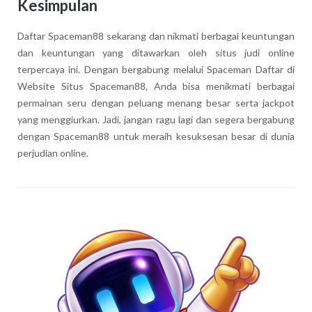
Kesimpulan
Daftar Spaceman88 sekarang dan nikmati berbagai keuntungan
dan keuntungan yang ditawarkan oleh situs judi online
terpercaya ini. Dengan bergabung melalui Spaceman Daftar di
Website Situs Spaceman88, Anda bisa menikmati berbagai
permainan seru dengan peluang menang besar serta jackpot
yang menggiurkan. Jadi, jangan ragu lagi dan segera bergabung
dengan Spaceman88 untuk meraih kesuksesan besar di dunia
perjudian online.