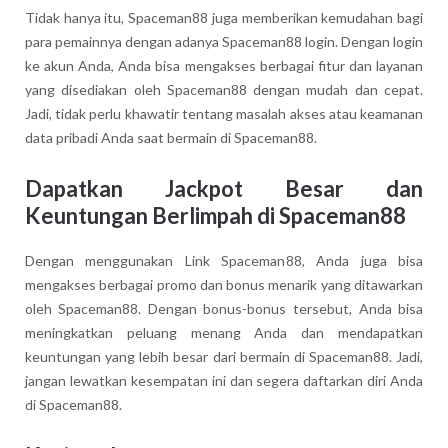
Tidak hanya itu, Spaceman88 juga memberikan kemudahan bagi
para pemainnya dengan adanya Spaceman88 login. Dengan login
ke akun Anda, Anda bisa mengakses berbagai fitur dan layanan
yang disediakan oleh Spaceman88 dengan mudah dan cepat.
Jadi, tidak perlu khawatir tentang masalah akses atau keamanan
data pribadi Anda saat bermain di Spaceman88.
Dapatkan Jackpot Besar dan
Keuntungan Berlimpah di Spaceman88
Dengan menggunakan Link Spaceman88, Anda juga bisa
mengakses berbagai promo dan bonus menarik yang ditawarkan
oleh Spaceman88. Dengan bonus-bonus tersebut, Anda bisa
meningkatkan peluang menang Anda dan mendapatkan
keuntungan yang lebih besar dari bermain di Spaceman88. Jadi,
jangan lewatkan kesempatan ini dan segera daftarkan diri Anda
di Spaceman88.