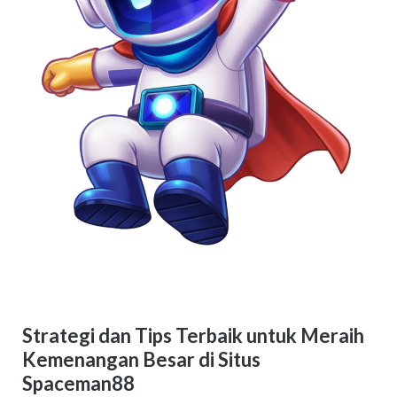
Strategi dan Tips Terbaik untuk Meraih
Kemenangan Besar di Situs
Spaceman88