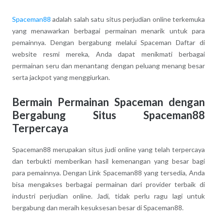
Spaceman88
adalah salah satu situs perjudian online terkemuka
yang menawarkan berbagai permainan menarik untuk para
pemainnya. Dengan bergabung melalui Spaceman Daftar di
website resmi mereka, Anda dapat menikmati berbagai
permainan seru dan menantang dengan peluang menang besar
serta jackpot yang menggiurkan.
Bermain Permainan Spaceman dengan
Bergabung Situs Spaceman88
Terpercaya
Spaceman88 merupakan situs judi online yang telah terpercaya
dan terbukti memberikan hasil kemenangan yang besar bagi
para pemainnya. Dengan Link Spaceman88 yang tersedia, Anda
bisa mengakses berbagai permainan dari provider terbaik di
industri perjudian online. Jadi, tidak perlu ragu lagi untuk
bergabung dan meraih kesuksesan besar di Spaceman88.