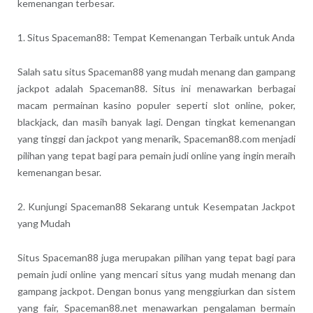
kemenangan terbesar.
1. Situs Spaceman88: Tempat Kemenangan Terbaik untuk Anda
Salah satu situs Spaceman88 yang mudah menang dan gampang
jackpot adalah Spaceman88. Situs ini menawarkan berbagai
macam permainan kasino populer seperti slot online, poker,
blackjack, dan masih banyak lagi. Dengan tingkat kemenangan
yang tinggi dan jackpot yang menarik, Spaceman88.com menjadi
pilihan yang tepat bagi para pemain judi online yang ingin meraih
kemenangan besar.
2. Kunjungi Spaceman88 Sekarang untuk Kesempatan Jackpot
yang Mudah
Situs Spaceman88 juga merupakan pilihan yang tepat bagi para
pemain judi online yang mencari situs yang mudah menang dan
gampang jackpot. Dengan bonus yang menggiurkan dan sistem
yang fair, Spaceman88.net menawarkan pengalaman bermain