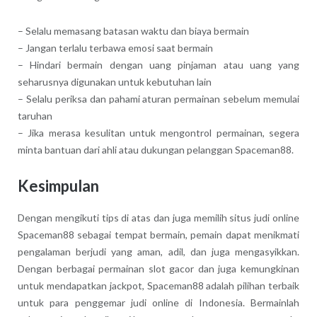
– Selalu memasang batasan waktu dan biaya bermain
– Jangan terlalu terbawa emosi saat bermain
– Hindari bermain dengan uang pinjaman atau uang yang
seharusnya digunakan untuk kebutuhan lain
– Selalu periksa dan pahami aturan permainan sebelum memulai
taruhan
– Jika merasa kesulitan untuk mengontrol permainan, segera
minta bantuan dari ahli atau dukungan pelanggan Spaceman88.
Kesimpulan
Dengan mengikuti tips di atas dan juga memilih situs judi online
Spaceman88 sebagai tempat bermain, pemain dapat menikmati
pengalaman berjudi yang aman, adil, dan juga mengasyikkan.
Dengan berbagai permainan slot gacor dan juga kemungkinan
untuk mendapatkan jackpot, Spaceman88 adalah pilihan terbaik
untuk para penggemar judi online di Indonesia. Bermainlah