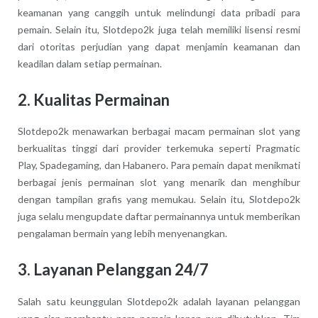
keamanan yang canggih untuk melindungi data pribadi para
pemain. Selain itu, Slotdepo2k juga telah memiliki lisensi resmi
dari otoritas perjudian yang dapat menjamin keamanan dan
keadilan dalam setiap permainan.
2. Kualitas Permainan
Slotdepo2k menawarkan berbagai macam permainan slot yang
berkualitas tinggi dari provider terkemuka seperti Pragmatic
Play, Spadegaming, dan Habanero. Para pemain dapat menikmati
berbagai jenis permainan slot yang menarik dan menghibur
dengan tampilan grafis yang memukau. Selain itu, Slotdepo2k
juga selalu mengupdate daftar permainannya untuk memberikan
pengalaman bermain yang lebih menyenangkan.
3. Layanan Pelanggan 24/7
Salah satu keunggulan Slotdepo2k adalah layanan pelanggan