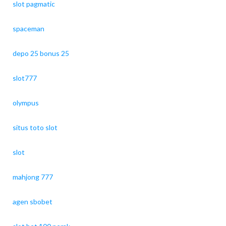
slot pagmatic
spaceman
depo 25 bonus 25
slot777
olympus
situs toto slot
slot
mahjong 777
agen sbobet