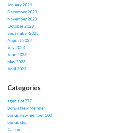
January 2024
December 2023
November 2023
October 2023
September 2023
August 2023
July 2023
June 2023
May 2023
April 2023
Categories
agen slot777
Bonus New Member
bonus new member 100
bonus slot
Casino