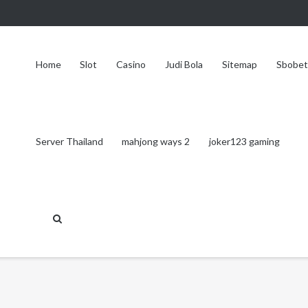
Home
Slot
Casino
Judi Bola
Sitemap
Sbobe
Server Thailand
mahjong ways 2
joker123 gaming