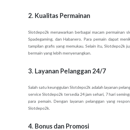
2. Kualitas Permainan
Slotdepo2k menawarkan berbagai macam permainan slot 
Spadegaming, dan Habanero. Para pemain dapat menik
tampilan grafis yang memukau. Selain itu, Slotdepo2k
bermain yang lebih menyenangkan.
3. Layanan Pelanggan 24/7
Salah satu keunggulan Slotdepo2k adalah layanan pela
service Slotdepo2k tersedia 24 jam sehari, 7 hari semi
para pemain. Dengan layanan pelanggan yang respon
Slotdepo2k.
4. Bonus dan Promosi