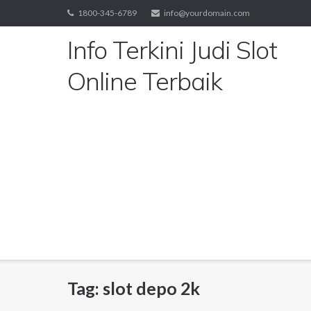
Skip
1800-345-6789
info@yourdomain.com
to
Info Terkini Judi Slot
content
Online Terbaik
Tag:
slot depo 2k