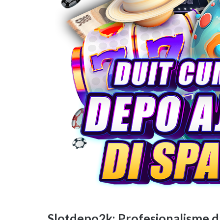
Slotdepo2k: Profesionalisme 