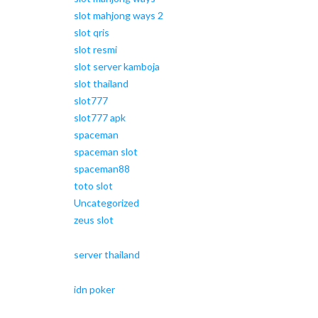
slot mahjong ways 2
slot qris
slot resmi
slot server kamboja
slot thailand
slot777
slot777 apk
spaceman
spaceman slot
spaceman88
toto slot
Uncategorized
zeus slot
server thailand
idn poker