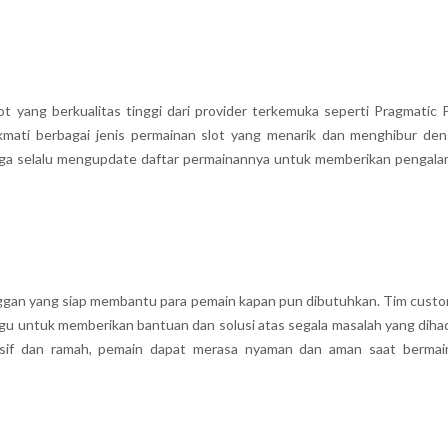
yang berkualitas tinggi dari provider terkemuka seperti Pragmatic P
mati berbagai jenis permainan slot yang menarik dan menghibur de
 juga selalu mengupdate daftar permainannya untuk memberikan pengal
nggan yang siap membantu para pemain kapan pun dibutuhkan. Tim cust
nggu untuk memberikan bantuan dan solusi atas segala masalah yang diha
sif dan ramah, pemain dapat merasa nyaman dan aman saat bermai