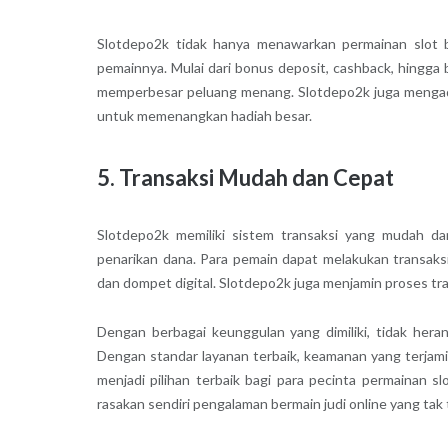
Slotdepo2k tidak hanya menawarkan permainan slot b
pemainnya. Mulai dari bonus deposit, cashback, hingga
memperbesar peluang menang. Slotdepo2k juga mengad
untuk memenangkan hadiah besar.
5. Transaksi Mudah dan Cepat
Slotdepo2k memiliki sistem transaksi yang mudah 
penarikan dana. Para pemain dapat melakukan transaks
dan dompet digital. Slotdepo2k juga menjamin proses t
Dengan berbagai keunggulan yang dimiliki, tidak heran 
Dengan standar layanan terbaik, keamanan yang terjami
menjadi pilihan terbaik bagi para pecinta permainan s
rasakan sendiri pengalaman bermain judi online yang tak