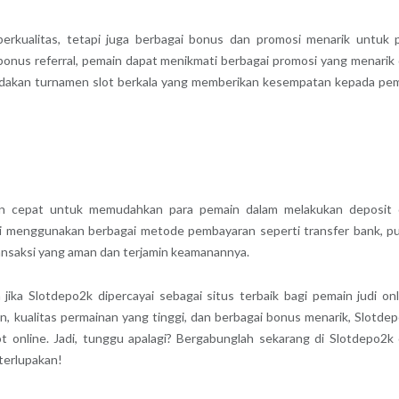
erkualitas, tetapi juga berbagai bonus dan promosi menarik untuk 
 bonus referral, pemain dapat menikmati berbagai promosi yang menarik
akan turnamen slot berkala yang memberikan kesempatan kepada pe
dan cepat untuk memudahkan para pemain dalam melakukan deposit
i menggunakan berbagai metode pembayaran seperti transfer bank, pu
ransaksi yang aman dan terjamin keamanannya.
jika Slotdepo2k dipercayai sebagai situs terbaik bagi pemain judi onl
n, kualitas permainan yang tinggi, dan berbagai bonus menarik, Slotde
lot online. Jadi, tunggu apalagi? Bergabunglah sekarang di Slotdepo2k
 terlupakan!