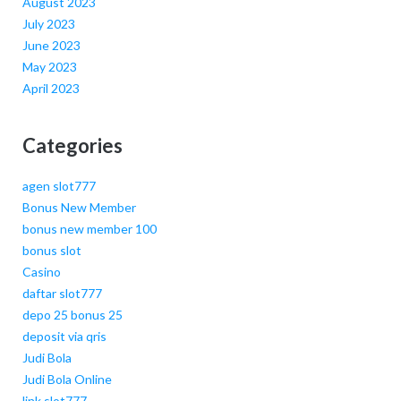
August 2023
July 2023
June 2023
May 2023
April 2023
Categories
agen slot777
Bonus New Member
bonus new member 100
bonus slot
Casino
daftar slot777
depo 25 bonus 25
deposit via qris
Judi Bola
Judi Bola Online
link slot777