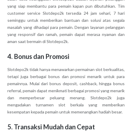
yang siap membantu para pemain kapan pun dibutuhkan. Tim
customer service Slotdepo2k tersedia 24 jam sehari, 7 hari
seminggu untuk memberikan bantuan dan solusi atas segala
masalah yang dihadapi para pemain. Dengan layanan pelanggan
yang responsif dan ramah, pemain dapat merasa nyaman dan
aman saat bermain di Slotdepo2k.
4. Bonus dan Promosi
Slotdepo2k tidak hanya menawarkan permainan slot berkualitas,
tetapi juga berbagai bonus dan promosi menarik untuk para
pemainnya. Mulai dari bonus deposit, cashback, hingga bonus
referral, pemain dapat menikmati berbagai promosi yang menarik
dan memperbesar peluang menang. Slotdepo2k juga
mengadakan turnamen slot berkala yang memberikan
kesempatan kepada pemain untuk memenangkan hadiah besar.
5. Transaksi Mudah dan Cepat