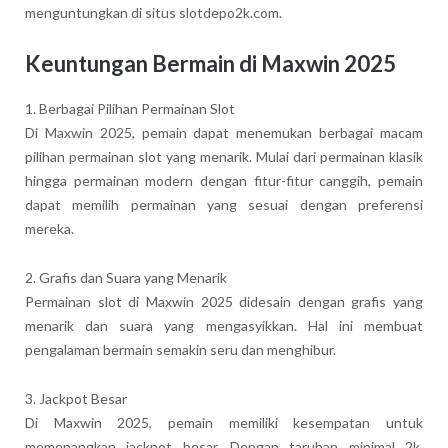
menguntungkan di situs slotdepo2k.com.
Keuntungan Bermain di Maxwin 2025
1. Berbagai Pilihan Permainan Slot
Di Maxwin 2025, pemain dapat menemukan berbagai macam
pilihan permainan slot yang menarik. Mulai dari permainan klasik
hingga permainan modern dengan fitur-fitur canggih, pemain
dapat memilih permainan yang sesuai dengan preferensi
mereka.
2. Grafis dan Suara yang Menarik
Permainan slot di Maxwin 2025 didesain dengan grafis yang
menarik dan suara yang mengasyikkan. Hal ini membuat
pengalaman bermain semakin seru dan menghibur.
3. Jackpot Besar
Di Maxwin 2025, pemain memiliki kesempatan untuk
memenangkan jackpot besar. Dengan taruhan minimal 2k,