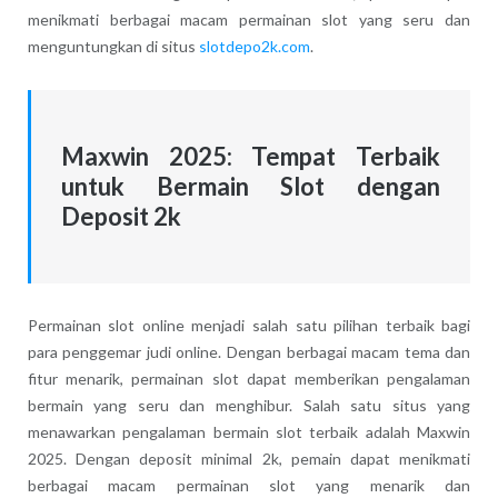
menikmati berbagai macam permainan slot yang seru dan
menguntungkan di situs
slotdepo2k.com
.
Maxwin 2025: Tempat Terbaik
untuk Bermain Slot dengan
Deposit 2k
Permainan slot online menjadi salah satu pilihan terbaik bagi
para penggemar judi online. Dengan berbagai macam tema dan
fitur menarik, permainan slot dapat memberikan pengalaman
bermain yang seru dan menghibur. Salah satu situs yang
menawarkan pengalaman bermain slot terbaik adalah Maxwin
2025. Dengan deposit minimal 2k, pemain dapat menikmati
berbagai macam permainan slot yang menarik dan