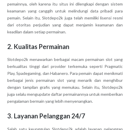
pemainnya, oleh karena itu situs ini dilengkapi dengan sistem
keamanan yang canggih untuk melindungi data pribadi para
pemain. Selain itu, Slotdepo2k juga telah memiliki lisensi resmi
dari otoritas perjudian yang dapat menjamin keamanan dan
keadilan dalam setiap permainan.
2. Kualitas Permainan
Slotdepo2k menawarkan berbagai macam permainan slot yang
berkualitas tinggi dari provider terkemuka seperti Pragmatic
Play, Spadegaming, dan Habanero. Para pemain dapat menikmati
berbagai jenis permainan slot yang menarik dan menghibur
dengan tampilan grafis yang memukau. Selain itu, Slotdepo2k
juga selalu mengupdate daftar permainannya untuk memberikan
pengalaman bermain yang lebih menyenangkan.
3. Layanan Pelanggan 24/7
Salah satu keunggulan Slotdepo2k adalah layanan pelanggan