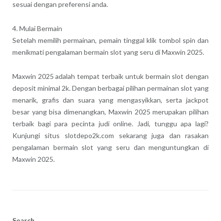
sesuai dengan preferensi anda.
4. Mulai Bermain
Setelah memilih permainan, pemain tinggal klik tombol spin dan
menikmati pengalaman bermain slot yang seru di Maxwin 2025.
Maxwin 2025 adalah tempat terbaik untuk bermain slot dengan
deposit minimal 2k. Dengan berbagai pilihan permainan slot yang
menarik, grafis dan suara yang mengasyikkan, serta jackpot
besar yang bisa dimenangkan, Maxwin 2025 merupakan pilihan
terbaik bagi para pecinta judi online. Jadi, tunggu apa lagi?
Kunjungi situs slotdepo2k.com sekarang juga dan rasakan
pengalaman bermain slot yang seru dan menguntungkan di
Maxwin 2025.
Search