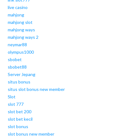
live casino
mahjong
mahjong slot
mahjong ways
mahjong ways 2
neymar88
olympus1000
sbobet
sbobet88
Server Jepang
situs bonus
situs slot bonus new member
Slot
slot 777
slot bet 200
slot bet kecil
slot bonus
slot bonus new member