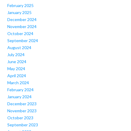
February 2025
January 2025
December 2024
November 2024
October 2024
September 2024
August 2024
July 2024
June 2024
May 2024
April 2024
March 2024
February 2024
January 2024
December 2023
November 2023
October 2023
September 2023