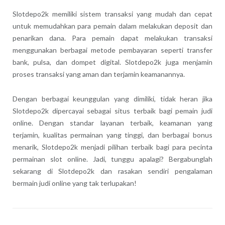
Slotdepo2k memiliki sistem transaksi yang mudah dan cepat
untuk memudahkan para pemain dalam melakukan deposit dan
penarikan dana. Para pemain dapat melakukan transaksi
menggunakan berbagai metode pembayaran seperti transfer
bank, pulsa, dan dompet digital. Slotdepo2k juga menjamin
proses transaksi yang aman dan terjamin keamanannya.
Dengan berbagai keunggulan yang dimiliki, tidak heran jika
Slotdepo2k dipercayai sebagai situs terbaik bagi pemain judi
online. Dengan standar layanan terbaik, keamanan yang
terjamin, kualitas permainan yang tinggi, dan berbagai bonus
menarik, Slotdepo2k menjadi pilihan terbaik bagi para pecinta
permainan slot online. Jadi, tunggu apalagi? Bergabunglah
sekarang di Slotdepo2k dan rasakan sendiri pengalaman
bermain judi online yang tak terlupakan!