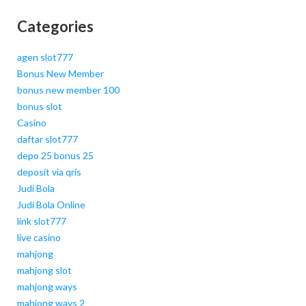
Categories
agen slot777
Bonus New Member
bonus new member 100
bonus slot
Casino
daftar slot777
depo 25 bonus 25
deposit via qris
Judi Bola
Judi Bola Online
link slot777
live casino
mahjong
mahjong slot
mahjong ways
mahjong ways 2