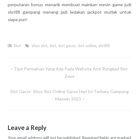
perputaran bonus menarik membuat mainkan mesin game judi
slot88 gampang menang jadi ledakan jackpot mutlak untuk
siapa pun!
Slot
situs slot
,
slot
,
slot gacor
,
slot online
,
slot88
Post
Tipe Permainan Yang Ada Pada Website Anti Rungkad Slot
navigation
Zeus
Slot Gacor: Situs Slot Online Gacor Hari Ini Terbaru Gampang
Maxwin 2023
Leave a Reply
Your email address will not be published.
Required fields are marked