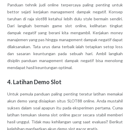
Panduan tehnik judi online terpercaya paling penting untuk
bettor sejati kerjakan management dampak negatif. Konsep
taruhan di raja slot88 ketahui lebih dulu style bermain sendiri.
Dari langkah bermain game slot online, kelihatan tingkat
dampak negatif yang berani kita mengambil. Kerjakan money
manajemen yang pas hingga management dampak negatif dapat
dilaksanakan. Tata urus dana terbaik ialah tetapkan setop loss
dan sasaran keuntungan pada sebuah hari. Ambil langkah
disiplin panduan management dampak negatif bisa menolong
mendapat hasil keuntungan optimal.
4. Latihan Demo Slot
Untuk pemula panduan paling penting teratur latihan memakai
akun demo yang disiapkan situs SLOT88 online. Anda mustahil
sukses dalam soal apapun itu pada eksperimen pertama. Cuma
latihan temukan skema slot online gacor secara stabil memberi
hasil unggul. Tidak mau kehilangan uang saat evaluasi? Berikut
kelebihan manfaatkan akun demo slot gacor gratis.