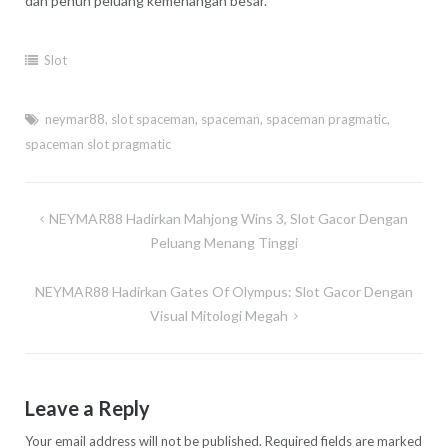
dan penuh peluang kemenangan besar.
Slot
neymar88
,
slot spaceman
,
spaceman
,
spaceman pragmatic
,
spaceman slot pragmatic
Post
NEYMAR88 Hadirkan Mahjong Wins 3, Slot Gacor Dengan
navigation
Peluang Menang Tinggi
NEYMAR88 Hadirkan Gates Of Olympus: Slot Gacor Dengan
Visual Mitologi Megah
Leave a Reply
Your email address will not be published.
Required fields are marked