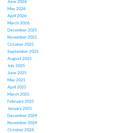
June 2026
May 2026
April 2026
March 2026
December 2025
November 2025
October 2025
September 2025
August 2025
July 2025
June 2025
May 2025
April 2025
March 2025
February 2025
January 2025
December 2024
November 2024
October 2024