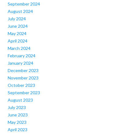
September 2024
August 2024
July 2024
June 2024
May 2024
April 2024
March 2024
February 2024
January 2024
December 2023
November 2023
October 2023
September 2023
August 2023
July 2023
June 2023
May 2023
April 2023