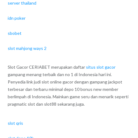
server thailand
idn poker
sbobet
slot mahjong ways 2
Slot Gacor CERIABET merupakan daftar
situs slot gacor
gampang menang terbaik dan no 1 di Indonesia hari ini.
Penyedia link judi slot online gacor dengan gampang jackpot
terbesar dan terbaru minimal depo 10 bonus new member
berlimpah di Indonesia. Mainkan game seru dan menarik seperti
pragmatic slot dan slot88 sekarang juga.
slot qris