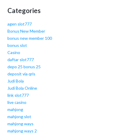
Categories
agen slot777
Bonus New Member
bonus new member 100
bonus slot
Casino
daftar slot777
depo 25 bonus 25
deposit via qris
Judi Bola
Judi Bola Online
link slot777
live casino
mahjong
mahjong slot
mahjong ways
mahjong ways 2