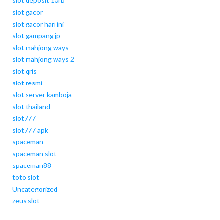
slot deposit 10rb
slot gacor
slot gacor hari ini
slot gampang jp
slot mahjong ways
slot mahjong ways 2
slot qris
slot resmi
slot server kamboja
slot thailand
slot777
slot777 apk
spaceman
spaceman slot
spaceman88
toto slot
Uncategorized
zeus slot