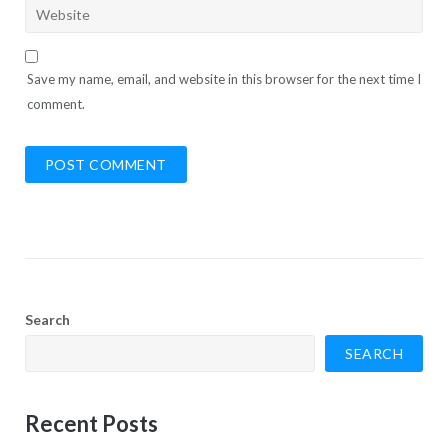
Save my name, email, and website in this browser for the next time I
comment.
Search
SEARCH
Recent Posts