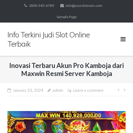
Skip
1800-345-6789
info@yourdomain.com
to
Sample Page
content
Info Terkini Judi Slot Online
Terbaik
Inovasi Terbaru Akun Pro Kamboja dari
Maxwin Resmi Server Kamboja
Post
January 23, 2024
admin
Leave a comment
navig