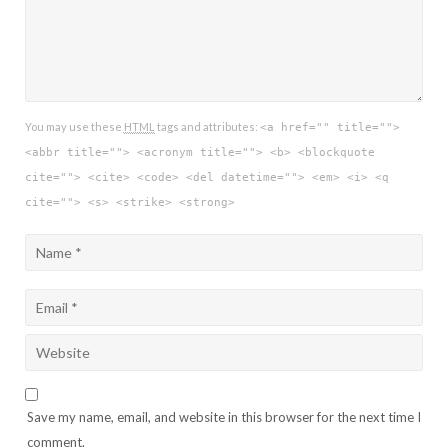
You may use these
HTML
tags and attributes:
<a href="" title="">
<abbr title=""> <acronym title=""> <b> <blockquote
cite=""> <cite> <code> <del datetime=""> <em> <i> <q
cite=""> <s> <strike> <strong>
Save my name, email, and website in this browser for the next time I
comment.