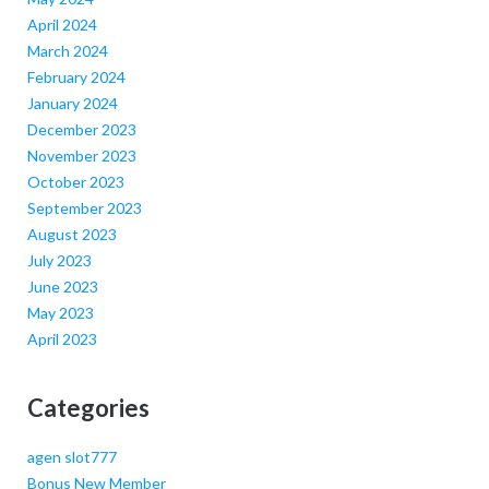
April 2024
March 2024
February 2024
January 2024
December 2023
November 2023
October 2023
September 2023
August 2023
July 2023
June 2023
May 2023
April 2023
Categories
agen slot777
Bonus New Member