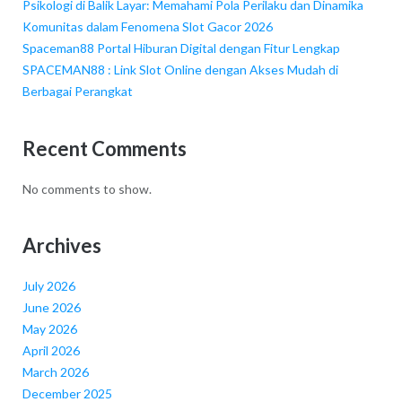
Psikologi di Balik Layar: Memahami Pola Perilaku dan Dinamika
Komunitas dalam Fenomena Slot Gacor 2026
Spaceman88 Portal Hiburan Digital dengan Fitur Lengkap
SPACEMAN88 : Link Slot Online dengan Akses Mudah di
Berbagai Perangkat
Recent Comments
No comments to show.
Archives
July 2026
June 2026
May 2026
April 2026
March 2026
December 2025