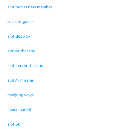
slot bonus new member
link slot gacor
slot depo 5k
server thailand
slot server thailand
slot777 resmi
mahjong ways
spaceman88
slot 5k