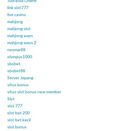
Judi Bola Online
link slot777
live casino
mahjong
mahjong slot
mahjong ways
mahjong ways 2
neymar88
olympus1000
sbobet
sbobet88
Server Jepang
situs bonus
situs slot bonus new member
Slot
slot 777
slot bet 200
slot bet kecil
slot bonus