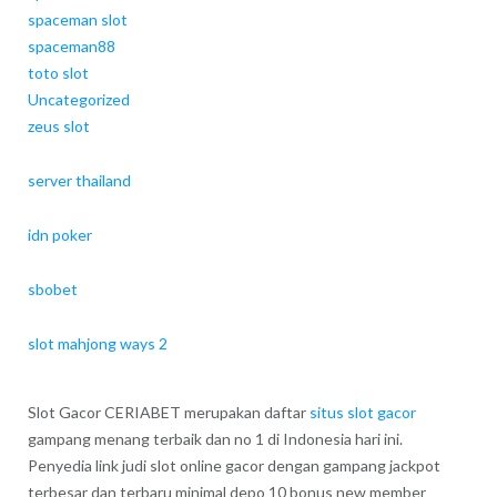
spaceman slot
spaceman88
toto slot
Uncategorized
zeus slot
server thailand
idn poker
sbobet
slot mahjong ways 2
Slot Gacor CERIABET merupakan daftar
situs slot gacor
gampang menang terbaik dan no 1 di Indonesia hari ini.
Penyedia link judi slot online gacor dengan gampang jackpot
terbesar dan terbaru minimal depo 10 bonus new member