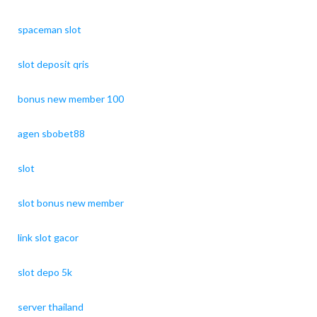
spaceman slot
slot deposit qris
bonus new member 100
agen sbobet88
slot
slot bonus new member
link slot gacor
slot depo 5k
server thailand