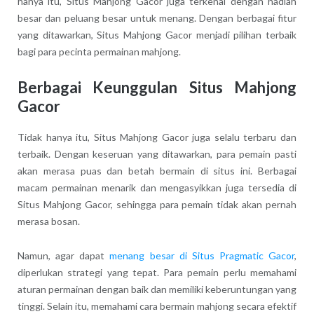
hanya itu, Situs Mahjong Gacor juga terkenal dengan hadiah
besar dan peluang besar untuk menang. Dengan berbagai fitur
yang ditawarkan, Situs Mahjong Gacor menjadi pilihan terbaik
bagi para pecinta permainan mahjong.
Berbagai Keunggulan Situs Mahjong
Gacor
Tidak hanya itu, Situs Mahjong Gacor juga selalu terbaru dan
terbaik. Dengan keseruan yang ditawarkan, para pemain pasti
akan merasa puas dan betah bermain di situs ini. Berbagai
macam permainan menarik dan mengasyikkan juga tersedia di
Situs Mahjong Gacor, sehingga para pemain tidak akan pernah
merasa bosan.
Namun, agar dapat
menang besar di Situs Pragmatic Gacor
,
diperlukan strategi yang tepat. Para pemain perlu memahami
aturan permainan dengan baik dan memiliki keberuntungan yang
tinggi. Selain itu, memahami cara bermain mahjong secara efektif