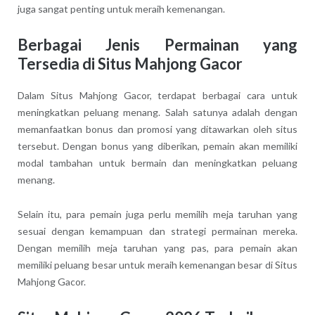
juga sangat penting untuk meraih kemenangan.
Berbagai Jenis Permainan yang
Tersedia di Situs Mahjong Gacor
Dalam Situs Mahjong Gacor, terdapat berbagai cara untuk
meningkatkan peluang menang. Salah satunya adalah dengan
memanfaatkan bonus dan promosi yang ditawarkan oleh situs
tersebut. Dengan bonus yang diberikan, pemain akan memiliki
modal tambahan untuk bermain dan meningkatkan peluang
menang.
Selain itu, para pemain juga perlu memilih meja taruhan yang
sesuai dengan kemampuan dan strategi permainan mereka.
Dengan memilih meja taruhan yang pas, para pemain akan
memiliki peluang besar untuk meraih kemenangan besar di Situs
Mahjong Gacor.