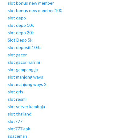
slot bonus new member
slot bonus new member 100
slot depo
slot depo 10k
slot depo 20k
Slot Depo 5k
slot deposit 10rb
slot gacor
slot gacor hari ini
slot gampang jp
slot mahjong ways
slot mahjong ways 2
slot qris
slot resmi
slot server kamboja
slot thailand
slot777
slot777 apk
spaceman