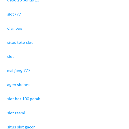
slot777
olympus
situs toto slot
slot
mahjong 777
agen sbobet
slot bet 100 perak
slot resmi
situs slot gacor