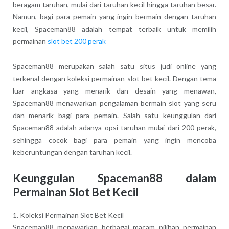
beragam taruhan, mulai dari taruhan kecil hingga taruhan besar.
Namun, bagi para pemain yang ingin bermain dengan taruhan
kecil, Spaceman88 adalah tempat terbaik untuk memilih
permainan
slot bet 200 perak
Spaceman88 merupakan salah satu situs judi online yang
terkenal dengan koleksi permainan slot bet kecil. Dengan tema
luar angkasa yang menarik dan desain yang menawan,
Spaceman88 menawarkan pengalaman bermain slot yang seru
dan menarik bagi para pemain. Salah satu keunggulan dari
Spaceman88 adalah adanya opsi taruhan mulai dari 200 perak,
sehingga cocok bagi para pemain yang ingin mencoba
keberuntungan dengan taruhan kecil.
Keunggulan Spaceman88 dalam
Permainan Slot Bet Kecil
1. Koleksi Permainan Slot Bet Kecil
Spaceman88 menawarkan berbagai macam pilihan permainan