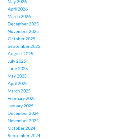
May 2026
April 2026
March 2026
December 2025
November 2025
October 2025
September 2025
August 2025
July 2025
June 2025
May 2025
April 2025
March 2025
February 2025
January 2025
December 2024
November 2024
October 2024
September 2024