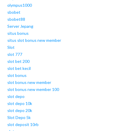
olympus1000
sbobet
sbobet88
Server Jepang
situs bonus
situs slot bonus new member
Slot
slot 777
slot bet 200
slot bet kecil
slot bonus
slot bonus new member
slot bonus new member 100
slot depo
slot depo 10k
slot depo 20k
Slot Depo 5k
slot deposit 10rb