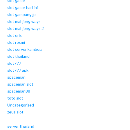
slot gacor
slot gacor hari ini
slot gampang jp
slot mahjong ways
slot mahjong ways 2
slot qris
slot resmi
slot server kamboja
slot thailand
slot777
slot777 apk
spaceman
spaceman slot
spaceman88
toto slot
Uncategorized
zeus slot
server thailand