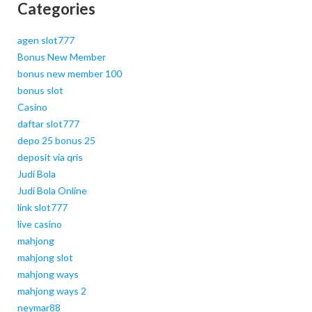
Categories
agen slot777
Bonus New Member
bonus new member 100
bonus slot
Casino
daftar slot777
depo 25 bonus 25
deposit via qris
Judi Bola
Judi Bola Online
link slot777
live casino
mahjong
mahjong slot
mahjong ways
mahjong ways 2
neymar88