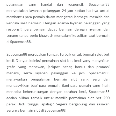
pelanggan yang handal dan responsif. Spaceman88
menyediakan layanan pelanggan 24 jam setiap harinya untuk
membantu para pemain dalam mengatasi berbagai masalah dan
kendala saat bermain. Dengan adanya layanan pelanggan yang
responsif, para pemain dapat bermain dengan nyaman dan
tenang tanpa perlu khawatir mengalami kesulitan saat bermain
di Spaceman88.
Spaceman88 merupakan tempat terbaik untuk bermain slot bet
kecil. Dengan koleksi permainan slot bet kecil yang menghibur,
grafis yang menawan, jackpot besar, bonus dan promosi
menarik, serta layanan pelanggan 24 jam, Spaceman88
menawarkan pengalaman bermain slot yang seru dan
mengasyikkan bagi para pemain. Bagi para pemain yang ingin
mencoba keberuntungan dengan taruhan kecil, Spaceman88
adalah pilihan terbaik untuk memilih permainan slot bet 200
perak. Jadi, tunggu apalagi? Segera bergabung dan rasakan
serunya bermain slot di Spaceman88!