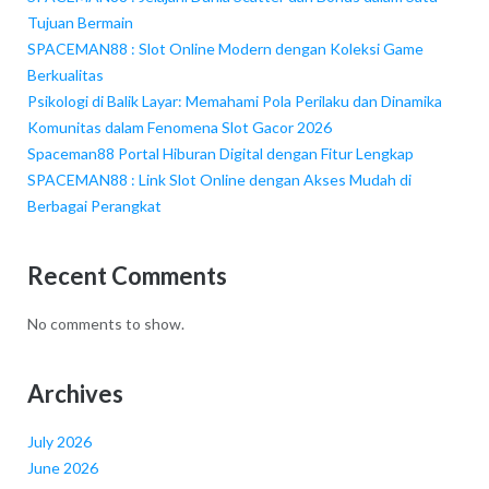
Tujuan Bermain
SPACEMAN88 : Slot Online Modern dengan Koleksi Game
Berkualitas
Psikologi di Balik Layar: Memahami Pola Perilaku dan Dinamika
Komunitas dalam Fenomena Slot Gacor 2026
Spaceman88 Portal Hiburan Digital dengan Fitur Lengkap
SPACEMAN88 : Link Slot Online dengan Akses Mudah di
Berbagai Perangkat
Recent Comments
No comments to show.
Archives
July 2026
June 2026