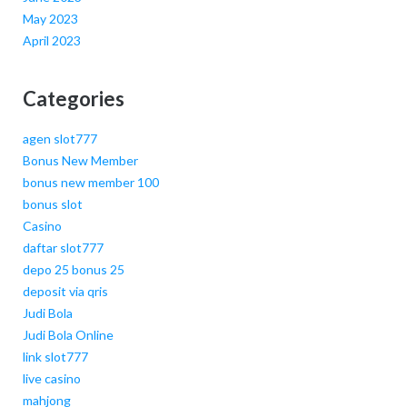
May 2023
April 2023
Categories
agen slot777
Bonus New Member
bonus new member 100
bonus slot
Casino
daftar slot777
depo 25 bonus 25
deposit via qris
Judi Bola
Judi Bola Online
link slot777
live casino
mahjong