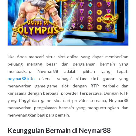
Jika Anda mencari situs slot online yang dapat memberikan
peluang menang besar dan pengalaman bermain yang
memuaskan,
Neymar88
adalah pilihan yang tepat.
neymar88.info
dikenal sebagai
situs slot gacor
yang
menawarkan game-game slot dengan
RTP terbaik
dan
kerjasama dengan berbagai
provider terpercaya
. Dengan RTP
yang tinggi dan game slot dari provider ternama, Neymar88
menawarkan pengalaman bermain yang menguntungkan dan
menyenangkan bagi para pemain.
Keunggulan Bermain di Neymar88