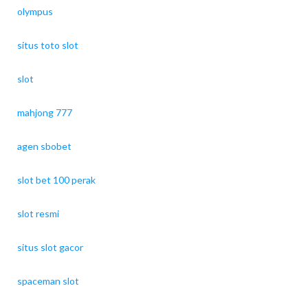
olympus
situs toto slot
slot
mahjong 777
agen sbobet
slot bet 100 perak
slot resmi
situs slot gacor
spaceman slot