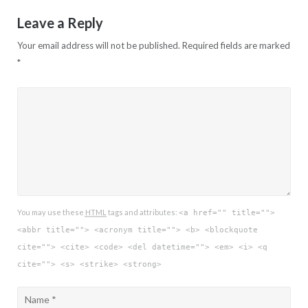
Leave a Reply
Your email address will not be published.
Required fields are marked
*
You may use these
HTML
tags and attributes:
<a href="" title="">
<abbr title=""> <acronym title=""> <b> <blockquote
cite=""> <cite> <code> <del datetime=""> <em> <i> <q
cite=""> <s> <strike> <strong>