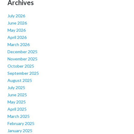
Archives
July 2026
June 2026
May 2026
April 2026
March 2026
December 2025
November 2025
October 2025
September 2025
August 2025
July 2025
June 2025
May 2025
April 2025
March 2025
February 2025
January 2025