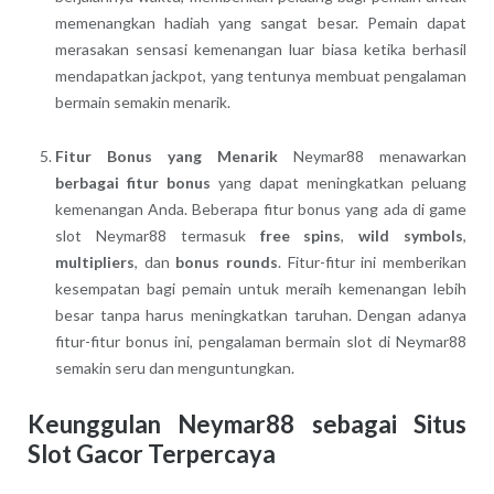
memenangkan hadiah yang sangat besar. Pemain dapat
merasakan sensasi kemenangan luar biasa ketika berhasil
mendapatkan jackpot, yang tentunya membuat pengalaman
bermain semakin menarik.
Fitur Bonus yang Menarik
Neymar88 menawarkan
berbagai fitur bonus
yang dapat meningkatkan peluang
kemenangan Anda. Beberapa fitur bonus yang ada di game
slot Neymar88 termasuk
free spins
,
wild symbols
,
multipliers
, dan
bonus rounds
. Fitur-fitur ini memberikan
kesempatan bagi pemain untuk meraih kemenangan lebih
besar tanpa harus meningkatkan taruhan. Dengan adanya
fitur-fitur bonus ini, pengalaman bermain slot di Neymar88
semakin seru dan menguntungkan.
Keunggulan Neymar88 sebagai Situs
Slot Gacor Terpercaya