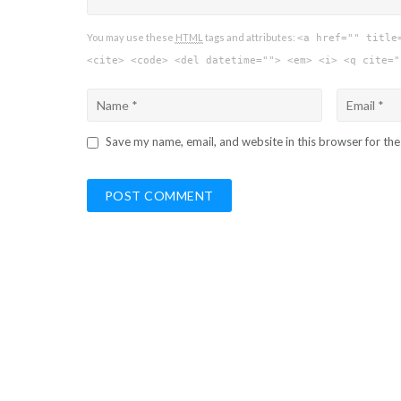
You may use these
HTML
tags and attributes:
<a href="" title
<cite> <code> <del datetime=""> <em> <i> <q cite="
Save my name, email, and website in this browser for th