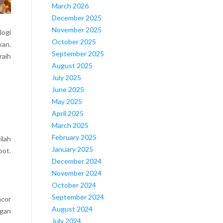
March 2026
December 2025
November 2025
logi
October 2025
kan.
September 2025
raih
August 2025
July 2025
June 2025
May 2025
April 2025
March 2025
February 2025
ilah
January 2025
pot.
December 2024
November 2024
October 2024
September 2024
acor
August 2024
ngan
July 2024