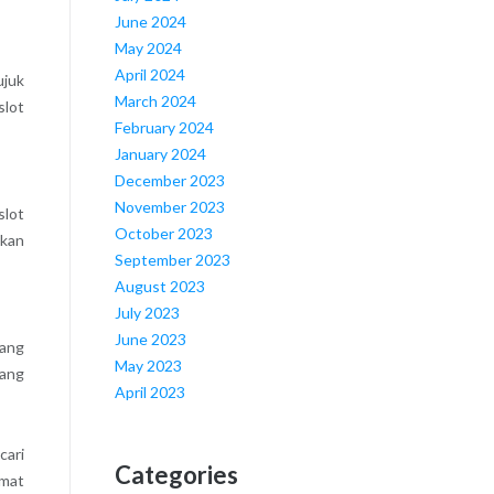
June 2024
May 2024
April 2024
ujuk
March 2024
slot
February 2024
January 2024
December 2023
November 2023
slot
October 2023
tkan
September 2023
August 2023
July 2023
June 2023
yang
May 2023
uang
April 2023
cari
Categories
amat