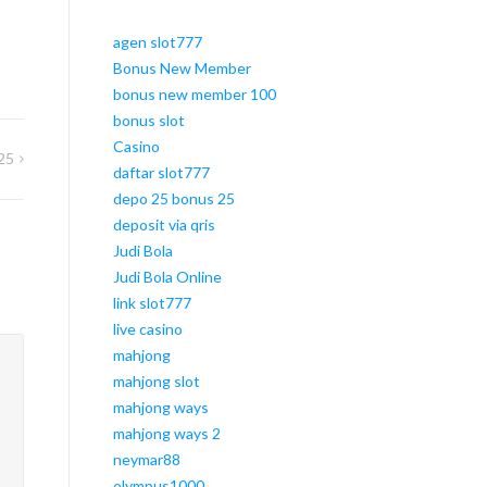
agen slot777
Bonus New Member
bonus new member 100
bonus slot
Casino
25
daftar slot777
depo 25 bonus 25
deposit via qris
Judi Bola
Judi Bola Online
link slot777
live casino
mahjong
mahjong slot
mahjong ways
mahjong ways 2
neymar88
olympus1000