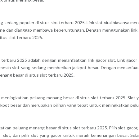
yang sedang populer di situs slot terbaru 2025. Link slot viral biasanya mer
nline dan dianggap membawa keberuntungan. Dengan menggunakan link 
itus slot terbaru 2025.
t terbaru 2025 adalah dengan memanfaatkan link gacor slot. Link gacor 
esin slot yang sedang memberikan jackpot besar. Dengan memanfaa
enang besar di situs slot terbaru 2025.
k meningkatkan peluang menang besar di situs slot terbaru 2025. Slot 
ckpot besar dan merupakan pilihan yang tepat untuk meningkatkan pel
tkan peluang menang besar di situs slot terbaru 2025. Pilih slot gacor, 
cor slot, dan pilih slot yang gacor untuk meraih kemenangan besar. Sel