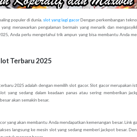
paling populer di dunia.
slot yang lagi gacor
Dengan perkembangan tekno
25 yang menawarkan pengalaman bermain yang menarik dan mengasyik
 2025, Anda perlu mengetahui trik ampun yang bisa membantu Anda me
Slot Terbaru 2025
 terbaru 2025 adalah dengan memilih slot gacor. Slot gacor merupakan ist
lot yang sedang dalam keadaan panas atau sering memberikan jack
besar akan semakin besar.
nk gacor yang akan membantu Anda mendapatkan kemenangan besar. Link g
 akses langsung ke mesin slot yang sedang memberi jackpot besar. De
ng untuk menang besar.