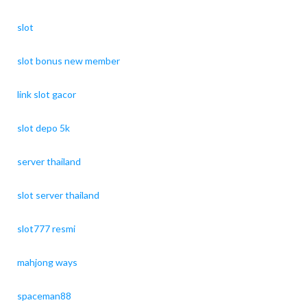
slot
slot bonus new member
link slot gacor
slot depo 5k
server thailand
slot server thailand
slot777 resmi
mahjong ways
spaceman88