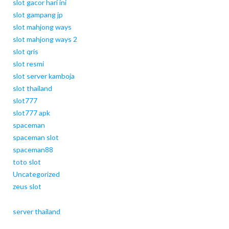
slot gacor hari ini
slot gampang jp
slot mahjong ways
slot mahjong ways 2
slot qris
slot resmi
slot server kamboja
slot thailand
slot777
slot777 apk
spaceman
spaceman slot
spaceman88
toto slot
Uncategorized
zeus slot
server thailand