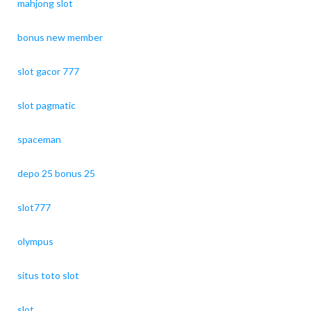
mahjong slot
bonus new member
slot gacor 777
slot pagmatic
spaceman
depo 25 bonus 25
slot777
olympus
situs toto slot
slot