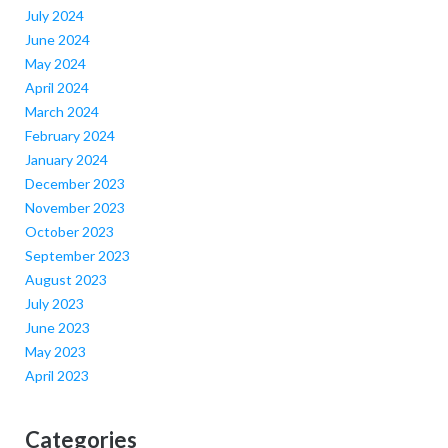
July 2024
June 2024
May 2024
April 2024
March 2024
February 2024
January 2024
December 2023
November 2023
October 2023
September 2023
August 2023
July 2023
June 2023
May 2023
April 2023
Categories