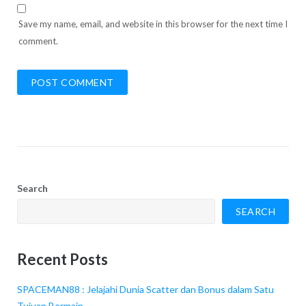
Save my name, email, and website in this browser for the next time I
comment.
Search
SEARCH
Recent Posts
SPACEMAN88 : Jelajahi Dunia Scatter dan Bonus dalam Satu
Tujuan Bermain