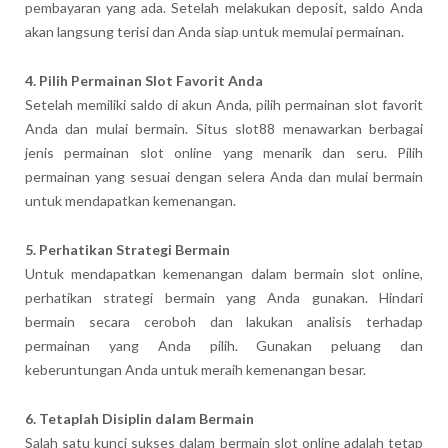
pembayaran yang ada. Setelah melakukan deposit, saldo Anda
akan langsung terisi dan Anda siap untuk memulai permainan.
4. Pilih Permainan Slot Favorit Anda
Setelah memiliki saldo di akun Anda, pilih permainan slot favorit
Anda dan mulai bermain. Situs slot88 menawarkan berbagai
jenis permainan slot online yang menarik dan seru. Pilih
permainan yang sesuai dengan selera Anda dan mulai bermain
untuk mendapatkan kemenangan.
5. Perhatikan Strategi Bermain
Untuk mendapatkan kemenangan dalam bermain slot online,
perhatikan strategi bermain yang Anda gunakan. Hindari
bermain secara ceroboh dan lakukan analisis terhadap
permainan yang Anda pilih. Gunakan peluang dan
keberuntungan Anda untuk meraih kemenangan besar.
6. Tetaplah Disiplin dalam Bermain
Salah satu kunci sukses dalam bermain slot online adalah tetap