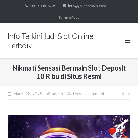
Skip
1800-345-6789
info@yourdomain.com
to
Sample Page
content
Info Terkini Judi Slot Online
Terbaik
Nikmati Sensasi Bermain Slot Deposit
10 Ribu di Situs Resmi
Post
March 18, 2025
admin
Leave a comment
navig