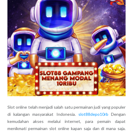
Slot online telah menjadi salah satu permainan judi yang populer
di kalangan masyarakat Indonesia.
slot88depo10rb
Dengan
kemudahan akses melalui internet, para pemain dapat
menikmati permainan slot online kapan saja dan di mana saja.