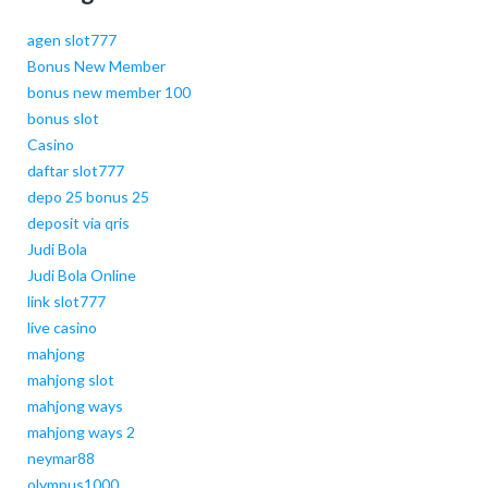
agen slot777
Bonus New Member
bonus new member 100
bonus slot
Casino
daftar slot777
depo 25 bonus 25
deposit via qris
Judi Bola
Judi Bola Online
link slot777
live casino
mahjong
mahjong slot
mahjong ways
mahjong ways 2
neymar88
olympus1000