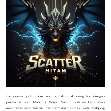
Penggemar judi online pasti sudah tidak asing lagi dengan
permainan slot Mahjong Ways. Namun, kali ini kami akan
membahas versi terbaru dari permainan slot ini, yaitu Mahjong