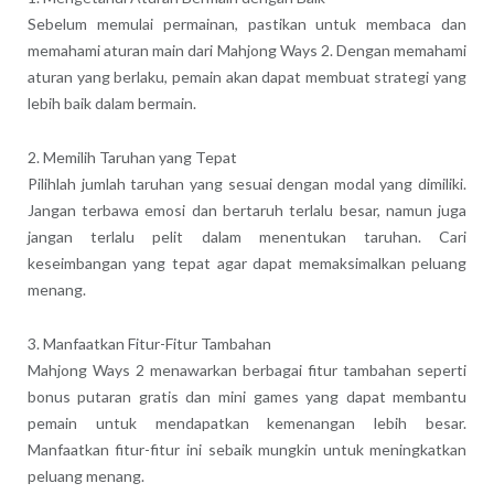
Sebelum memulai permainan, pastikan untuk membaca dan
memahami aturan main dari Mahjong Ways 2. Dengan memahami
aturan yang berlaku, pemain akan dapat membuat strategi yang
lebih baik dalam bermain.
2. Memilih Taruhan yang Tepat
Pilihlah jumlah taruhan yang sesuai dengan modal yang dimiliki.
Jangan terbawa emosi dan bertaruh terlalu besar, namun juga
jangan terlalu pelit dalam menentukan taruhan. Cari
keseimbangan yang tepat agar dapat memaksimalkan peluang
menang.
3. Manfaatkan Fitur-Fitur Tambahan
Mahjong Ways 2 menawarkan berbagai fitur tambahan seperti
bonus putaran gratis dan mini games yang dapat membantu
pemain untuk mendapatkan kemenangan lebih besar.
Manfaatkan fitur-fitur ini sebaik mungkin untuk meningkatkan
peluang menang.