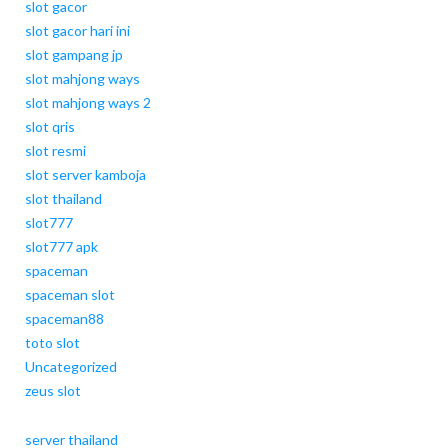
slot gacor
slot gacor hari ini
slot gampang jp
slot mahjong ways
slot mahjong ways 2
slot qris
slot resmi
slot server kamboja
slot thailand
slot777
slot777 apk
spaceman
spaceman slot
spaceman88
toto slot
Uncategorized
zeus slot
server thailand