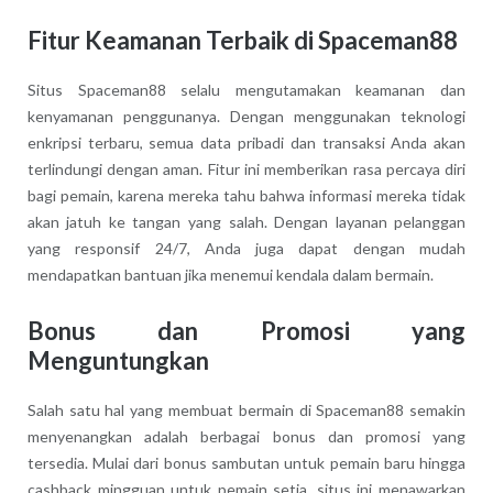
Fitur Keamanan Terbaik di Spaceman88
Situs Spaceman88 selalu mengutamakan keamanan dan
kenyamanan penggunanya. Dengan menggunakan teknologi
enkripsi terbaru, semua data pribadi dan transaksi Anda akan
terlindungi dengan aman. Fitur ini memberikan rasa percaya diri
bagi pemain, karena mereka tahu bahwa informasi mereka tidak
akan jatuh ke tangan yang salah. Dengan layanan pelanggan
yang responsif 24/7, Anda juga dapat dengan mudah
mendapatkan bantuan jika menemui kendala dalam bermain.
Bonus dan Promosi yang
Menguntungkan
Salah satu hal yang membuat bermain di Spaceman88 semakin
menyenangkan adalah berbagai bonus dan promosi yang
tersedia. Mulai dari bonus sambutan untuk pemain baru hingga
cashback mingguan untuk pemain setia, situs ini menawarkan