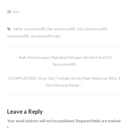
Slot
daftar spaceman88
,
link spaceman88
,
situs Spaceman88
,
spaceman88
,
spaceman88 login
Post
Raih Keuntungan Maksimal Dengan Slot Bet Kecil Di
navigation
Spaceman88
OLYMPUS1000: Situs Slot Terbaik Untuk Main Mahjong Wins 3
Dan Menang Besar
Leave a Reply
Your email address will not be published.
Required fields are marked
*