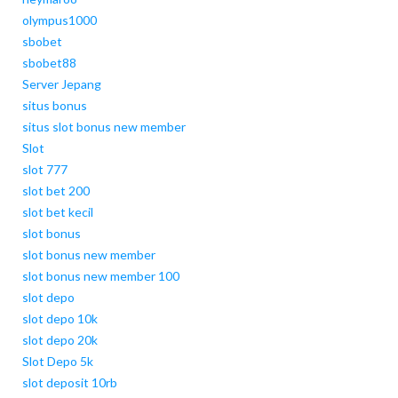
olympus1000
sbobet
sbobet88
Server Jepang
situs bonus
situs slot bonus new member
Slot
slot 777
slot bet 200
slot bet kecil
slot bonus
slot bonus new member
slot bonus new member 100
slot depo
slot depo 10k
slot depo 20k
Slot Depo 5k
slot deposit 10rb