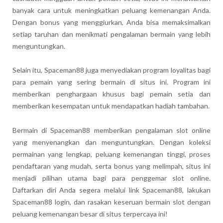
banyak cara untuk meningkatkan peluang kemenangan Anda.
Dengan bonus yang menggiurkan, Anda bisa memaksimalkan
setiap taruhan dan menikmati pengalaman bermain yang lebih
menguntungkan.
Selain itu, Spaceman88 juga menyediakan program loyalitas bagi
para pemain yang sering bermain di situs ini. Program ini
memberikan penghargaan khusus bagi pemain setia dan
memberikan kesempatan untuk mendapatkan hadiah tambahan.
Bermain di Spaceman88 memberikan pengalaman slot online
yang menyenangkan dan menguntungkan. Dengan koleksi
permainan yang lengkap, peluang kemenangan tinggi, proses
pendaftaran yang mudah, serta bonus yang melimpah, situs ini
menjadi pilihan utama bagi para penggemar slot online.
Daftarkan diri Anda segera melalui link Spaceman88, lakukan
Spaceman88 login, dan rasakan keseruan bermain slot dengan
peluang kemenangan besar di situs terpercaya ini!