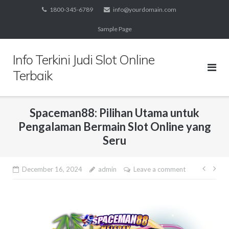
Skip
1800-345-6789
info@yourdomain.com
to
Sample Page
content
Info Terkini Judi Slot Online
Terbaik
Spaceman88: Pilihan Utama untuk
Pengalaman Bermain Slot Online yang
Seru
Post
December 16, 2024
admin
Leave a comment
navig