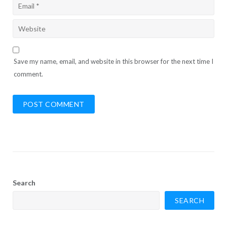
Save my name, email, and website in this browser for the next time I
comment.
Search
SEARCH