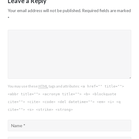
Leave a Reply
Your email address will not be published.
Required fields are marked
*
You may use these
HTML
tags and attributes:
<a href="" title="">
<abbr title=""> <acronym title=""> <b> <blockquote
cite=""> <cite> <code> <del datetime=""> <em> <i> <q
cite=""> <s> <strike> <strong>