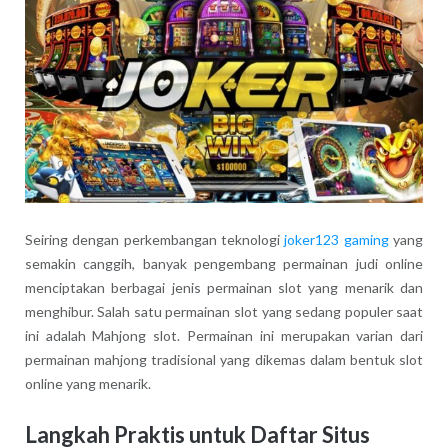
Seiring dengan perkembangan teknologi
joker123 gaming
yang
semakin canggih, banyak pengembang permainan judi online
menciptakan berbagai jenis permainan slot yang menarik dan
menghibur. Salah satu permainan slot yang sedang populer saat
ini adalah Mahjong slot. Permainan ini merupakan varian dari
permainan mahjong tradisional yang dikemas dalam bentuk slot
online yang menarik.
Langkah Praktis untuk Daftar Situs