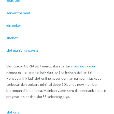
zeus slot
server thailand
idn poker
sbobet
slot mahjong ways 2
Slot Gacor CERIABET merupakan daftar
situs slot gacor
gampang menang terbaik dan no 1 di Indonesia hari ini.
Penyedia link judi slot online gacor dengan gampang jackpot
terbesar dan terbaru minimal depo 10 bonus new member
berlimpah di Indonesia. Mainkan game seru dan menarik seperti
pragmatic slot dan slot88 sekarang juga.
slot qris