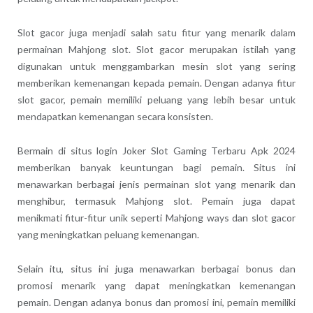
Slot gacor juga menjadi salah satu fitur yang menarik dalam
permainan Mahjong slot. Slot gacor merupakan istilah yang
digunakan untuk menggambarkan mesin slot yang sering
memberikan kemenangan kepada pemain. Dengan adanya fitur
slot gacor, pemain memiliki peluang yang lebih besar untuk
mendapatkan kemenangan secara konsisten.
Bermain di situs login Joker Slot Gaming Terbaru Apk 2024
memberikan banyak keuntungan bagi pemain. Situs ini
menawarkan berbagai jenis permainan slot yang menarik dan
menghibur, termasuk Mahjong slot. Pemain juga dapat
menikmati fitur-fitur unik seperti Mahjong ways dan slot gacor
yang meningkatkan peluang kemenangan.
Selain itu, situs ini juga menawarkan berbagai bonus dan
promosi menarik yang dapat meningkatkan kemenangan
pemain. Dengan adanya bonus dan promosi ini, pemain memiliki