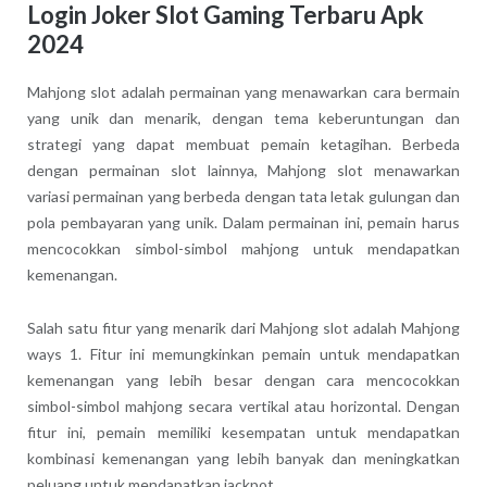
Login Joker Slot Gaming Terbaru Apk
2024
Mahjong slot adalah permainan yang menawarkan cara bermain
yang unik dan menarik, dengan tema keberuntungan dan
strategi yang dapat membuat pemain ketagihan. Berbeda
dengan permainan slot lainnya, Mahjong slot menawarkan
variasi permainan yang berbeda dengan tata letak gulungan dan
pola pembayaran yang unik. Dalam permainan ini, pemain harus
mencocokkan simbol-simbol mahjong untuk mendapatkan
kemenangan.
Salah satu fitur yang menarik dari Mahjong slot adalah Mahjong
ways 1. Fitur ini memungkinkan pemain untuk mendapatkan
kemenangan yang lebih besar dengan cara mencocokkan
simbol-simbol mahjong secara vertikal atau horizontal. Dengan
fitur ini, pemain memiliki kesempatan untuk mendapatkan
kombinasi kemenangan yang lebih banyak dan meningkatkan
peluang untuk mendapatkan jackpot.