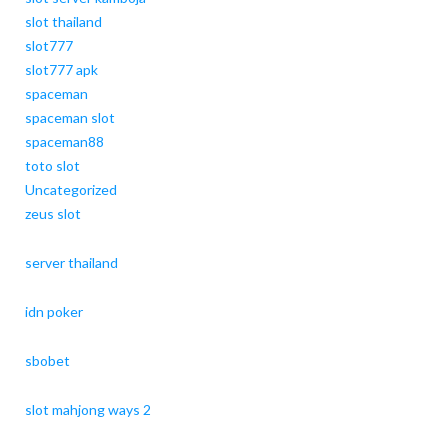
slot thailand
slot777
slot777 apk
spaceman
spaceman slot
spaceman88
toto slot
Uncategorized
zeus slot
server thailand
idn poker
sbobet
slot mahjong ways 2