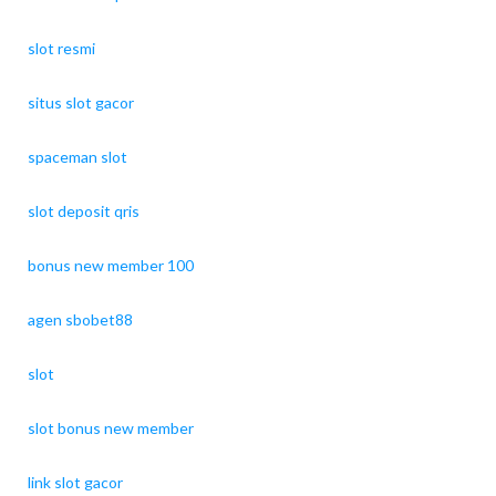
slot resmi
situs slot gacor
spaceman slot
slot deposit qris
bonus new member 100
agen sbobet88
slot
slot bonus new member
link slot gacor