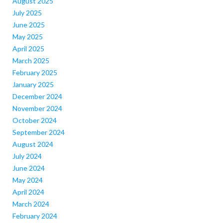
August 2025
July 2025
June 2025
May 2025
April 2025
March 2025
February 2025
January 2025
December 2024
November 2024
October 2024
September 2024
August 2024
July 2024
June 2024
May 2024
April 2024
March 2024
February 2024