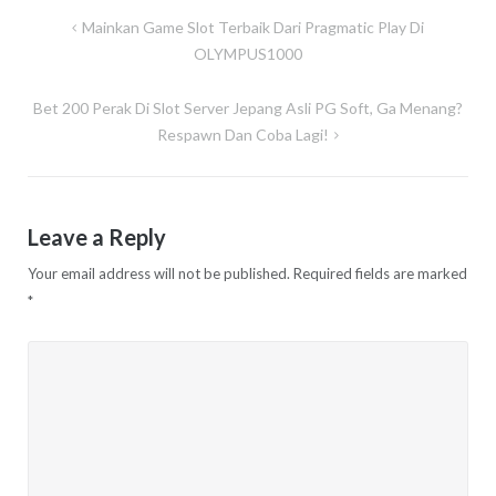
Post
Mainkan Game Slot Terbaik Dari Pragmatic Play Di
navigation
OLYMPUS1000
Bet 200 Perak Di Slot Server Jepang Asli PG Soft, Ga Menang?
Respawn Dan Coba Lagi!
Leave a Reply
Your email address will not be published.
Required fields are marked
*