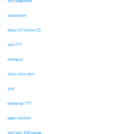
slot pagmatic
spaceman
depo 25 bonus 25
slot777
olympus
situs toto slot
slot
mahjong 777
agen sbobet
slot bet 100 perak