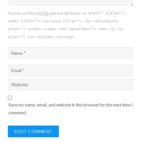
You may use these
HTML
tags and attributes:
<a href="" title="">
<abbr title=""> <acronym title=""> <b> <blockquote
cite=""> <cite> <code> <del datetime=""> <em> <i> <q
cite=""> <s> <strike> <strong>
Save my name, email, and website in this browser for the next time I
comment.