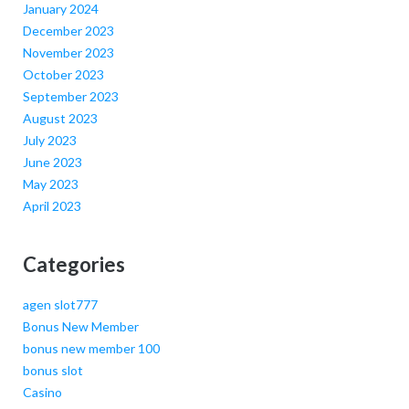
January 2024
December 2023
November 2023
October 2023
September 2023
August 2023
July 2023
June 2023
May 2023
April 2023
Categories
agen slot777
Bonus New Member
bonus new member 100
bonus slot
Casino