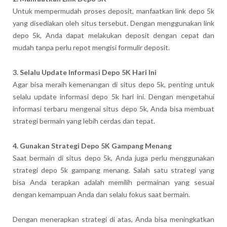
Untuk mempermudah proses deposit, manfaatkan link depo 5k
yang disediakan oleh situs tersebut. Dengan menggunakan link
depo 5k, Anda dapat melakukan deposit dengan cepat dan
mudah tanpa perlu repot mengisi formulir deposit.
3. Selalu Update Informasi Depo 5K Hari Ini
Agar bisa meraih kemenangan di situs depo 5k, penting untuk
selalu update informasi depo 5k hari ini. Dengan mengetahui
informasi terbaru mengenai situs depo 5k, Anda bisa membuat
strategi bermain yang lebih cerdas dan tepat.
4. Gunakan Strategi Depo 5K Gampang Menang
Saat bermain di situs depo 5k, Anda juga perlu menggunakan
strategi depo 5k gampang menang. Salah satu strategi yang
bisa Anda terapkan adalah memilih permainan yang sesuai
dengan kemampuan Anda dan selalu fokus saat bermain.
Dengan menerapkan strategi di atas, Anda bisa meningkatkan