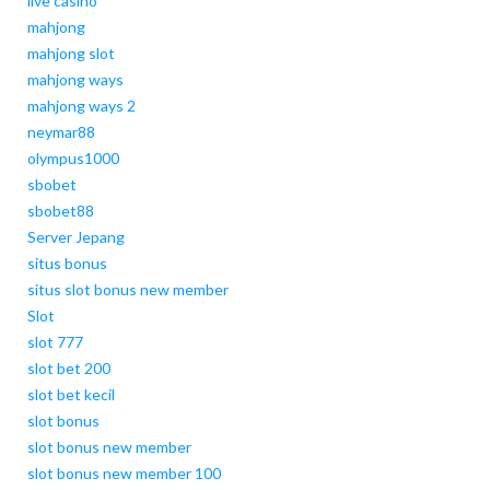
live casino
mahjong
mahjong slot
mahjong ways
mahjong ways 2
neymar88
olympus1000
sbobet
sbobet88
Server Jepang
situs bonus
situs slot bonus new member
Slot
slot 777
slot bet 200
slot bet kecil
slot bonus
slot bonus new member
slot bonus new member 100