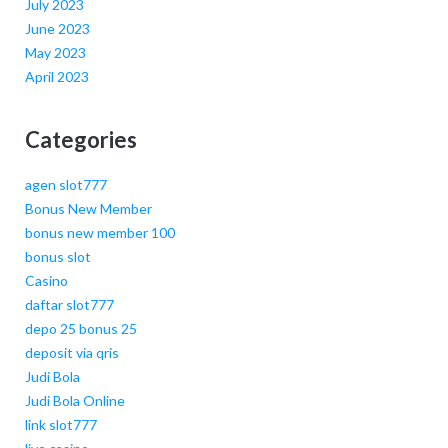
July 2023
June 2023
May 2023
April 2023
Categories
agen slot777
Bonus New Member
bonus new member 100
bonus slot
Casino
daftar slot777
depo 25 bonus 25
deposit via qris
Judi Bola
Judi Bola Online
link slot777