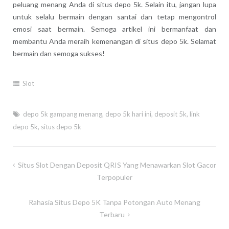
peluang menang Anda di situs depo 5k. Selain itu, jangan lupa
untuk selalu bermain dengan santai dan tetap mengontrol
emosi saat bermain. Semoga artikel ini bermanfaat dan
membantu Anda meraih kemenangan di situs depo 5k. Selamat
bermain dan semoga sukses!
Slot
depo 5k gampang menang
,
depo 5k hari ini
,
deposit 5k
,
link
depo 5k
,
situs depo 5k
Post
Situs Slot Dengan Deposit QRIS Yang Menawarkan Slot Gacor
navigation
Terpopuler
Rahasia Situs Depo 5K Tanpa Potongan Auto Menang
Terbaru