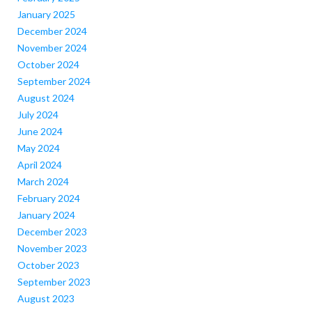
January 2025
December 2024
November 2024
October 2024
September 2024
August 2024
July 2024
June 2024
May 2024
April 2024
March 2024
February 2024
January 2024
December 2023
November 2023
October 2023
September 2023
August 2023