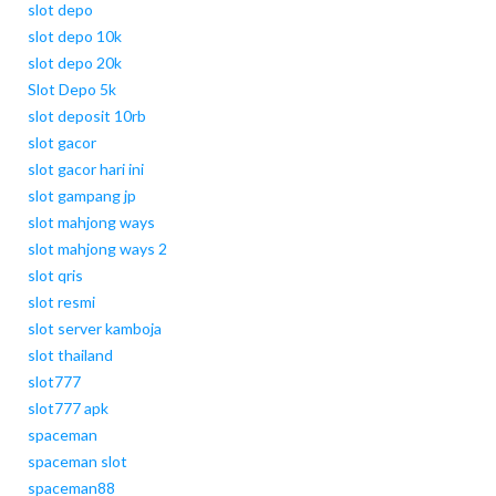
slot depo
slot depo 10k
slot depo 20k
Slot Depo 5k
slot deposit 10rb
slot gacor
slot gacor hari ini
slot gampang jp
slot mahjong ways
slot mahjong ways 2
slot qris
slot resmi
slot server kamboja
slot thailand
slot777
slot777 apk
spaceman
spaceman slot
spaceman88