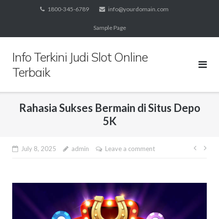
Skip
1800-345-6789
info@yourdomain.com
to
Sample Page
content
Info Terkini Judi Slot Online
Terbaik
Rahasia Sukses Bermain di Situs Depo
5K
Post
July 8, 2025
admin
Leave a comment
navig