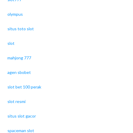
olympus
situs toto slot
slot
mahjong 777
agen sbobet
slot bet 100 perak
slot resmi
situs slot gacor
spaceman slot