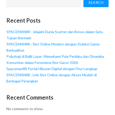
SEARCH
Recent Posts
SPACEMAN88 : Jelajahi Dunia Scatter dan Bonus dalam Satu
Tujuan Bermain
SPACEMAN88 : Slot Online Modern dengan Koleksi Game
Berkualitas
Psikologi di Balik Layar: Memahami Pola Perilaku dan Dinamika
Komunitas dalam Fenomena Slot Gacor 2026
Spaceman88 Portal Hiburan Digital dengan Fitur Lengkap
SPACEMAN88 : Link Slot Online dengan Akses Mudah di
Berbagai Perangkat
Recent Comments
No comments to show.