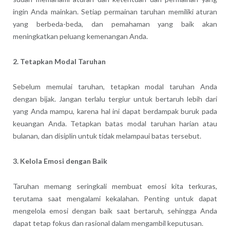
ingin Anda mainkan. Setiap permainan taruhan memiliki aturan
yang berbeda-beda, dan pemahaman yang baik akan
meningkatkan peluang kemenangan Anda.
2. Tetapkan Modal Taruhan
Sebelum memulai taruhan, tetapkan modal taruhan Anda
dengan bijak. Jangan terlalu tergiur untuk bertaruh lebih dari
yang Anda mampu, karena hal ini dapat berdampak buruk pada
keuangan Anda. Tetapkan batas modal taruhan harian atau
bulanan, dan disiplin untuk tidak melampaui batas tersebut.
3. Kelola Emosi dengan Baik
Taruhan memang seringkali membuat emosi kita terkuras,
terutama saat mengalami kekalahan. Penting untuk dapat
mengelola emosi dengan baik saat bertaruh, sehingga Anda
dapat tetap fokus dan rasional dalam mengambil keputusan.