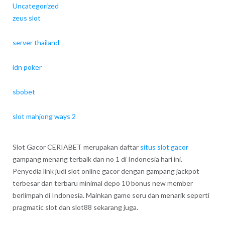
Uncategorized
zeus slot
server thailand
idn poker
sbobet
slot mahjong ways 2
Slot Gacor CERIABET merupakan daftar
situs slot gacor
gampang menang terbaik dan no 1 di Indonesia hari ini.
Penyedia link judi slot online gacor dengan gampang jackpot
terbesar dan terbaru minimal depo 10 bonus new member
berlimpah di Indonesia. Mainkan game seru dan menarik seperti
pragmatic slot dan slot88 sekarang juga.