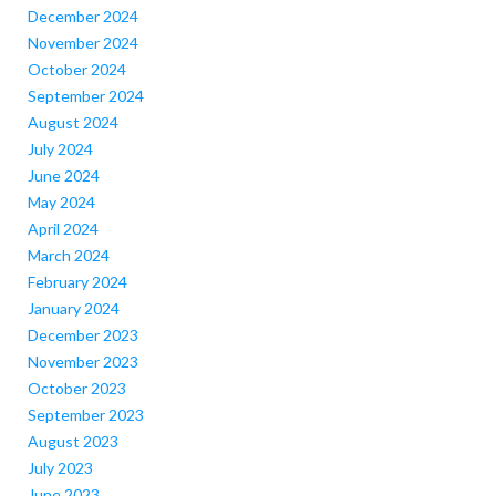
December 2024
November 2024
October 2024
September 2024
August 2024
July 2024
June 2024
May 2024
April 2024
March 2024
February 2024
January 2024
December 2023
November 2023
October 2023
September 2023
August 2023
July 2023
June 2023