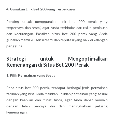
4. Gunakan Link Bet 200 yang Terpercaya
Penting untuk menggunakan link bet 200 perak yang
terpercaya dan resmi, agar Anda terhindar dari risiko penipuan
dan kecurangan. Pastikan situs bet 200 perak yang Anda
gunakan memiliki lisensi resmi dan reputasi yang baik di kalangan
pengguna.
Strategi untuk Mengoptimalkan
Kemenangan di Situs Bet 200 Perak
1. Pilih Permainan yang Sesuai
Pada situs bet 200 perak, terdapat berbagai jenis permainan
taruhan yang bisa Anda mainkan. Pilihlah permainan yang sesuai
dengan keahlian dan minat Anda, agar Anda dapat bermain
dengan lebih percaya diri dan meningkatkan peluang
kemenangan.