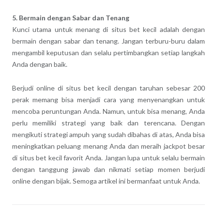
5. Bermain dengan Sabar dan Tenang
Kunci utama untuk menang di situs bet kecil adalah dengan
bermain dengan sabar dan tenang. Jangan terburu-buru dalam
mengambil keputusan dan selalu pertimbangkan setiap langkah
Anda dengan baik.
Berjudi online di situs bet kecil dengan taruhan sebesar 200
perak memang bisa menjadi cara yang menyenangkan untuk
mencoba peruntungan Anda. Namun, untuk bisa menang, Anda
perlu memiliki strategi yang baik dan terencana. Dengan
mengikuti strategi ampuh yang sudah dibahas di atas, Anda bisa
meningkatkan peluang menang Anda dan meraih jackpot besar
di situs bet kecil favorit Anda. Jangan lupa untuk selalu bermain
dengan tanggung jawab dan nikmati setiap momen berjudi
online dengan bijak. Semoga artikel ini bermanfaat untuk Anda.