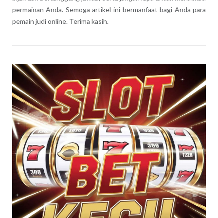
permainan Anda. Semoga artikel ini bermanfaat bagi Anda para
pemain judi online. Terima kasih.