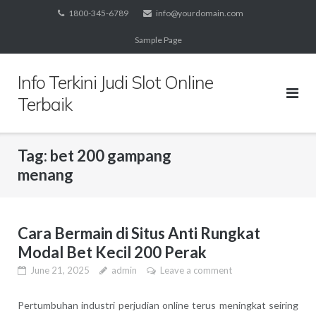
Skip
1800-345-6789
info@yourdomain.com
to
Sample Page
content
Info Terkini Judi Slot Online
Terbaik
Tag:
bet 200 gampang
menang
Cara Bermain di Situs Anti Rungkat
Modal Bet Kecil 200 Perak
June 21, 2025
admin
Leave a comment
Pertumbuhan industri perjudian online terus meningkat seiring