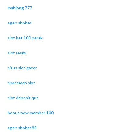
mahjong 777
agen sbobet
slot bet 100 perak
slot resmi
situs slot gacor
spaceman slot
slot deposit qris
bonus new member 100
agen sbobet88