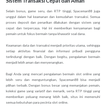
Sistem Transaksi Cepat dan Aman
Selain bonus, game seru, dan RTP tinggi, Spaceman88 juga
unggul dalam hal keamanan dan kemudahan transaksi. Semua
proses deposit dan penarikan dilakukan dengan sistem yang
cepat dan terpercaya. Hal ini memberikan kenyamanan bagi
pemain untuk fokus bermain tanpa khawatir soal dana.
Keamanan data dan transaksi menjadi prioritas utama, sehingga
setiap aktivitas finansial dan informasi pribadi pengguna
terlindungi dengan baik. Dengan begitu, pengalaman bermain
menjadi lebih aman dan menyenangkan.
Bagi Anda yang mencari pengalaman bermain slot online yang
lebih seru dan menguntungkan, Spaceman88 bisa menjadi
pilihan terbaik. Dengan bonus besar yang memanjakan pemain,
koleksi game yang variatif dan menarik, serta RTP tinggi yang
memberikan peluang menang lebih baik, situs ini memenuhi
semua kebutuhan para pecinta slot online.