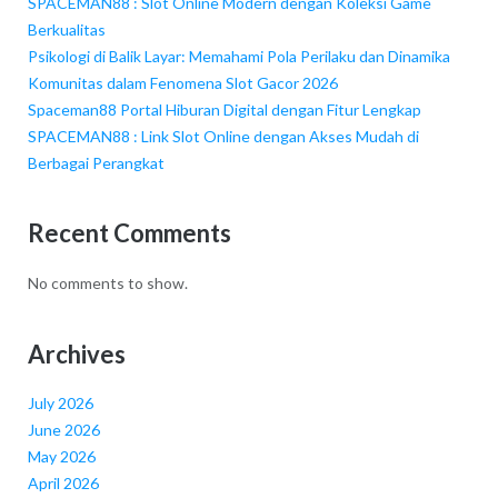
SPACEMAN88 : Slot Online Modern dengan Koleksi Game
Berkualitas
Psikologi di Balik Layar: Memahami Pola Perilaku dan Dinamika
Komunitas dalam Fenomena Slot Gacor 2026
Spaceman88 Portal Hiburan Digital dengan Fitur Lengkap
SPACEMAN88 : Link Slot Online dengan Akses Mudah di
Berbagai Perangkat
Recent Comments
No comments to show.
Archives
July 2026
June 2026
May 2026
April 2026