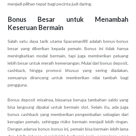
menjadi pilihan tepat bagi pecinta judi daring.
Bonus Besar untuk Menambah
Keseruan Bermain
Salah satu daya tarik utama Spaceman88 adalah bonus-bonus
besar yang diberikan kepada pemain. Bonus ini tidak hanya
meningkatkan modal bermain, tapi juga memberikan peluang
lebih besar untuk meraih kemenangan. Mulai dari bonus deposit,
cashback, hingga promosi khusus yang sering diadakan,
semuanya dirancang untuk memberikan nilai tambah bagi
pengguna.
Bonus deposit misalnya, biasanya berupa tambahan saldo yang
bisa langsung dipakai untuk bermain slot. Selain itu, ada juga
bonus cashback yang memberikan pengembalian sebagian dari
kerugian pemain, sehingga risiko bermain menjadi lebih ringan.
Dengan adanya bonus-bonus ini, pemain bisa bermain lebih lama