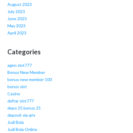
August 2023
July 2023
June 2023
May 2023
April 2023
Categories
agen slot777
Bonus New Member
bonus new member 100
bonus slot
Casino
daftar slot777
depo 25 bonus 25
deposit via qris
Judi Bola
Judi Bola Online