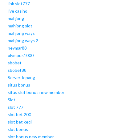
link slot777
live casino
mahjong
mahjong slot
mahjong ways
mahjong ways 2
neymar88
olympus1000
sbobet
sbobet88
Server Jepang
situs bonus
situs slot bonus new member
Slot
slot 777
slot bet 200
slot bet kecil
slot bonus
slot bonus new member