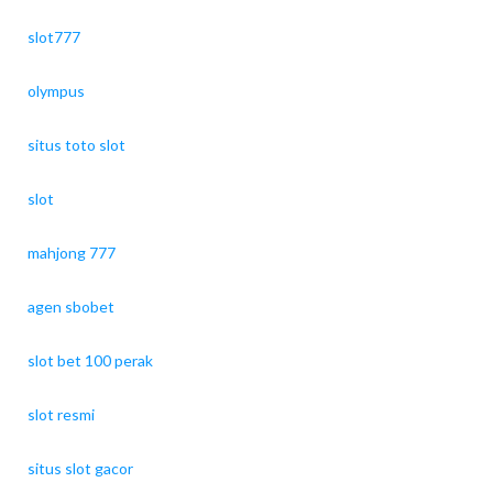
slot777
olympus
situs toto slot
slot
mahjong 777
agen sbobet
slot bet 100 perak
slot resmi
situs slot gacor