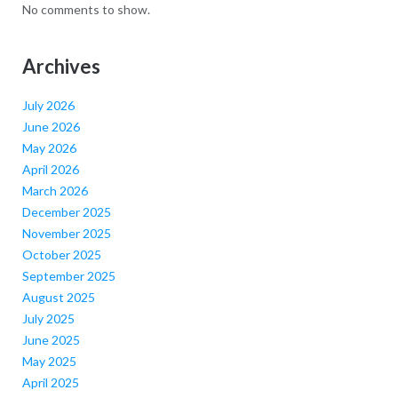
No comments to show.
Archives
July 2026
June 2026
May 2026
April 2026
March 2026
December 2025
November 2025
October 2025
September 2025
August 2025
July 2025
June 2025
May 2025
April 2025