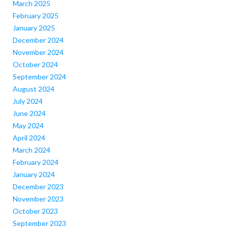
March 2025
February 2025
January 2025
December 2024
November 2024
October 2024
September 2024
August 2024
July 2024
June 2024
May 2024
April 2024
March 2024
February 2024
January 2024
December 2023
November 2023
October 2023
September 2023