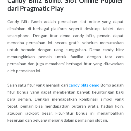
Candy Blitz Bomb: Slot Online Populer
dari Pragmatic Play
Candy Blitz Bomb adalah permainan slot online yang dapat
dimainkan di berbagai platform seperti desktop, tablet, dan
smartphone. Dengan fitur demo candy blitz, pemain dapat
mencoba permainan ini secara gratis sebelum memutuskan
untuk bermain dengan uang sungguhan. Demo candy blitz
memungkinkan pemain untuk familiar dengan tata cara
permainan dan juga memahami berbagai fitur yang ditawarkan
oleh permainan ini.
Salah satu fitur yang menarik dari
candy blitz demo
Bomb adalah
fitur bonus yang dapat memberikan banyak keuntungan bagi
para pemain. Dengan mendapatkan kombinasi simbol yang
tepat, pemain bisa mendapatkan putaran gratis, hadiah koin,
ataupun jackpot besar. Fitur-fitur bonus ini menambahkan
keseruan dan peluang menang dalam permainan slot ini.