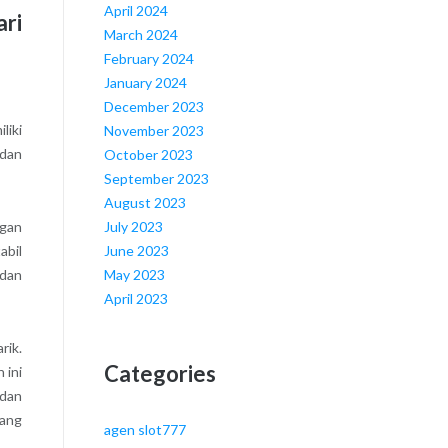
April 2024
ari
March 2024
February 2024
January 2024
December 2023
liki
November 2023
 dan
October 2023
September 2023
August 2023
ngan
July 2023
abil
June 2023
 dan
May 2023
April 2023
rik.
Categories
 ini
 dan
yang
agen slot777