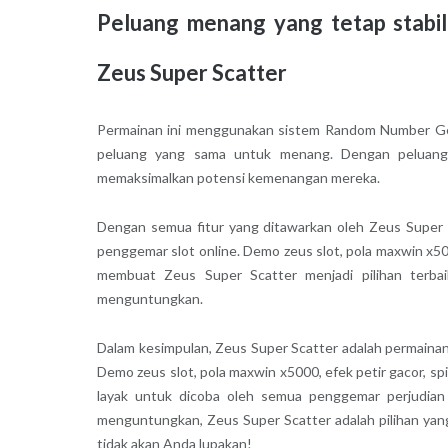
Peluang menang yang tetap stabil 
Zeus Super Scatter
Permainan ini menggunakan sistem Random Number Gene
peluang yang sama untuk menang. Dengan peluang 
memaksimalkan potensi kemenangan mereka.
Dengan semua fitur yang ditawarkan oleh Zeus Super Sc
penggemar slot online. Demo zeus slot, pola maxwin x500
membuat Zeus Super Scatter menjadi pilihan terba
menguntungkan.
Dalam kesimpulan, Zeus Super Scatter adalah permainan
Demo zeus slot, pola maxwin x5000, efek petir gacor, s
layak untuk dicoba oleh semua penggemar perjudian 
menguntungkan, Zeus Super Scatter adalah pilihan ya
tidak akan Anda lupakan!