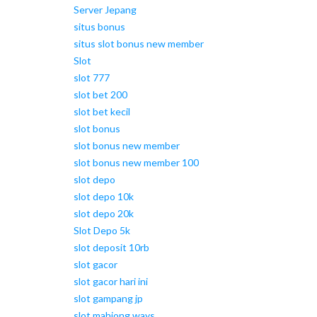
Server Jepang
situs bonus
situs slot bonus new member
Slot
slot 777
slot bet 200
slot bet kecil
slot bonus
slot bonus new member
slot bonus new member 100
slot depo
slot depo 10k
slot depo 20k
Slot Depo 5k
slot deposit 10rb
slot gacor
slot gacor hari ini
slot gampang jp
slot mahjong ways