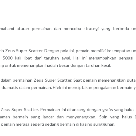
mahami aturan permainan dan mencoba strategi yang berbeda un
leh Zeus Super Scatter. Dengan pola ini, pemain memiliki kesempatan u
000 kali lipat dari taruhan awal. Hal ini menambahkan sensasi
ang untuk memenangkan hadiah besar dengan taruhan kecil.
an dalam permainan Zeus Super Scatter. Saat pemain memenangkan puta
k dramatis dalam permainan. Efek ini menciptakan pengalaman bermain 
i Zeus Super Scatter. Permainan ini dirancang dengan grafis yang halus
alaman bermain yang lancar dan menyenangkan. Spin yang halus 
 pemain merasa seperti sedang bermain di kasino sungguhan.