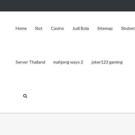
Home
Slot
Casino
Judi Bola
Sitemap
Sbobe
Server Thailand
mahjong ways 2
joker123 gaming