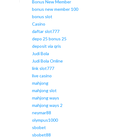
Bonus New Member
bonus new member 100
bonus slot
Casino
daftar slot777
depo 25 bonus 25
deposit via qris
Judi Bola
Judi Bola Online
link slot777
live casino
mahjong
mahjong slot
mahjong ways
mahjong ways 2
neymar88
olympus1000
sbobet
sbobet88