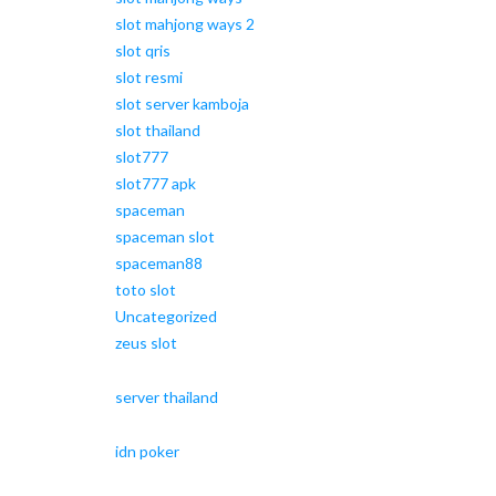
slot mahjong ways 2
slot qris
slot resmi
slot server kamboja
slot thailand
slot777
slot777 apk
spaceman
spaceman slot
spaceman88
toto slot
Uncategorized
zeus slot
server thailand
idn poker