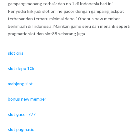
gampang menang terbaik dan no 1 di Indonesia hari ini.
Penyedia link judi slot online gacor dengan gampang jackpot
terbesar dan terbaru minimal depo 10 bonus new member
berlimpah di Indonesia. Mainkan game seru dan menarik seperti
pragmatic slot dan slot88 sekarang juga.
slot qris
slot depo 10k
mahjong slot
bonus new member
slot gacor 777
slot pagmatic