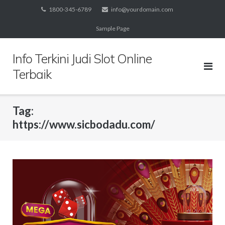
Skip
1800-345-6789
info@yourdomain.com
to
Sample Page
content
Info Terkini Judi Slot Online
Terbaik
Tag:
https://www.sicbodadu.com/