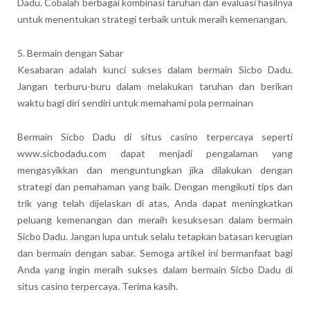
Dadu. Cobalah berbagai kombinasi taruhan dan evaluasi hasilnya
untuk menentukan strategi terbaik untuk meraih kemenangan.
5. Bermain dengan Sabar
Kesabaran adalah kunci sukses dalam bermain Sicbo Dadu.
Jangan terburu-buru dalam melakukan taruhan dan berikan
waktu bagi diri sendiri untuk memahami pola permainan
Bermain Sicbo Dadu di situs casino terpercaya seperti
www.sicbodadu.com dapat menjadi pengalaman yang
mengasyikkan dan menguntungkan jika dilakukan dengan
strategi dan pemahaman yang baik. Dengan mengikuti tips dan
trik yang telah dijelaskan di atas, Anda dapat meningkatkan
peluang kemenangan dan meraih kesuksesan dalam bermain
Sicbo Dadu. Jangan lupa untuk selalu tetapkan batasan kerugian
dan bermain dengan sabar. Semoga artikel ini bermanfaat bagi
Anda yang ingin meraih sukses dalam bermain Sicbo Dadu di
situs casino terpercaya. Terima kasih.