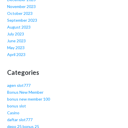
November 2023
October 2023
September 2023
August 2023
July 2023
June 2023
May 2023
April 2023
Categories
agen slot777
Bonus New Member
bonus new member 100
bonus slot
Casino
daftar slot777
depo 25 bonus 25