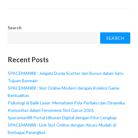
Search
SEARCH
Recent Posts
SPACEMAN88 : Jelajahi Dunia Scatter dan Bonus dalam Satu
Tujuan Bermain
SPACEMAN88 : Slot Online Modern dengan Koleksi Game
Berkualitas
Psikologi di Balik Layar: Memahami Pola Perilaku dan Dinamika
Komunitas dalam Fenomena Slot Gacor 2026
Spaceman88 Portal Hiburan Digital dengan Fitur Lengkap
SPACEMAN88 : Link Slot Online dengan Akses Mudah di
Berbagai Perangkat