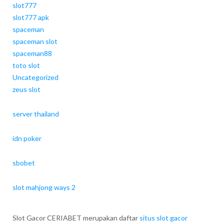
slot777
slot777 apk
spaceman
spaceman slot
spaceman88
toto slot
Uncategorized
zeus slot
server thailand
idn poker
sbobet
slot mahjong ways 2
Slot Gacor CERIABET merupakan daftar
situs slot gacor