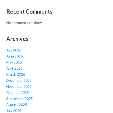
Recent Comments
No comments to show.
Archives
July 2026
June 2026
May 2026
April 2026
March 2026
December 2025
November 2025
October 2025
September 2025
August 2025
July 2025