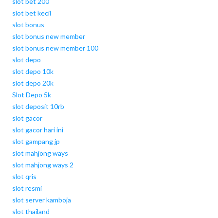
slot bet 200
slot bet kecil
slot bonus
slot bonus new member
slot bonus new member 100
slot depo
slot depo 10k
slot depo 20k
Slot Depo 5k
slot deposit 10rb
slot gacor
slot gacor hari ini
slot gampang jp
slot mahjong ways
slot mahjong ways 2
slot qris
slot resmi
slot server kamboja
slot thailand