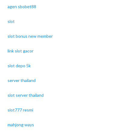
agen sbobet88
slot
slot bonus new member
link slot gacor
slot depo 5k
server thailand
slot server thailand
slot777 resmi
mahjong ways