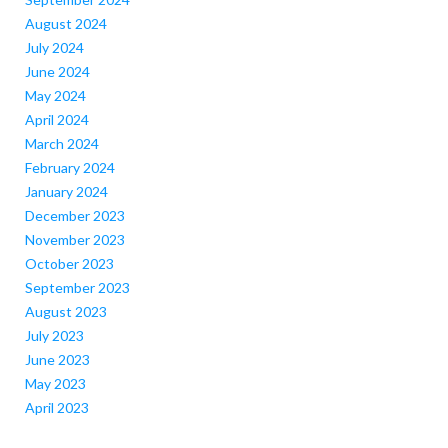
August 2024
July 2024
June 2024
May 2024
April 2024
March 2024
February 2024
January 2024
December 2023
November 2023
October 2023
September 2023
August 2023
July 2023
June 2023
May 2023
April 2023