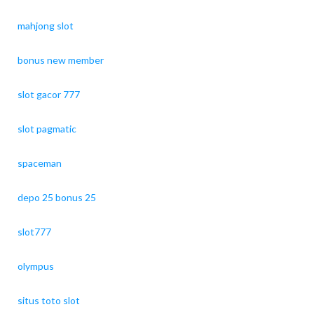
mahjong slot
bonus new member
slot gacor 777
slot pagmatic
spaceman
depo 25 bonus 25
slot777
olympus
situs toto slot