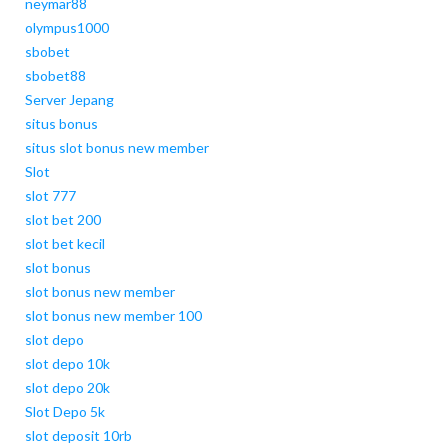
neymar88
olympus1000
sbobet
sbobet88
Server Jepang
situs bonus
situs slot bonus new member
Slot
slot 777
slot bet 200
slot bet kecil
slot bonus
slot bonus new member
slot bonus new member 100
slot depo
slot depo 10k
slot depo 20k
Slot Depo 5k
slot deposit 10rb