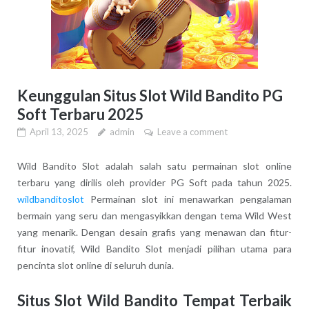
Keunggulan Situs Slot Wild Bandito PG
Soft Terbaru 2025
April 13, 2025
admin
Leave a comment
Wild Bandito Slot adalah salah satu permainan slot online
terbaru yang dirilis oleh provider PG Soft pada tahun 2025.
wildbanditoslot
Permainan slot ini menawarkan pengalaman
bermain yang seru dan mengasyikkan dengan tema Wild West
yang menarik. Dengan desain grafis yang menawan dan fitur-
fitur inovatif, Wild Bandito Slot menjadi pilihan utama para
pencinta slot online di seluruh dunia.
Situs Slot Wild Bandito Tempat Terbaik