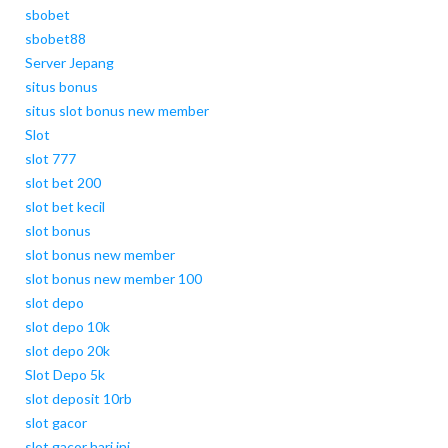
sbobet
sbobet88
Server Jepang
situs bonus
situs slot bonus new member
Slot
slot 777
slot bet 200
slot bet kecil
slot bonus
slot bonus new member
slot bonus new member 100
slot depo
slot depo 10k
slot depo 20k
Slot Depo 5k
slot deposit 10rb
slot gacor
slot gacor hari ini