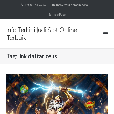
Skip
1800-345-6789
info@yourdomain.com
to
Sample Page
content
Info Terkini Judi Slot Online
Terbaik
Tag:
link daftar zeus