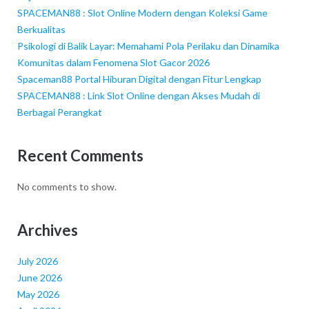
SPACEMAN88 : Slot Online Modern dengan Koleksi Game
Berkualitas
Psikologi di Balik Layar: Memahami Pola Perilaku dan Dinamika
Komunitas dalam Fenomena Slot Gacor 2026
Spaceman88 Portal Hiburan Digital dengan Fitur Lengkap
SPACEMAN88 : Link Slot Online dengan Akses Mudah di
Berbagai Perangkat
Recent Comments
No comments to show.
Archives
July 2026
June 2026
May 2026