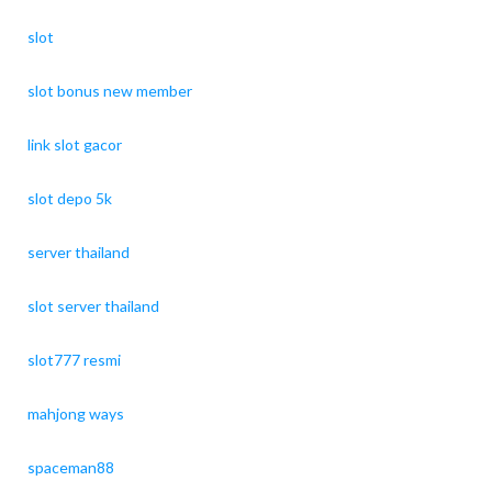
slot
slot bonus new member
link slot gacor
slot depo 5k
server thailand
slot server thailand
slot777 resmi
mahjong ways
spaceman88