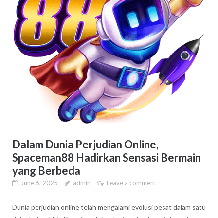
Dalam Dunia Perjudian Online,
Spaceman88 Hadirkan Sensasi Bermain
yang Berbeda
June 6, 2025
admin
Leave a comment
Dunia perjudian online telah mengalami evolusi pesat dalam satu