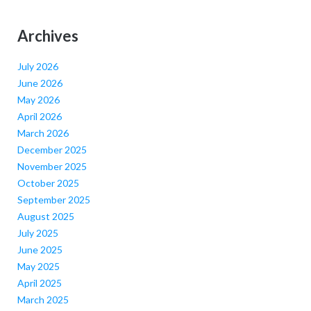
Archives
July 2026
June 2026
May 2026
April 2026
March 2026
December 2025
November 2025
October 2025
September 2025
August 2025
July 2025
June 2025
May 2025
April 2025
March 2025