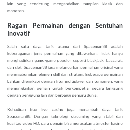
lain yang cenderung mengandalkan tampilan klasik dan
monoton.
Ragam Permainan dengan Sentuhan
Inovatif
Salah satu daya tarik utama dari Spaceman88 adalah
keberagaman jenis permainan yang ditawarkan. Tidak hanya
menghadirkan game-game populer seperti blackjack, baccarat,
dan slot, Spaceman88 juga meluncurkan permainan orisinal yang
menggabungkan elemen skill dan strategi. Beberapa permainan
bahkan dilengkapi dengan fitur multiplayer dan turnamen, yang
memungkinkan pemain untuk berkompetisi secara langsung
dengan pengguna lain dari berbagai penjuru dunia.
Kehadiran fitur live casino juga menambah daya tarik
Spaceman88. Dengan teknologi streaming yang stabil dan
kualitas video HD, para pemain bisa merasakan atmosfer kasino