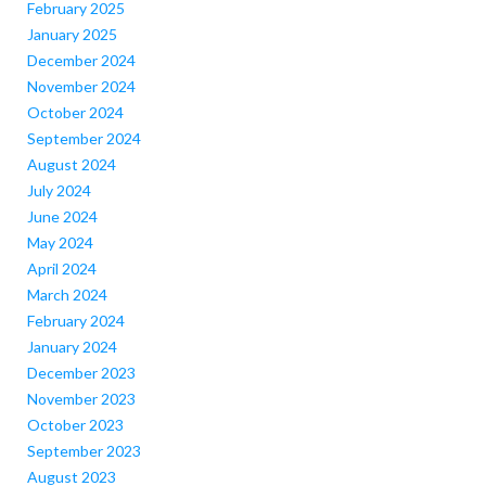
February 2025
January 2025
December 2024
November 2024
October 2024
September 2024
August 2024
July 2024
June 2024
May 2024
April 2024
March 2024
February 2024
January 2024
December 2023
November 2023
October 2023
September 2023
August 2023