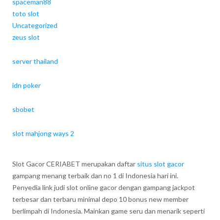
spaceman88
toto slot
Uncategorized
zeus slot
server thailand
idn poker
sbobet
slot mahjong ways 2
Slot Gacor CERIABET merupakan daftar
situs slot gacor
gampang menang terbaik dan no 1 di Indonesia hari ini.
Penyedia link judi slot online gacor dengan gampang jackpot
terbesar dan terbaru minimal depo 10 bonus new member
berlimpah di Indonesia. Mainkan game seru dan menarik seperti