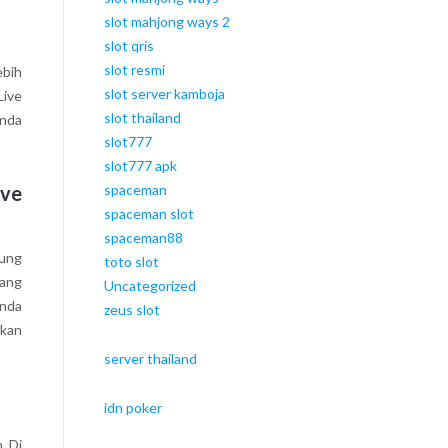
slot mahjong ways 2
slot qris
slot resmi
ebih
slot server kamboja
Live
slot thailand
Anda
slot777
slot777 apk
ive
spaceman
spaceman slot
spaceman88
sung
toto slot
yang
Uncategorized
Anda
zeus slot
akan
server thailand
idn poker
. Di