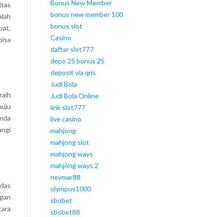
Bonus New Member
itas
bonus new member 100
alah
bonus slot
pat,
Casino
bisa
daftar slot777
depo 25 bonus 25
deposit via qris
Judi Bola
raih
Judi Bola Online
nuju
link slot777
Anda
live casino
angi
mahjong
mahjong slot
mahjong ways
mahjong ways 2
neymar88
rdas
olympus1000
ngan
sbobet
cara
sbobet88