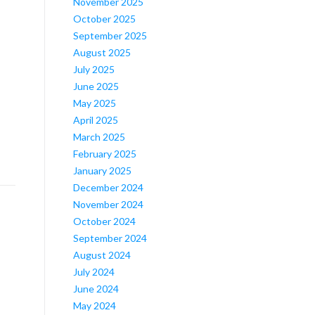
November 2025
October 2025
September 2025
August 2025
July 2025
June 2025
May 2025
April 2025
March 2025
February 2025
January 2025
December 2024
November 2024
October 2024
September 2024
August 2024
July 2024
June 2024
May 2024