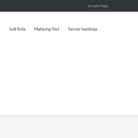
Sample Page
t
Judi Bola
Mahjong Slot
Server kamboja