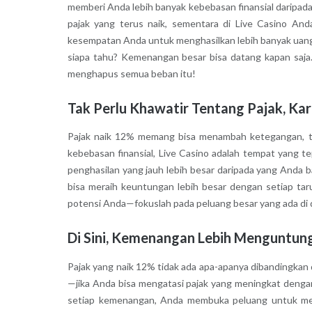
memberi Anda lebih banyak kebebasan finansial daripada
pajak yang terus naik, sementara di Live Casino An
kesempatan Anda untuk menghasilkan lebih banyak uang 
siapa tahu? Kemenangan besar bisa datang kapan saja.
menghapus semua beban itu!
Tak Perlu Khawatir Tentang Pajak, Ka
Pajak naik 12% memang bisa menambah ketegangan, teta
kebebasan finansial, Live Casino adalah tempat yang 
penghasilan yang jauh lebih besar daripada yang Anda b
bisa meraih keuntungan lebih besar dengan setiap tar
potensi Anda—fokuslah pada peluang besar yang ada di
Di Sini, Kemenangan Lebih Menguntun
Pajak yang naik 12% tidak ada apa-apanya dibandingkan d
—jika Anda bisa mengatasi pajak yang meningkat denga
setiap kemenangan, Anda membuka peluang untuk mer