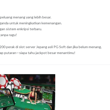
peluang menang yang lebih besar.
gganda untuk meningkatkan kemenangan.
an sistem enkripsi terbaru.
tanpa ragu!
 perak di slot server Jepang asli PG Soft dan jika belum menang,
tiap putaran—siapa tahu jackpot besar menantimu!