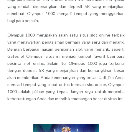
yang mudah dimenangkan dan deposit 5K yang menjanjikan
membuat Olympus 1000 menjadi tempat yang menggiurkan
bagi para pemain.
Olympus 1000 merupakan salah satu situs slot online terbaik
yang menawarkan pengalaman bermain yang seru dan menarik.
Dengan berbagai macam permainan slot yang menarik, seperti
Gates of Olympus, situs ini menjadi tempat favorit bagi para
pecinta slot online. Selain itu, Olympus 1000 juga terkenal
dengan deposit 5K yang menjanjikan dan kemungkinan besar
akan memberikan Anda kemenangan yang besar. Jadi, jika Anda
mencari tempat yang tepat untuk bermain slot online, Olympus
1000 adalah pilihan yang tepat. Jangan ragu untuk mencoba
keberuntungan Anda dan meraih kemenangan besar di situs ini!