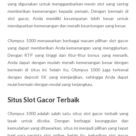
yang digunakan untuk menggambarkan mesin slot yang sering
memberikan kemenangan kepada pemain. Dengan bermain di
slot gacor, Anda memiliki kesempatan lebih besar untuk
mendapatkan kemenangan dan meraih keuntungan yang besar.
Olympus 1000 menawarkan berbagai macam pilihan slot gacor
yang dapat memberikan Anda kemenangan yang menggiurkan.
Dengan RTP yang tinggi dan fitur-fitur bonus yang menarik,
Anda dapat dengan mudah meraih kemenangan besar dengan
bermain di situs ini. Selain itu, Olympus 1000 juga terkenal
dengan deposit 5K yang menjanjikan, sehingga Anda dapat
mulai bermain dengan modal yang terjangkau.
Situs Slot Gacor Terbaik
Olympus 1000 adalah salah satu situs slot gacor terbaik yang
layak untuk dicoba. Dengan berbagai keunggulan dan
kemudahan yang ditawarkan, situs ini menjadi pilihan yang tepat
bagi para pecinta slot online. Selain itu, kehadiran slot gacor