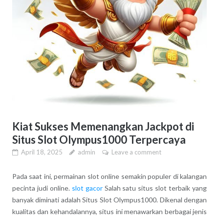
Kiat Sukses Memenangkan Jackpot di
Situs Slot Olympus1000 Terpercaya
April 18, 2025
admin
Leave a comment
Pada saat ini, permainan slot online semakin populer di kalangan
pecinta judi online.
slot gacor
Salah satu situs slot terbaik yang
banyak diminati adalah Situs Slot Olympus1000. Dikenal dengan
kualitas dan kehandalannya, situs ini menawarkan berbagai jenis