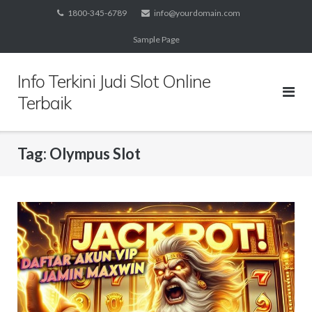
Skip
1800-345-6789
info@yourdomain.com
to
Sample Page
content
Info Terkini Judi Slot Online
Terbaik
Tag:
Olympus Slot