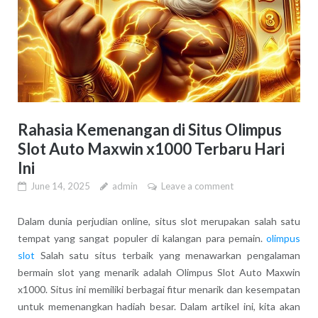
Rahasia Kemenangan di Situs Olimpus
Slot Auto Maxwin x1000 Terbaru Hari
Ini
June 14, 2025
admin
Leave a comment
Dalam dunia perjudian online, situs slot merupakan salah satu
tempat yang sangat populer di kalangan para pemain.
olimpus
slot
Salah satu situs terbaik yang menawarkan pengalaman
bermain slot yang menarik adalah Olimpus Slot Auto Maxwin
x1000. Situs ini memiliki berbagai fitur menarik dan kesempatan
untuk memenangkan hadiah besar. Dalam artikel ini, kita akan