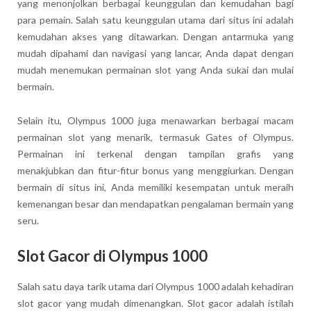
yang menonjolkan berbagai keunggulan dan kemudahan bagi
para pemain. Salah satu keunggulan utama dari situs ini adalah
kemudahan akses yang ditawarkan. Dengan antarmuka yang
mudah dipahami dan navigasi yang lancar, Anda dapat dengan
mudah menemukan permainan slot yang Anda sukai dan mulai
bermain.
Selain itu, Olympus 1000 juga menawarkan berbagai macam
permainan slot yang menarik, termasuk Gates of Olympus.
Permainan ini terkenal dengan tampilan grafis yang
menakjubkan dan fitur-fitur bonus yang menggiurkan. Dengan
bermain di situs ini, Anda memiliki kesempatan untuk meraih
kemenangan besar dan mendapatkan pengalaman bermain yang
seru.
Slot Gacor di Olympus 1000
Salah satu daya tarik utama dari Olympus 1000 adalah kehadiran
slot gacor yang mudah dimenangkan. Slot gacor adalah istilah