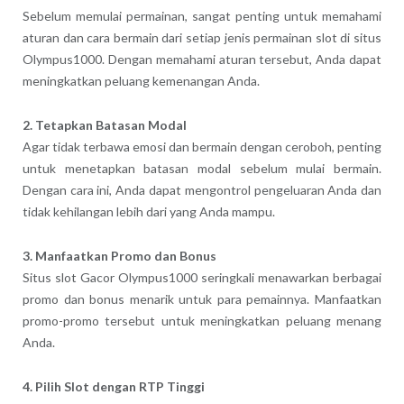
Sebelum memulai permainan, sangat penting untuk memahami
aturan dan cara bermain dari setiap jenis permainan slot di situs
Olympus1000. Dengan memahami aturan tersebut, Anda dapat
meningkatkan peluang kemenangan Anda.
2. Tetapkan Batasan Modal
Agar tidak terbawa emosi dan bermain dengan ceroboh, penting
untuk menetapkan batasan modal sebelum mulai bermain.
Dengan cara ini, Anda dapat mengontrol pengeluaran Anda dan
tidak kehilangan lebih dari yang Anda mampu.
3. Manfaatkan Promo dan Bonus
Situs slot Gacor Olympus1000 seringkali menawarkan berbagai
promo dan bonus menarik untuk para pemainnya. Manfaatkan
promo-promo tersebut untuk meningkatkan peluang menang
Anda.
4. Pilih Slot dengan RTP Tinggi