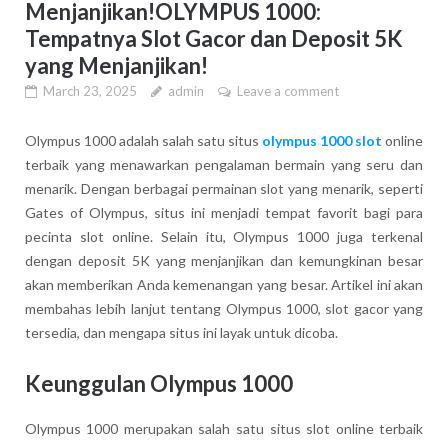
Menjanjikan!OLYMPUS 1000:
Tempatnya Slot Gacor dan Deposit 5K
yang Menjanjikan!
March 23, 2025
admin
Leave a comment
Olympus 1000 adalah salah satu situs
olympus 1000 slot
online
terbaik yang menawarkan pengalaman bermain yang seru dan
menarik. Dengan berbagai permainan slot yang menarik, seperti
Gates of Olympus, situs ini menjadi tempat favorit bagi para
pecinta slot online. Selain itu, Olympus 1000 juga terkenal
dengan deposit 5K yang menjanjikan dan kemungkinan besar
akan memberikan Anda kemenangan yang besar. Artikel ini akan
membahas lebih lanjut tentang Olympus 1000, slot gacor yang
tersedia, dan mengapa situs ini layak untuk dicoba.
Keunggulan Olympus 1000
Olympus 1000 merupakan salah satu situs slot online terbaik