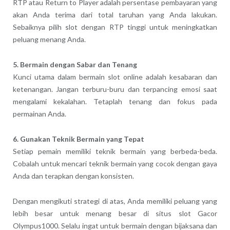
RTP atau Return to Player adalah persentase pembayaran yang
akan Anda terima dari total taruhan yang Anda lakukan.
Sebaiknya pilih slot dengan RTP tinggi untuk meningkatkan
peluang menang Anda.
5. Bermain dengan Sabar dan Tenang
Kunci utama dalam bermain slot online adalah kesabaran dan
ketenangan. Jangan terburu-buru dan terpancing emosi saat
mengalami kekalahan. Tetaplah tenang dan fokus pada
permainan Anda.
6. Gunakan Teknik Bermain yang Tepat
Setiap pemain memiliki teknik bermain yang berbeda-beda.
Cobalah untuk mencari teknik bermain yang cocok dengan gaya
Anda dan terapkan dengan konsisten.
Dengan mengikuti strategi di atas, Anda memiliki peluang yang
lebih besar untuk menang besar di situs slot Gacor
Olympus1000. Selalu ingat untuk bermain dengan bijaksana dan