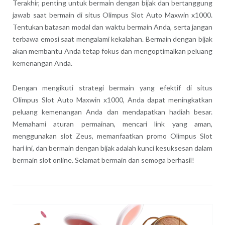
Terakhir, penting untuk bermain dengan bijak dan bertanggung
jawab saat bermain di situs Olimpus Slot Auto Maxwin x1000.
Tentukan batasan modal dan waktu bermain Anda, serta jangan
terbawa emosi saat mengalami kekalahan. Bermain dengan bijak
akan membantu Anda tetap fokus dan mengoptimalkan peluang
kemenangan Anda.
Dengan mengikuti strategi bermain yang efektif di situs
Olimpus Slot Auto Maxwin x1000, Anda dapat meningkatkan
peluang kemenangan Anda dan mendapatkan hadiah besar.
Memahami aturan permainan, mencari link yang aman,
menggunakan slot Zeus, memanfaatkan promo Olimpus Slot
hari ini, dan bermain dengan bijak adalah kunci kesuksesan dalam
bermain slot online. Selamat bermain dan semoga berhasil!