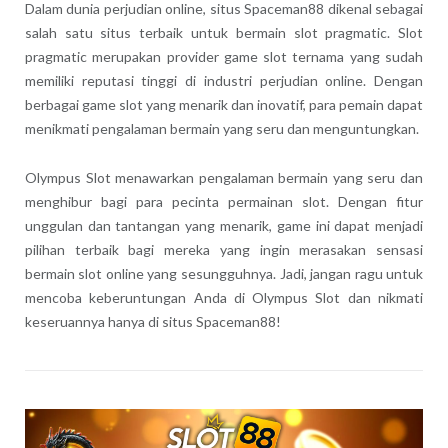
Dalam dunia perjudian online, situs Spaceman88 dikenal sebagai
salah satu situs terbaik untuk bermain slot pragmatic. Slot
pragmatic merupakan provider game slot ternama yang sudah
memiliki reputasi tinggi di industri perjudian online. Dengan
berbagai game slot yang menarik dan inovatif, para pemain dapat
menikmati pengalaman bermain yang seru dan menguntungkan.
Olympus Slot menawarkan pengalaman bermain yang seru dan
menghibur bagi para pecinta permainan slot. Dengan fitur
unggulan dan tantangan yang menarik, game ini dapat menjadi
pilihan terbaik bagi mereka yang ingin merasakan sensasi
bermain slot online yang sesungguhnya. Jadi, jangan ragu untuk
mencoba keberuntungan Anda di Olympus Slot dan nikmati
keseruannya hanya di situs Spaceman88!