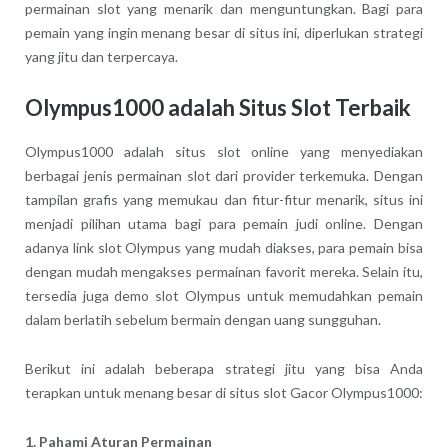
permainan slot yang menarik dan menguntungkan. Bagi para
pemain yang ingin menang besar di situs ini, diperlukan strategi
yang jitu dan terpercaya.
Olympus1000 adalah Situs Slot Terbaik
Olympus1000 adalah situs slot online yang menyediakan
berbagai jenis permainan slot dari provider terkemuka. Dengan
tampilan grafis yang memukau dan fitur-fitur menarik, situs ini
menjadi pilihan utama bagi para pemain judi online. Dengan
adanya link slot Olympus yang mudah diakses, para pemain bisa
dengan mudah mengakses permainan favorit mereka. Selain itu,
tersedia juga demo slot Olympus untuk memudahkan pemain
dalam berlatih sebelum bermain dengan uang sungguhan.
Berikut ini adalah beberapa strategi jitu yang bisa Anda
terapkan untuk menang besar di situs slot Gacor Olympus1000:
1. Pahami Aturan Permainan