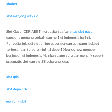
sbobet
slot mahjong ways 2
Slot Gacor CERIABET merupakan daftar
situs slot gacor
gampang menang terbaik dan no 1 di Indonesia hari ini.
Penyedia link judi slot online gacor dengan gampang jackpot
terbesar dan terbaru minimal depo 10 bonus new member
berlimpah di Indonesia. Mainkan game seru dan menarik seperti
pragmatic slot dan slot88 sekarang juga.
slot qris
slot depo 10k
mahjong slot