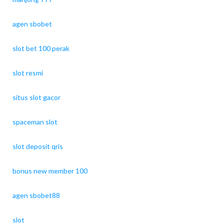
agen sbobet
slot bet 100 perak
slot resmi
situs slot gacor
spaceman slot
slot deposit qris
bonus new member 100
agen sbobet88
slot