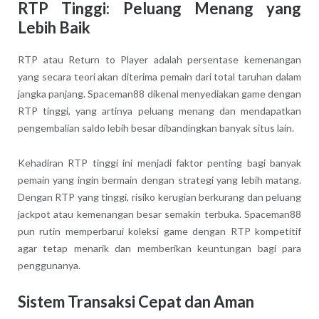
RTP Tinggi: Peluang Menang yang
Lebih Baik
RTP atau Return to Player adalah persentase kemenangan
yang secara teori akan diterima pemain dari total taruhan dalam
jangka panjang. Spaceman88 dikenal menyediakan game dengan
RTP tinggi, yang artinya peluang menang dan mendapatkan
pengembalian saldo lebih besar dibandingkan banyak situs lain.
Kehadiran RTP tinggi ini menjadi faktor penting bagi banyak
pemain yang ingin bermain dengan strategi yang lebih matang.
Dengan RTP yang tinggi, risiko kerugian berkurang dan peluang
jackpot atau kemenangan besar semakin terbuka. Spaceman88
pun rutin memperbarui koleksi game dengan RTP kompetitif
agar tetap menarik dan memberikan keuntungan bagi para
penggunanya.
Sistem Transaksi Cepat dan Aman