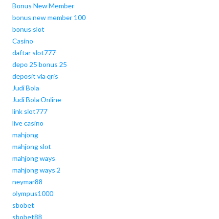
Bonus New Member
bonus new member 100
bonus slot
Casino
daftar slot777
depo 25 bonus 25
deposit via qris
Judi Bola
Judi Bola Online
link slot777
live casino
mahjong
mahjong slot
mahjong ways
mahjong ways 2
neymar88
olympus1000
sbobet
sbobet88