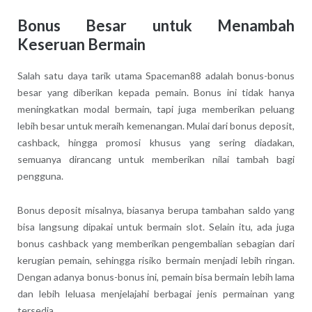
Bonus Besar untuk Menambah
Keseruan Bermain
Salah satu daya tarik utama Spaceman88 adalah bonus-bonus
besar yang diberikan kepada pemain. Bonus ini tidak hanya
meningkatkan modal bermain, tapi juga memberikan peluang
lebih besar untuk meraih kemenangan. Mulai dari bonus deposit,
cashback, hingga promosi khusus yang sering diadakan,
semuanya dirancang untuk memberikan nilai tambah bagi
pengguna.
Bonus deposit misalnya, biasanya berupa tambahan saldo yang
bisa langsung dipakai untuk bermain slot. Selain itu, ada juga
bonus cashback yang memberikan pengembalian sebagian dari
kerugian pemain, sehingga risiko bermain menjadi lebih ringan.
Dengan adanya bonus-bonus ini, pemain bisa bermain lebih lama
dan lebih leluasa menjelajahi berbagai jenis permainan yang
tersedia.