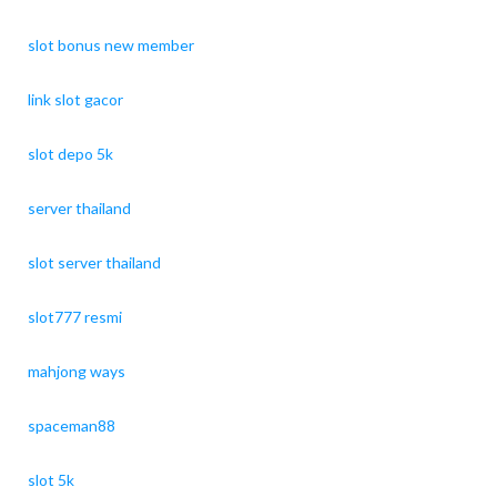
slot bonus new member
link slot gacor
slot depo 5k
server thailand
slot server thailand
slot777 resmi
mahjong ways
spaceman88
slot 5k