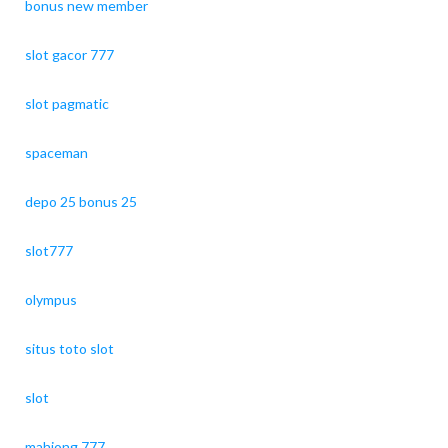
bonus new member
slot gacor 777
slot pagmatic
spaceman
depo 25 bonus 25
slot777
olympus
situs toto slot
slot
mahjong 777