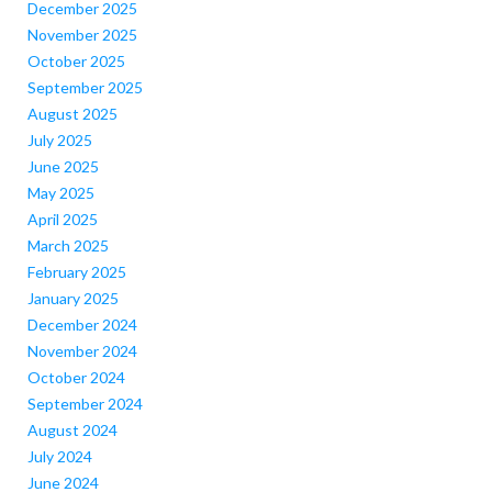
December 2025
November 2025
October 2025
September 2025
August 2025
July 2025
June 2025
May 2025
April 2025
March 2025
February 2025
January 2025
December 2024
November 2024
October 2024
September 2024
August 2024
July 2024
June 2024