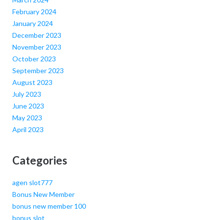
February 2024
January 2024
December 2023
November 2023
October 2023
September 2023
August 2023
July 2023
June 2023
May 2023
April 2023
Categories
agen slot777
Bonus New Member
bonus new member 100
bonus slot