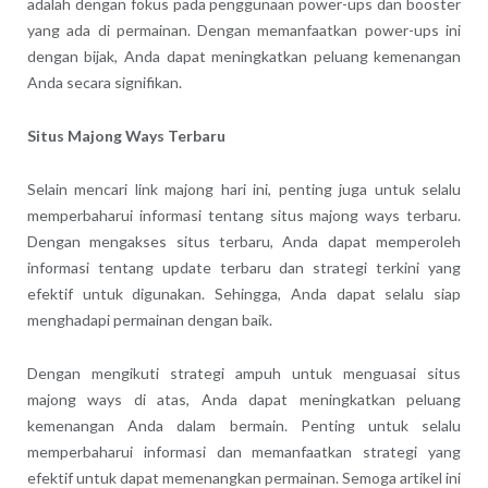
adalah dengan fokus pada penggunaan power-ups dan booster
yang ada di permainan. Dengan memanfaatkan power-ups ini
dengan bijak, Anda dapat meningkatkan peluang kemenangan
Anda secara signifikan.
Situs Majong Ways Terbaru
Selain mencari link majong hari ini, penting juga untuk selalu
memperbaharui informasi tentang situs majong ways terbaru.
Dengan mengakses situs terbaru, Anda dapat memperoleh
informasi tentang update terbaru dan strategi terkini yang
efektif untuk digunakan. Sehingga, Anda dapat selalu siap
menghadapi permainan dengan baik.
Dengan mengikuti strategi ampuh untuk menguasai situs
majong ways di atas, Anda dapat meningkatkan peluang
kemenangan Anda dalam bermain. Penting untuk selalu
memperbaharui informasi dan memanfaatkan strategi yang
efektif untuk dapat memenangkan permainan. Semoga artikel ini