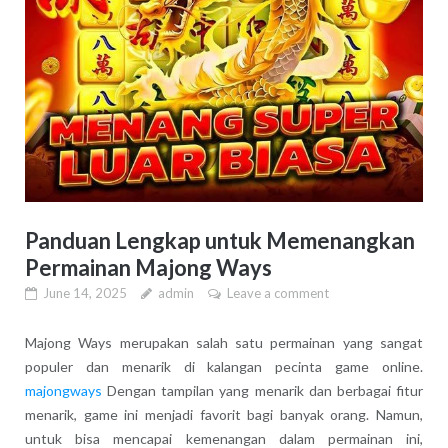
Panduan Lengkap untuk Memenangkan
Permainan Majong Ways
June 14, 2025
admin
Leave a comment
Majong Ways merupakan salah satu permainan yang sangat
populer dan menarik di kalangan pecinta game online.
majongways
Dengan tampilan yang menarik dan berbagai fitur
menarik, game ini menjadi favorit bagi banyak orang. Namun,
untuk bisa mencapai kemenangan dalam permainan ini,