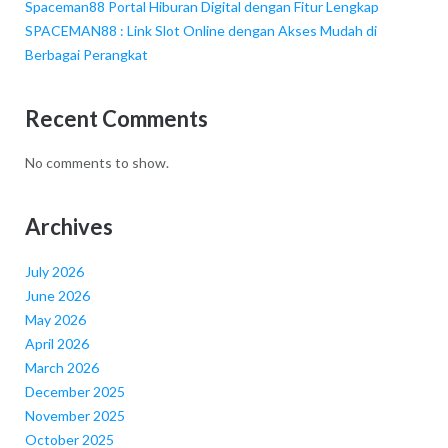
Spaceman88 Portal Hiburan Digital dengan Fitur Lengkap
SPACEMAN88 : Link Slot Online dengan Akses Mudah di
Berbagai Perangkat
Recent Comments
No comments to show.
Archives
July 2026
June 2026
May 2026
April 2026
March 2026
December 2025
November 2025
October 2025