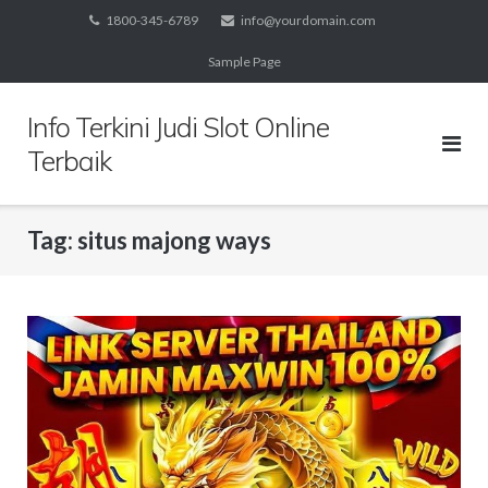
Skip
1800-345-6789
info@yourdomain.com
to
Sample Page
content
Info Terkini Judi Slot Online
Terbaik
Tag:
situs majong ways